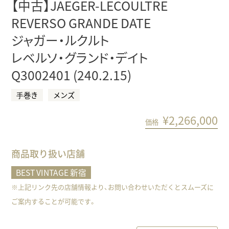
【中古】JAEGER-LECOULTRE
REVERSO GRANDE DATE
ジャガー・ルクルト
レベルソ・グランド・デイト
Q3002401 (240.2.15)
⼿巻き
メンズ
¥
2,266,000
価格
商品取り扱い店舗
BEST VINTAGE 新宿
※上記リンク先の店舗情報より、お問い合わせいただくとスムーズに
ご案内することが可能です。