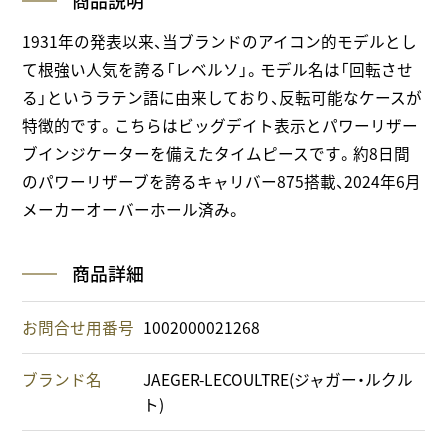
商品説明
1931年の発表以来、当ブランドのアイコン的モデルとし
て根強い人気を誇る「レベルソ」。モデル名は「回転させ
る」というラテン語に由来しており、反転可能なケースが
特徴的です。こちらはビッグデイト表示とパワーリザー
ブインジケーターを備えたタイムピースです。約8日間
のパワーリザーブを誇るキャリバー875搭載、2024年6月
メーカーオーバーホール済み。
商品詳細
お問合せ用番号
1002000021268
ブランド名
JAEGER-LECOULTRE(ジャガー・ルクル
ト)