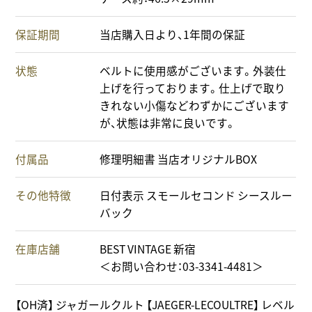
保証期間
当店購入日より、1年間の保証
状態
ベルトに使用感がございます。外装仕
上げを行っております。仕上げで取り
きれない小傷などわずかにございます
が、状態は非常に良いです。
付属品
修理明細書 当店オリジナルBOX
その他特徴
日付表示 スモールセコンド シースルー
バック
在庫店舗
BEST VINTAGE 新宿
＜お問い合わせ：03-3341-4481＞
【OH済】 ジャガールクルト 【JAEGER-LECOULTRE】 レベル