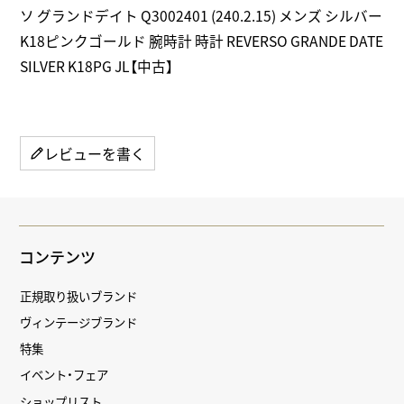
ソ グランドデイト Q3002401 (240.2.15) メンズ シルバー
K18ピンクゴールド 腕時計 時計 REVERSO GRANDE DATE
SILVER K18PG JL【中古】
レビューを書く
コンテンツ
正規取り扱いブランド
ヴィンテージブランド
特集
イベント・フェア
ショップリスト