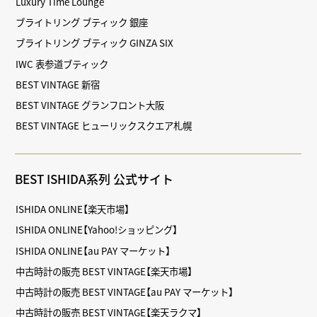
Luxury Time Lounge
ブライトリング ブティック 銀座
ブライトリング ブティック GINZA SIX
IWC 表参道ブティック
BEST VINTAGE 新宿
BEST VINTAGE グランフロント大阪
BEST VINTAGE ヒューリックスクエア札幌
BEST ISHIDA系列 公式サイト
ISHIDA ONLINE【楽天市場】
ISHIDA ONLINE【Yahoo!ショッピング】
ISHIDA ONLINE【au PAY マーケット】
中古時計の販売 BEST VINTAGE【楽天市場】
中古時計の販売 BEST VINTAGE【au PAY マーケット】
中古時計の販売 BEST VINTAGE【楽天ラクマ】