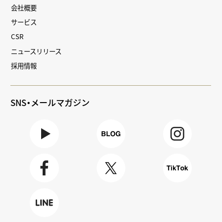
会社概要
サービス
CSR
ニュースリリース
採用情報
SNS・メールマガジン
Youtube
BLOG
Instagra
m
Faceboo
X
TikTok
k
LINE