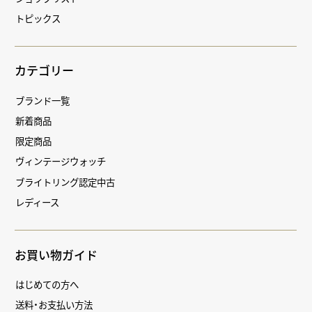
トピックス
カテゴリー
ブランド一覧
新着商品
限定商品
ヴィンテージウォッチ
ブライトリング認定中古
レディース
お買い物ガイド
はじめての方へ
送料・お支払い方法