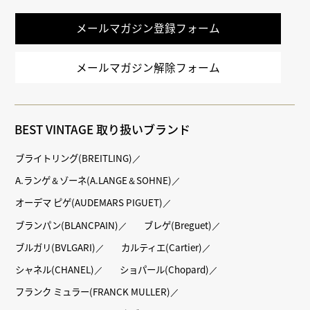
メールマガジン登録フォーム
メールマガジン解除フォーム
BEST VINTAGE 取り扱いブランド
ブライトリング(BREITLING)
A.ランゲ＆ゾーネ(A.LANGE＆SOHNE)
オーデマ ピゲ(AUDEMARS PIGUET)
ブランパン(BLANCPAIN)
ブレゲ(Breguet)
ブルガリ(BVLGARI)
カルティエ(Cartier)
シャネル(CHANEL)
ショパール(Chopard)
フランク ミュラー(FRANCK MULLER)