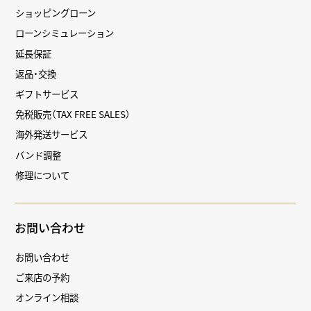
ショッピングローン
ローンシミュレーション
延長保証
返品・交換
ギフトサービス
免税販売（TAX FREE SALES）
海外発送サービス
バンド調整
修理について
お問い合わせ
お問い合わせ
ご来店の予約
オンライン相談