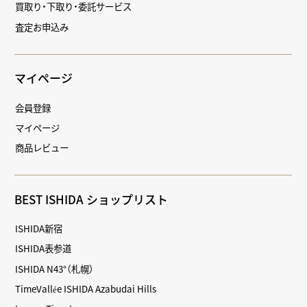
買取り・下取り・委託サービス
査定お申込み
マイページ
会員登録
マイページ
商品レビュー
BEST ISHIDA ショップリスト
ISHIDA新宿
ISHIDA表参道
ISHIDA N43°（札幌）
TimeVallée ISHIDA Azabudai Hills