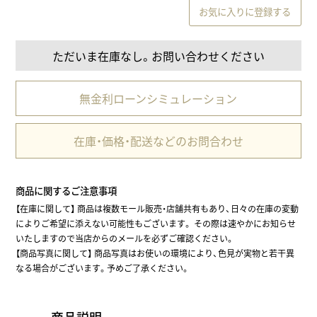
お気に入りに登録する
ただいま在庫なし。お問い合わせください
無金利ローンシミュレーション
在庫・価格・配送などのお問合わせ
商品に関するご注意事項
【在庫に関して】 商品は複数モール販売・店舗共有もあり、日々の在庫の変動
によりご希望に添えない可能性もございます。 その際は速やかにお知らせ
いたしますので当店からのメールを必ずご確認ください。
【商品写真に関して】 商品写真はお使いの環境により、色見が実物と若干異
なる場合がございます。予めご了承ください。