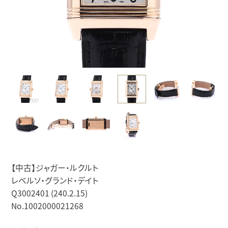
【中古】ジャガー・ルクルト
レベルソ・グランド・デイト
Q3002401 (240.2.15)
No.1002000021268