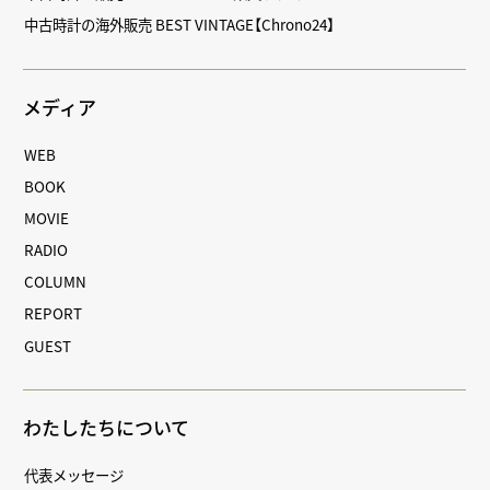
中古時計の海外販売 BEST VINTAGE【Chrono24】
メディア
WEB
BOOK
MOVIE
RADIO
COLUMN
REPORT
GUEST
わたしたちについて
代表メッセージ