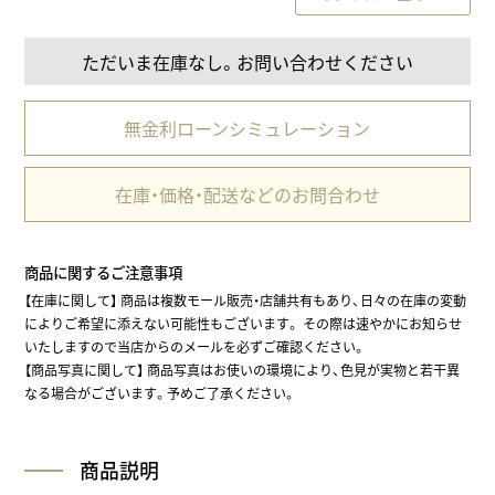
ただいま在庫なし。お問い合わせください
無金利ローンシミュレーション
在庫・価格・配送などのお問合わせ
商品に関するご注意事項
【在庫に関して】 商品は複数モール販売・店舗共有もあり、日々の在庫の変動
によりご希望に添えない可能性もございます。 その際は速やかにお知らせ
いたしますので当店からのメールを必ずご確認ください。
【商品写真に関して】 商品写真はお使いの環境により、色見が実物と若干異
なる場合がございます。予めご了承ください。
商品説明