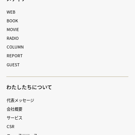
WEB
BOOK
MOVIE
RADIO
COLUMN
REPORT
GUEST
わたしたちについて
代表メッセージ
会社概要
サービス
CSR