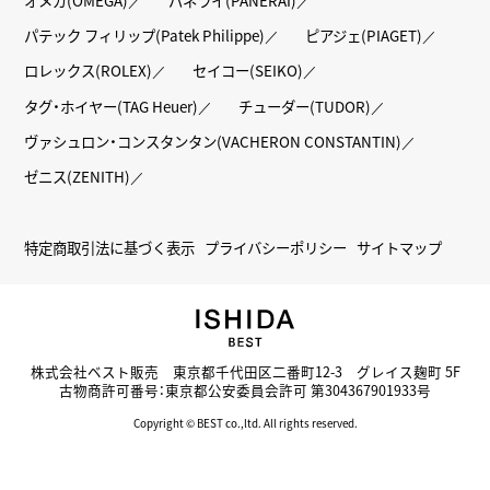
パテック フィリップ(Patek Philippe)
ピアジェ(PIAGET)
ロレックス(ROLEX)
セイコー(SEIKO)
タグ・ホイヤー(TAG Heuer)
チューダー(TUDOR)
ヴァシュロン・コンスタンタン(VACHERON CONSTANTIN)
ゼニス(ZENITH)
特定商取引法に基づく表示
プライバシーポリシー
サイトマップ
株式会社ベスト販売 東京都千代田区二番町12-3 グレイス麹町 5F
古物商許可番号：東京都公安委員会許可 第304367901933号
Copyright © BEST co.,ltd. All rights reserved.