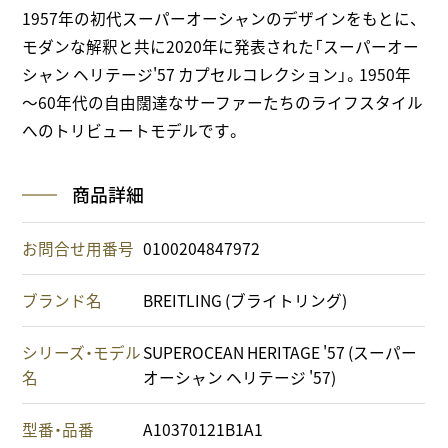
1957年の初代スーパーオーシャンのデザインをもとに、
モダンな解釈と共に2020年に発表された「スーパーオー
シャン ヘリテージ'57 カプセルコレクション」。1950年
～60年代の自由闊達なサーファーたちのライフスタイル
へのトリビュートモデルです。
商品詳細
お問合せ用番号
0100204847972
ブランド名
BREITLING (ブライトリング)
シリーズ・モデル
SUPEROCEAN HERITAGE '57 (スーパー
名
オーシャン ヘリテージ '57)
型番・品番
A10370121B1A1