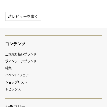
レビューを書く
コンテンツ
正規取り扱いブランド
ヴィンテージブランド
特集
イベント・フェア
ショップリスト
トピックス
カテゴリー