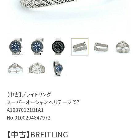
【中古】ブライトリング
スーパーオーシャン ヘリテージ '57
A10370121B1A1
No.0100204847972
【中古】BREITLING