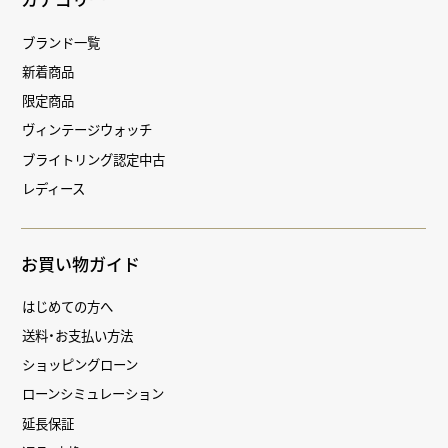
ブランド一覧
新着商品
限定商品
ヴィンテージウォッチ
ブライトリング認定中古
レディース
お買い物ガイド
はじめての方へ
送料・お支払い方法
ショッピングローン
ローンシミュレーション
延長保証