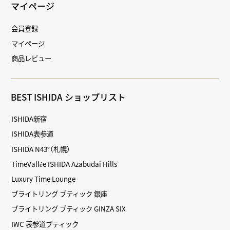
マイページ
会員登録
マイページ
商品レビュー
BEST ISHIDA ショップリスト
ISHIDA新宿
ISHIDA表参道
ISHIDA N43°（札幌）
TimeVallée ISHIDA Azabudai Hills
Luxury Time Lounge
ブライトリング ブティック 銀座
ブライトリング ブティック GINZA SIX
IWC 表参道ブティック