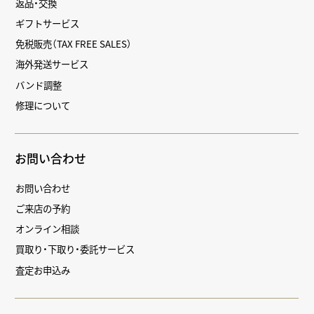
返品・交換
ギフトサービス
免税販売（TAX FREE SALES）
海外発送サービス
バンド調整
修理について
お問い合わせ
お問い合わせ
ご来店の予約
オンライン相談
買取り・下取り・委託サービス
査定お申込み