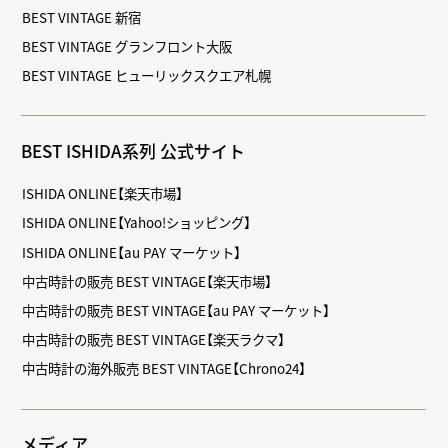
BEST VINTAGE 新宿
BEST VINTAGE グランフロント大阪
BEST VINTAGE ヒューリックスクエア札幌
BEST ISHIDA系列 公式サイト
ISHIDA ONLINE【楽天市場】
ISHIDA ONLINE【Yahoo!ショッピング】
ISHIDA ONLINE【au PAY マーケット】
中古時計の販売 BEST VINTAGE【楽天市場】
中古時計の販売 BEST VINTAGE【au PAY マーケット】
中古時計の販売 BEST VINTAGE【楽天ラクマ】
中古時計の海外販売 BEST VINTAGE【Chrono24】
メディア