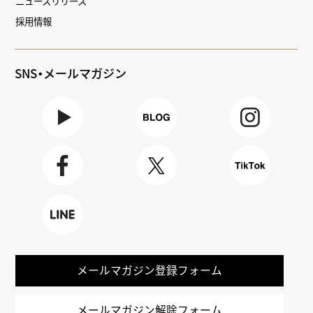
ニュースリリース
採用情報
SNS・メールマガジン
Youtube
BLOG
Instagra
m
Faceboo
X
TikTok
k
LINE
メールマガジン登録フォーム
メールマガジン解除フォーム