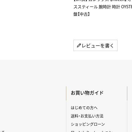
ススティール 腕時計 時計 OYSTER
盤【中古】
レビューを書く
お買い物ガイド
はじめての方へ
送料・お支払い方法
ショッピングローン