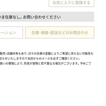
お気に入りに登録する
いま在庫なし。お問い合わせください
レーション
在庫・価格・配送などのお問合わせ
ル販売・店舗共有もあり、日々の在庫の変動によりご希望に添えない可能性も
お知らせいたしますので当店からのメールを必ずご確認ください。
お使いの環境により、色見が実物と若干異なる場合がございます。予めご了