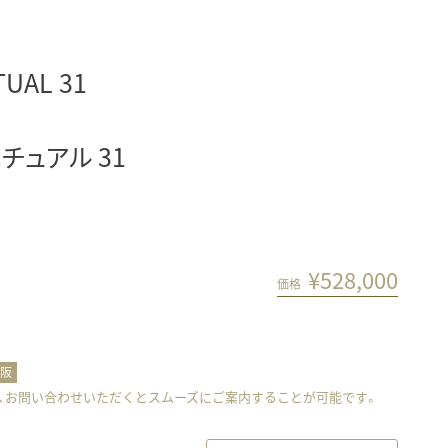
TUAL 31
チュアル 31
¥
528,000
価格
大阪
、お問い合わせいただくとスムーズにご案内することが可能です。