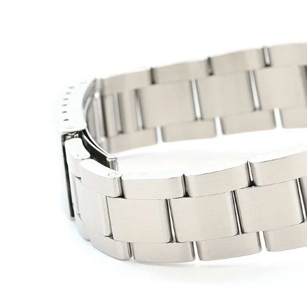
BEST VINTAGE
グランフロント大阪