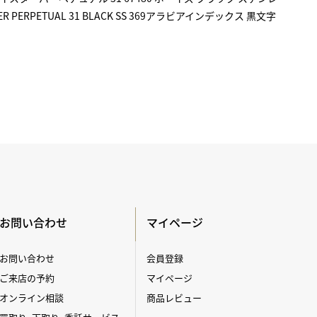
 PERPETUAL 31 BLACK SS 369アラビアインデックス 黒文字
お問い合わせ
マイページ
お問い合わせ
会員登録
ご来店の予約
マイページ
オンライン相談
商品レビュー