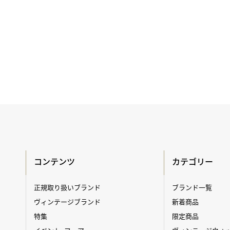
コンテンツ
カテゴリー
正規取り扱いブランド
ブランド一覧
ヴィンテージブランド
新着商品
特集
限定商品