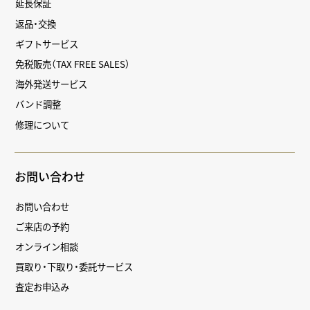
延長保証
返品・交換
ギフトサービス
免税販売（TAX FREE SALES）
海外発送サービス
バンド調整
修理について
お問い合わせ
お問い合わせ
ご来店の予約
オンライン相談
買取り・下取り・委託サービス
査定お申込み