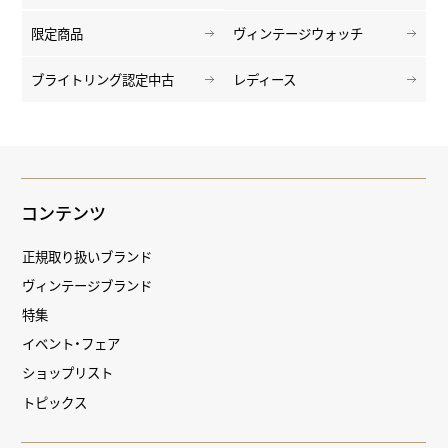
限定商品
ヴィンテージウォッチ
ブライトリング認定中古
レディース
コンテンツ
正規取り扱いブランド
ヴィンテージブランド
特集
イベント・フェア
ショップリスト
トピックス