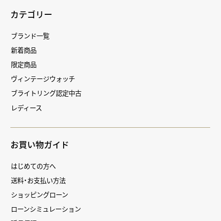
カテゴリー
ブランド一覧
新着商品
限定商品
ヴィンテージウォッチ
ブライトリング認定中古
レディース
お買い物ガイド
はじめての方へ
送料・お支払い方法
ショッピングローン
ローンシミュレーション