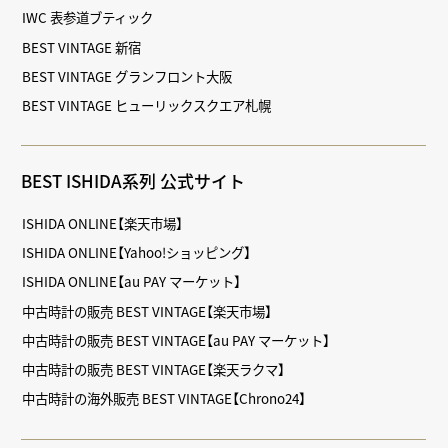
IWC 表参道ブティック
BEST VINTAGE 新宿
BEST VINTAGE グランフロント大阪
BEST VINTAGE ヒューリックスクエア札幌
BEST ISHIDA系列 公式サイト
ISHIDA ONLINE【楽天市場】
ISHIDA ONLINE【Yahoo!ショッピング】
ISHIDA ONLINE【au PAY マーケット】
中古時計の販売 BEST VINTAGE【楽天市場】
中古時計の販売 BEST VINTAGE【au PAY マーケット】
中古時計の販売 BEST VINTAGE【楽天ラクマ】
中古時計の海外販売 BEST VINTAGE【Chrono24】