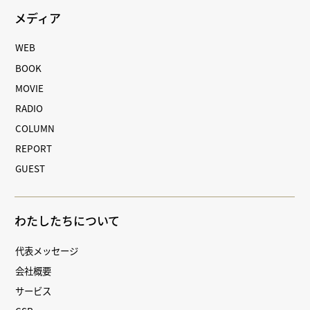
メディア
WEB
BOOK
MOVIE
RADIO
COLUMN
REPORT
GUEST
わたしたちについて
代表メッセージ
会社概要
サービス