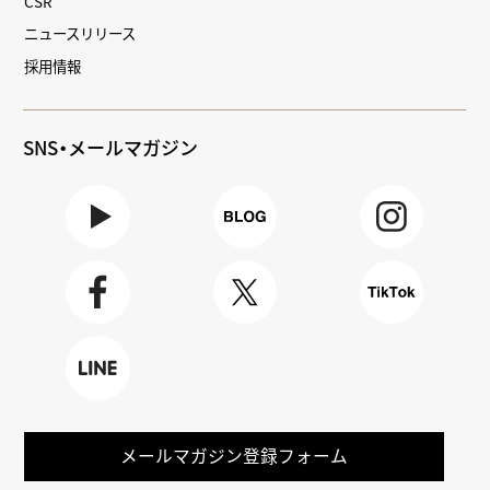
CSR
ニュースリリース
採用情報
SNS・メールマガジン
Youtube
BLOG
Instagra
m
Faceboo
X
TikTok
k
LINE
メールマガジン登録フォーム