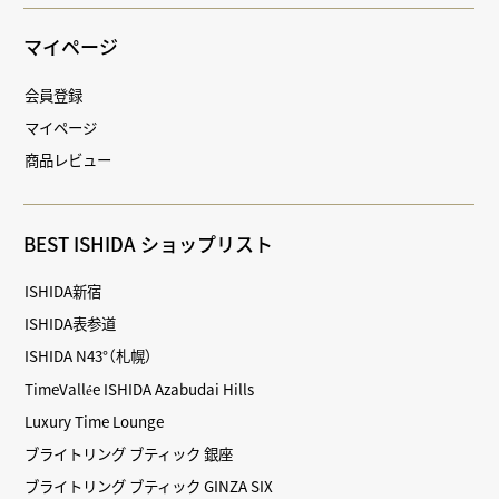
マイページ
会員登録
マイページ
商品レビュー
BEST ISHIDA ショップリスト
ISHIDA新宿
ISHIDA表参道
ISHIDA N43°（札幌）
TimeVallée ISHIDA Azabudai Hills
Luxury Time Lounge
ブライトリング ブティック 銀座
ブライトリング ブティック GINZA SIX