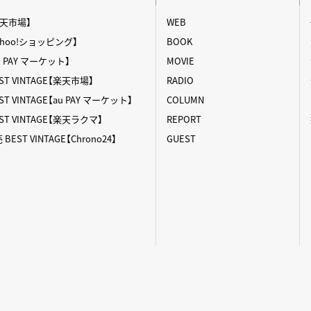
【楽天市場】
WEB
【Yahoo!ショッピング】
BOOK
au PAY マーケット】
MOVIE
T VINTAGE【楽天市場】
RADIO
 VINTAGE【au PAY マーケット】
COLUMN
T VINTAGE【楽天ラクマ】
REPORT
ST VINTAGE【Chrono24】
GUEST