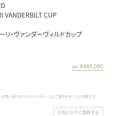
RD
I VANDERBILT CUP
ラーリ・ヴァンダーヴィルドカップ
¥
440,000
価格
、お問い合わせいただくとスムーズにご案内することが可能です。
お気に入りに登録する