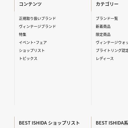
コンテンツ
カテゴリー
正規取り扱いブランド
ブランド一覧
ヴィンテージブランド
新着商品
特集
限定商品
イベント・フェア
ヴィンテージウォ
ショップリスト
ブライトリング認
トピックス
レディース
BEST ISHIDA ショップリスト
BEST ISHID