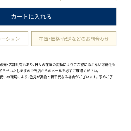
カートに入れる
レーション
在庫・価格・配送などのお問合わせ
ル販売・店舗共有もあり、日々の在庫の変動によりご希望に添えない可能性も
お知らせいたしますので当店からのメールを必ずご確認ください。
お使いの環境により、色見が実物と若干異なる場合がございます。予めご了