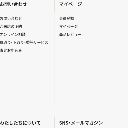
お問い合わせ
マイページ
お問い合わせ
会員登録
ご来店の予約
マイページ
オンライン相談
商品レビュー
買取り・下取り・委託サービス
査定お申込み
わたしたちについて
SNS・メールマガジン