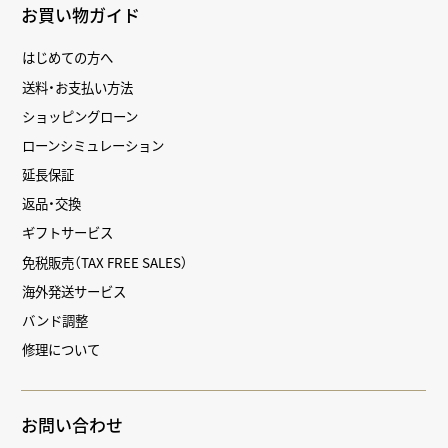
お買い物ガイド
はじめての方へ
送料・お支払い方法
ショッピングローン
ローンシミュレーション
延長保証
返品・交換
ギフトサービス
免税販売（TAX FREE SALES）
海外発送サービス
バンド調整
修理について
お問い合わせ