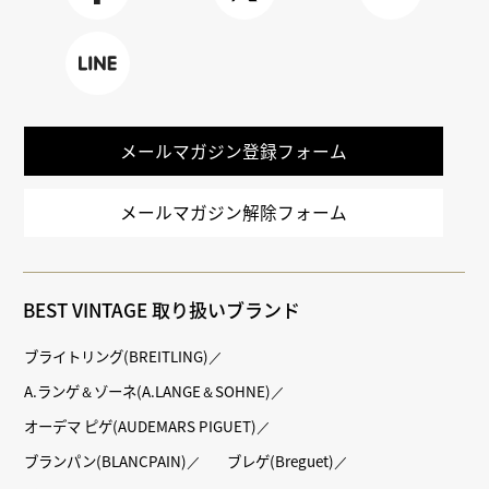
Faceboo
X
TikTok
k
LINE
メールマガジン登録フォーム
メールマガジン解除フォーム
BEST VINTAGE 取り扱いブランド
ブライトリング(BREITLING)
A.ランゲ＆ゾーネ(A.LANGE＆SOHNE)
オーデマ ピゲ(AUDEMARS PIGUET)
ブランパン(BLANCPAIN)
ブレゲ(Breguet)