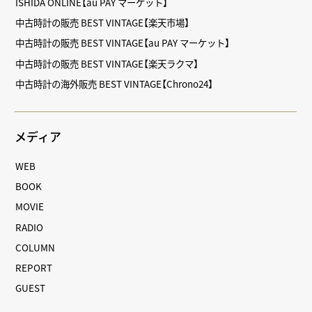
ISHIDA ONLINE【au PAY マーケット】
中古時計の販売 BEST VINTAGE【楽天市場】
中古時計の販売 BEST VINTAGE【au PAY マーケット】
中古時計の販売 BEST VINTAGE【楽天ラクマ】
中古時計の海外販売 BEST VINTAGE【Chrono24】
メディア
WEB
BOOK
MOVIE
RADIO
COLUMN
REPORT
GUEST