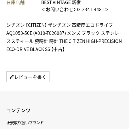
在庫店舗
BEST VINTAGE 新宿
＜お問い合わせ：03-3341-4481＞
シチズン 【CITIZEN】 ザシチズン 高精度エコドライブ
AQ1050-50E (A010-T026087) メンズ ブラック ステンレ
ススティール 腕時計 時計 THE CITIZEN HIGH-PRECISION
ECO-DRIVE BLACK SS 【中古】
レビューを書く
コンテンツ
正規取り扱いブランド