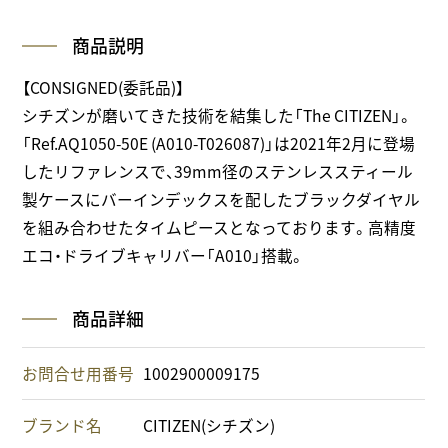
商品説明
【CONSIGNED(委託品)】
シチズンが磨いてきた技術を結集した「The CITIZEN」。
「Ref.AQ1050-50E (A010-T026087)」は2021年2月に登場
したリファレンスで、39mm径のステンレススティール
製ケースにバーインデックスを配したブラックダイヤル
を組み合わせたタイムピースとなっております。高精度
エコ・ドライブキャリバー「A010」搭載。
商品詳細
お問合せ用番号
1002900009175
ブランド名
CITIZEN(シチズン)