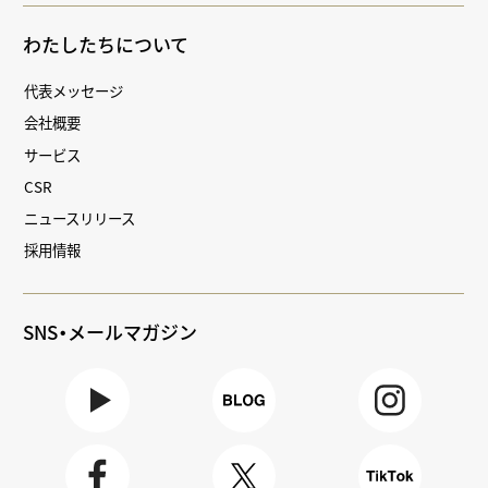
わたしたちについて
代表メッセージ
会社概要
サービス
CSR
ニュースリリース
採用情報
SNS・メールマガジン
Youtube
BLOG
Instagra
m