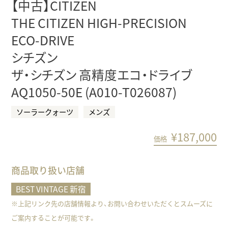
【中古】CITIZEN
THE CITIZEN HIGH-PRECISION
ECO-DRIVE
シチズン
ザ・シチズン 高精度エコ・ドライブ
AQ1050-50E (A010-T026087)
ソーラークォーツ
メンズ
¥
187,000
価格
商品取り扱い店舗
BEST VINTAGE 新宿
※上記リンク先の店舗情報より、お問い合わせいただくとスムーズに
ご案内することが可能です。