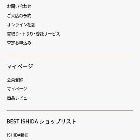
お問い合わせ
ご来店の予約
オンライン相談
買取り・下取り・委託サービス
査定お申込み
マイページ
会員登録
マイページ
商品レビュー
BEST ISHIDA ショップリスト
ISHIDA新宿