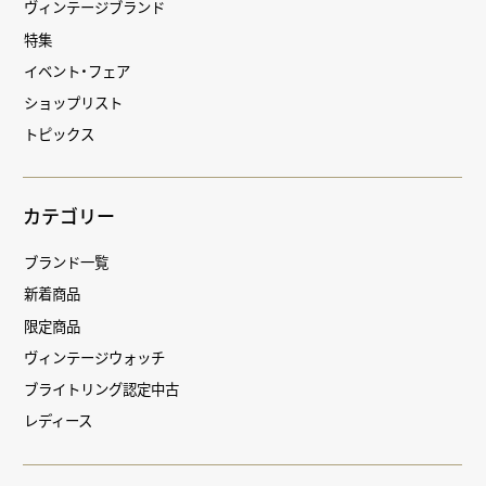
ヴィンテージブランド
特集
イベント・フェア
ショップリスト
トピックス
カテゴリー
ブランド一覧
新着商品
限定商品
ヴィンテージウォッチ
ブライトリング認定中古
レディース