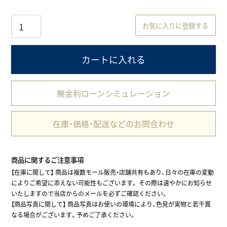
お気に入りに登録する
カートに入れる
無金利ローンシミュレーション
在庫・価格・配送などのお問合わせ
商品に関するご注意事項
【在庫に関して】 商品は複数モール販売・店舗共有もあり、日々の在庫の変動
によりご希望に添えない可能性もございます。 その際は速やかにお知らせ
いたしますので当店からのメールを必ずご確認ください。
【商品写真に関して】 商品写真はお使いの環境により、色見が実物と若干異
なる場合がございます。予めご了承ください。