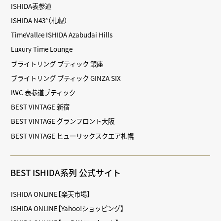
ISHIDA表参道
ISHIDA N43°（札幌）
TimeVallée ISHIDA Azabudai Hills
Luxury Time Lounge
ブライトリング ブティック 銀座
ブライトリング ブティック GINZA SIX
IWC 表参道ブティック
BEST VINTAGE 新宿
BEST VINTAGE グランフロント大阪
BEST VINTAGE ヒューリックスクエア札幌
BEST ISHIDA系列 公式サイト
ISHIDA ONLINE【楽天市場】
ISHIDA ONLINE【Yahoo!ショッピング】