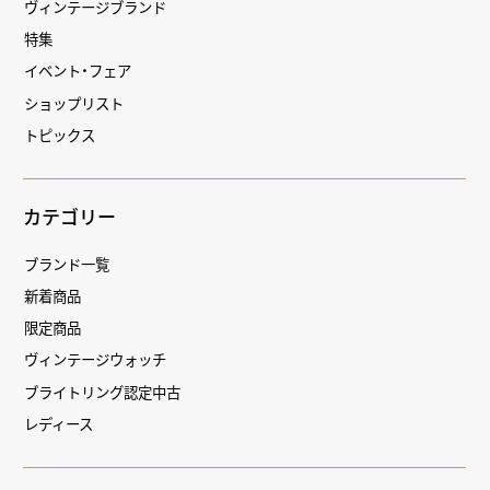
ヴィンテージブランド
特集
イベント・フェア
ショップリスト
トピックス
カテゴリー
ブランド一覧
新着商品
限定商品
ヴィンテージウォッチ
ブライトリング認定中古
レディース