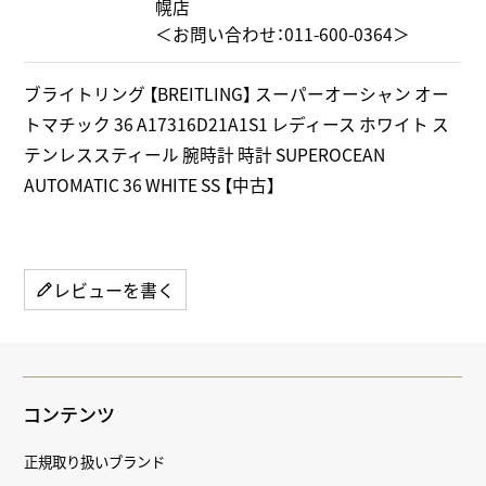
幌店
＜お問い合わせ：011-600-0364＞
ブライトリング 【BREITLING】 スーパーオーシャン オー
トマチック 36 A17316D21A1S1 レディース ホワイト ス
テンレススティール 腕時計 時計 SUPEROCEAN
AUTOMATIC 36 WHITE SS 【中古】
レビューを書く
コンテンツ
正規取り扱いブランド