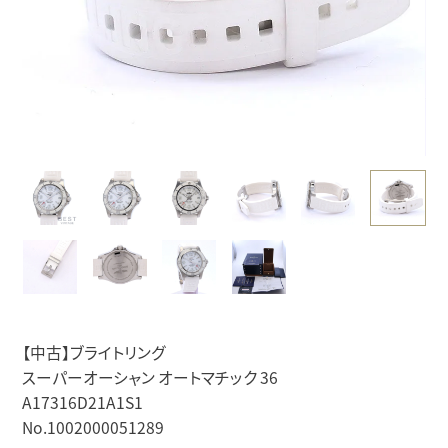
【中古】ブライトリング
スーパーオーシャン オートマチック 36
A17316D21A1S1
No.1002000051289