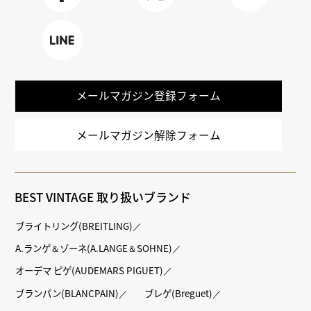
Faceboo
X
TikTok
k
LINE
メールマガジン登録フォーム
メールマガジン解除フォーム
BEST VINTAGE 取り扱いブランド
ブライトリング(BREITLING)
A.ランゲ＆ゾーネ(A.LANGE＆SOHNE)
オーデマ ピゲ(AUDEMARS PIGUET)
ブランパン(BLANCPAIN)
ブレゲ(Breguet)