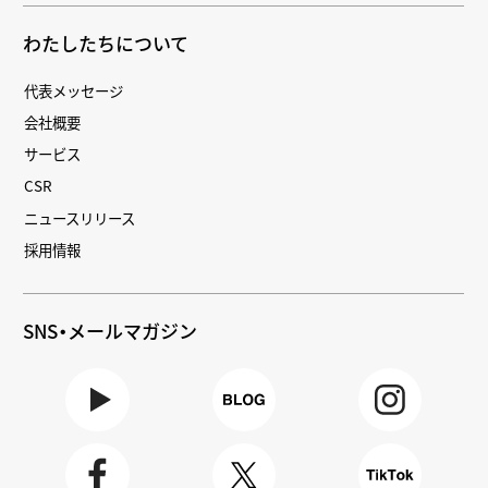
わたしたちについて
代表メッセージ
会社概要
サービス
CSR
ニュースリリース
採用情報
SNS・メールマガジン
Youtube
BLOG
Instagra
m