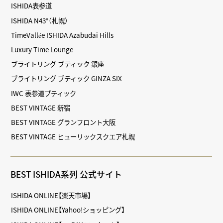
ISHIDA表参道
ISHIDA N43°（札幌）
TimeVallée ISHIDA Azabudai Hills
Luxury Time Lounge
ブライトリング ブティック 銀座
ブライトリング ブティック GINZA SIX
IWC 表参道ブティック
BEST VINTAGE 新宿
BEST VINTAGE グランフロント大阪
BEST VINTAGE ヒューリックスクエア札幌
BEST ISHIDA系列 公式サイト
ISHIDA ONLINE【楽天市場】
ISHIDA ONLINE【Yahoo!ショッピング】