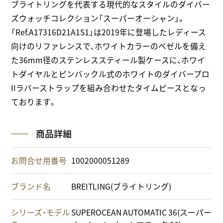
ブライトリングを代表する現代的なスタイルのダイバー
ズウォッチコレクション「スーパーオーシャン」。
「Ref.A17316D21A1S1」は2019年に登場したレディース
向けのリファレンスで、ホワイトカラーのベゼルを備え
た36mm径のステンレススティール製ケースに、ホワイ
トダイヤルとピンバックル式のホワイトのダイバープロ
IIラバーストラップを組み合わせたタイムピースとなっ
ております。
商品詳細
お問合せ用番号
1002000051289
ブランド名
BREITLING(ブライトリング)
シリーズ・モデル
SUPEROCEAN AUTOMATIC 36(スーパー