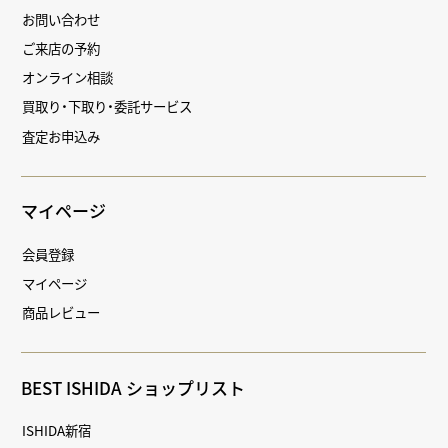
お問い合わせ
ご来店の予約
オンライン相談
買取り・下取り・委託サービス
査定お申込み
マイページ
会員登録
マイページ
商品レビュー
BEST ISHIDA ショップリスト
ISHIDA新宿