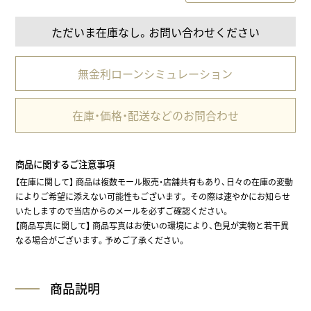
ただいま在庫なし。お問い合わせください
無金利ローンシミュレーション
在庫・価格・配送などのお問合わせ
商品に関するご注意事項
【在庫に関して】 商品は複数モール販売・店舗共有もあり、日々の在庫の変動
によりご希望に添えない可能性もございます。 その際は速やかにお知らせ
いたしますので当店からのメールを必ずご確認ください。
【商品写真に関して】 商品写真はお使いの環境により、色見が実物と若干異
なる場合がございます。予めご了承ください。
商品説明