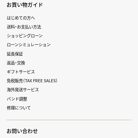
お買い物ガイド
はじめての方へ
送料・お支払い方法
ショッピングローン
ローンシミュレーション
延長保証
返品・交換
ギフトサービス
免税販売（TAX FREE SALES）
海外発送サービス
バンド調整
修理について
お問い合わせ