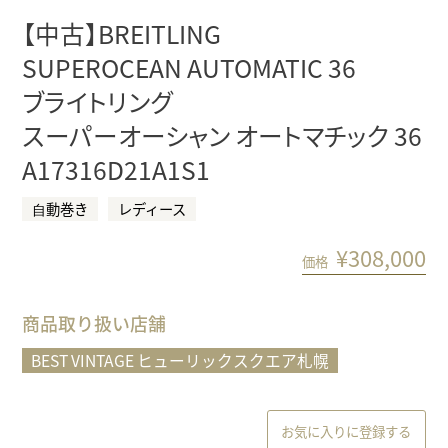
【中古】BREITLING
SUPEROCEAN AUTOMATIC 36
ブライトリング
スーパーオーシャン オートマチック 36
A17316D21A1S1
⾃動巻き
レディース
¥
308,000
価格
商品取り扱い店舗
BEST VINTAGE ヒューリックスクエア札幌
お気に入りに登録する