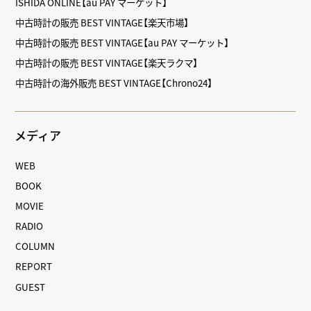
ISHIDA ONLINE【au PAY マーケット】
中古時計の販売 BEST VINTAGE【楽天市場】
中古時計の販売 BEST VINTAGE【au PAY マーケット】
中古時計の販売 BEST VINTAGE【楽天ラクマ】
中古時計の海外販売 BEST VINTAGE【Chrono24】
メディア
WEB
BOOK
MOVIE
RADIO
COLUMN
REPORT
GUEST