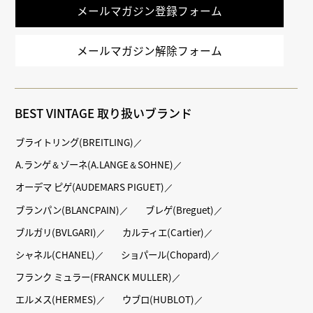
メールマガジン登録フォーム
メールマガジン解除フォーム
BEST VINTAGE 取り扱いブランド
ブライトリング(BREITLING)
A.ランゲ＆ゾーネ(A.LANGE＆SOHNE)
オーデマ ピゲ(AUDEMARS PIGUET)
ブランパン(BLANCPAIN)
ブレゲ(Breguet)
ブルガリ(BVLGARI)
カルティエ(Cartier)
シャネル(CHANEL)
ショパール(Chopard)
フランク ミュラー(FRANCK MULLER)
エルメス(HERMES)
ウブロ(HUBLOT)