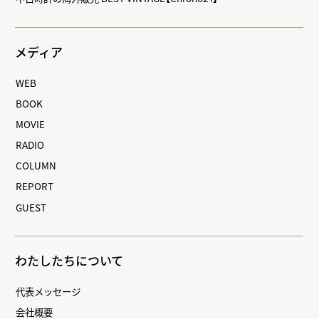
メディア
WEB
BOOK
MOVIE
RADIO
COLUMN
REPORT
GUEST
わたしたちについて
代表メッセージ
会社概要