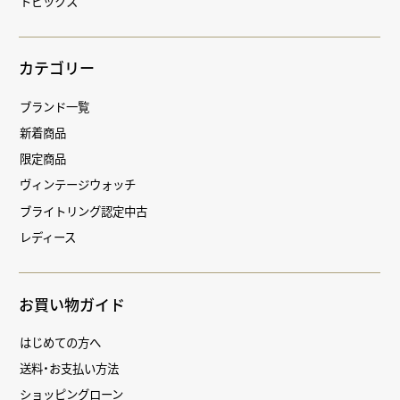
トピックス
カテゴリー
ブランド一覧
新着商品
限定商品
ヴィンテージウォッチ
ブライトリング認定中古
レディース
お買い物ガイド
はじめての方へ
送料・お支払い方法
ショッピングローン