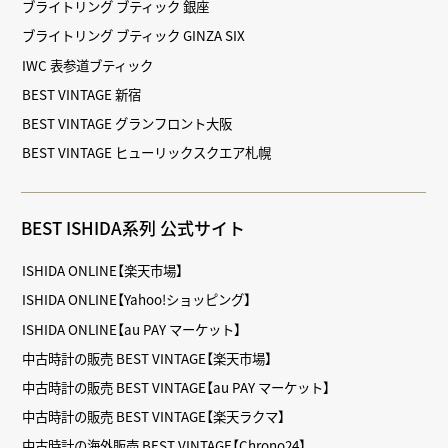
ブライトリング ブティック 銀座
ブライトリング ブティック GINZA SIX
IWC 表参道ブティック
BEST VINTAGE 新宿
BEST VINTAGE グランフロント大阪
BEST VINTAGE ヒューリックスクエア札幌
BEST ISHIDA系列 公式サイト
ISHIDA ONLINE【楽天市場】
ISHIDA ONLINE【Yahoo!ショッピング】
ISHIDA ONLINE【au PAY マーケット】
中古時計の販売 BEST VINTAGE【楽天市場】
中古時計の販売 BEST VINTAGE【au PAY マーケット】
中古時計の販売 BEST VINTAGE【楽天ラクマ】
中古時計の海外販売 BEST VINTAGE【Chrono24】