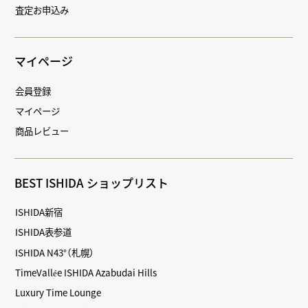
査定お申込み
マイページ
会員登録
マイページ
商品レビュー
BEST ISHIDA ショップリスト
ISHIDA新宿
ISHIDA表参道
ISHIDA N43°（札幌）
TimeVallée ISHIDA Azabudai Hills
Luxury Time Lounge