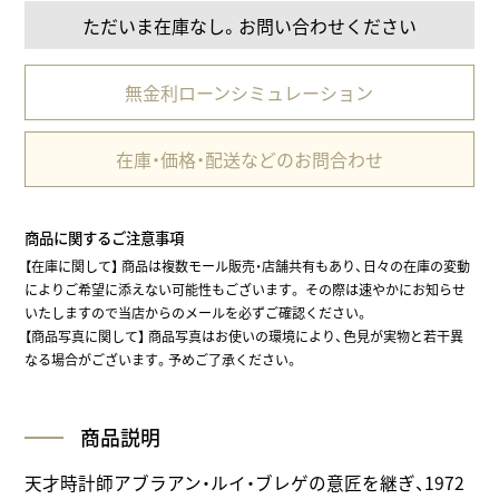
ただいま在庫なし。お問い合わせください
無金利ローンシミュレーション
在庫・価格・配送などのお問合わせ
商品に関するご注意事項
【在庫に関して】 商品は複数モール販売・店舗共有もあり、日々の在庫の変動
によりご希望に添えない可能性もございます。 その際は速やかにお知らせ
いたしますので当店からのメールを必ずご確認ください。
【商品写真に関して】 商品写真はお使いの環境により、色見が実物と若干異
なる場合がございます。予めご了承ください。
商品説明
天才時計師アブラアン・ルイ・ブレゲの意匠を継ぎ、1972