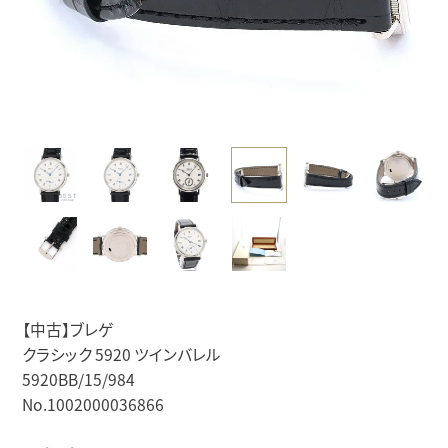
【中古】ブレゲ
クラシック 5920 ツインバレル
5920BB/15/984
No.1002000036866