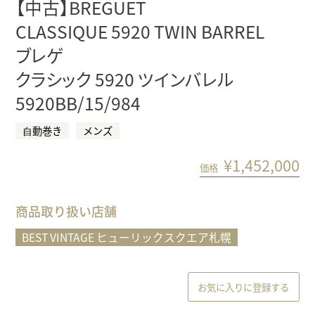
【中古】BREGUET
CLASSIQUE 5920 TWIN BARREL
ブレゲ
クラシック 5920 ツインバレル
5920BB/15/984
⾃動巻き
メンズ
¥
1,452,000
価格
商品取り扱い店舗
BEST VINTAGE ヒューリックスクエア札幌
お気に入りに登録する