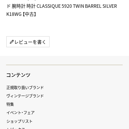
ド 腕時計 時計 CLASSIQUE 5920 TWIN BARREL SILVER
K18WG 【中古】
レビューを書く
コンテンツ
正規取り扱いブランド
ヴィンテージブランド
特集
イベント・フェア
ショップリスト