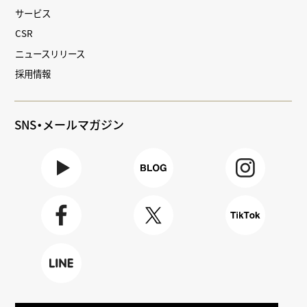
サービス
CSR
ニュースリリース
採用情報
SNS・メールマガジン
Youtube
BLOG
Instagra
m
Faceboo
X
TikTok
k
LINE