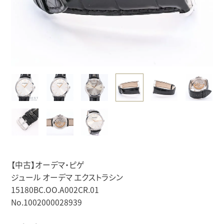
【中古】オーデマ・ピゲ
ジュール オーデマ エクストラシン
15180BC.OO.A002CR.01
No.1002000028939