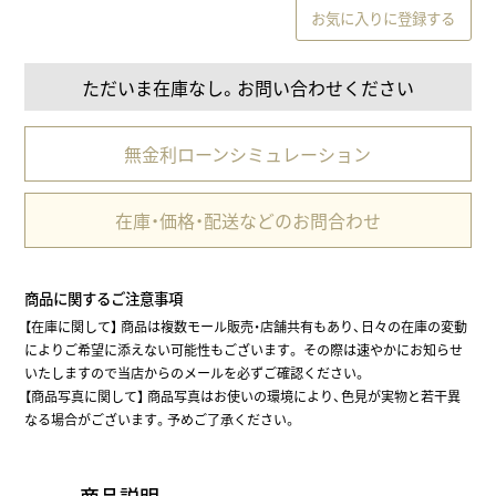
お気に入りに登録する
ただいま在庫なし。お問い合わせください
無金利ローンシミュレーション
在庫・価格・配送などのお問合わせ
商品に関するご注意事項
【在庫に関して】 商品は複数モール販売・店舗共有もあり、日々の在庫の変動
によりご希望に添えない可能性もございます。 その際は速やかにお知らせ
いたしますので当店からのメールを必ずご確認ください。
【商品写真に関して】 商品写真はお使いの環境により、色見が実物と若干異
なる場合がございます。予めご了承ください。