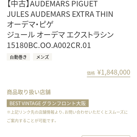
【中古】AUDEMARS PIGUET
JULES AUDEMARS EXTRA THIN
オーデマ・ピゲ
ジュール オーデマ エクストラシン
15180BC.OO.A002CR.01
⾃動巻き
メンズ
¥
1,848,000
価格
商品取り扱い店舗
BEST VINTAGE グランフロント大阪
※上記リンク先の店舗情報より、お問い合わせいただくとスムーズに
ご案内することが可能です。