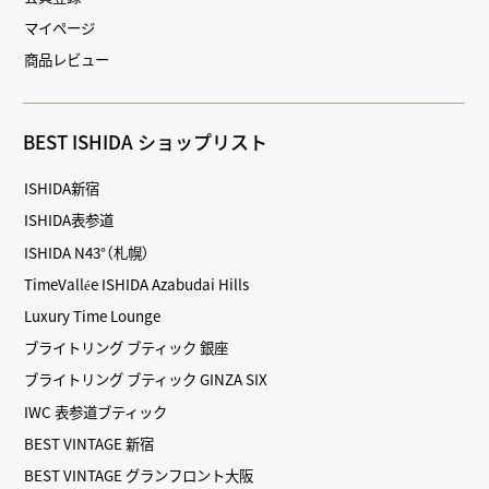
マイページ
商品レビュー
BEST ISHIDA ショップリスト
ISHIDA新宿
ISHIDA表参道
ISHIDA N43°（札幌）
TimeVallée ISHIDA Azabudai Hills
Luxury Time Lounge
ブライトリング ブティック 銀座
ブライトリング ブティック GINZA SIX
IWC 表参道ブティック
BEST VINTAGE 新宿
BEST VINTAGE グランフロント大阪