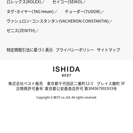
ロレックス(ROLEX)
セイコー(SEIKO)
タグ・ホイヤー(TAG Heuer)
チューダー(TUDOR)
ヴァシュロン・コンスタンタン(VACHERON CONSTANTIN)
ゼニス(ZENITH)
特定商取引法に基づく表示
プライバシーポリシー
サイトマップ
株式会社ベスト販売 東京都千代田区二番町12-3 グレイス麹町 5F
古物商許可番号：東京都公安委員会許可 第304367901933号
Copyright © BEST co.,ltd. All rights reserved.