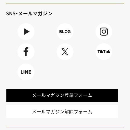
SNS・メールマガジン
Youtube
BLOG
Instagra
m
Faceboo
X
TikTok
k
LINE
メールマガジン登録フォーム
メールマガジン解除フォーム