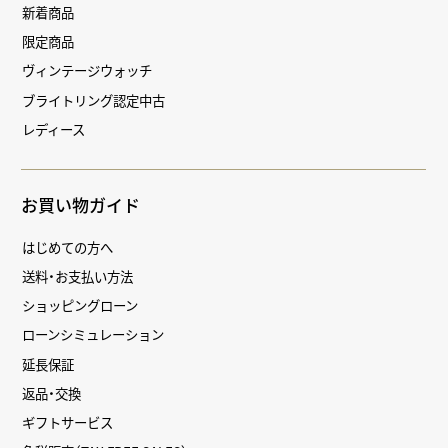
新着商品
限定商品
ヴィンテージウォッチ
ブライトリング認定中古
レディース
お買い物ガイド
はじめての方へ
送料・お支払い方法
ショッピングローン
ローンシミュレーション
延長保証
返品・交換
ギフトサービス