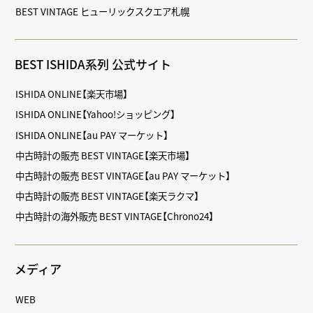
BEST VINTAGE ヒューリックスクエア札幌
BEST ISHIDA系列 公式サイト
ISHIDA ONLINE【楽天市場】
ISHIDA ONLINE【Yahoo!ショッピング】
ISHIDA ONLINE【au PAY マーケット】
中古時計の販売 BEST VINTAGE【楽天市場】
中古時計の販売 BEST VINTAGE【au PAY マーケット】
中古時計の販売 BEST VINTAGE【楽天ラクマ】
中古時計の海外販売 BEST VINTAGE【Chrono24】
メディア
WEB