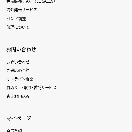
免税販売（TAX FREE SALES）
海外発送サービス
バンド調整
修理について
お問い合わせ
お問い合わせ
ご来店の予約
オンライン相談
買取り・下取り・委託サービス
査定お申込み
マイページ
会員登録