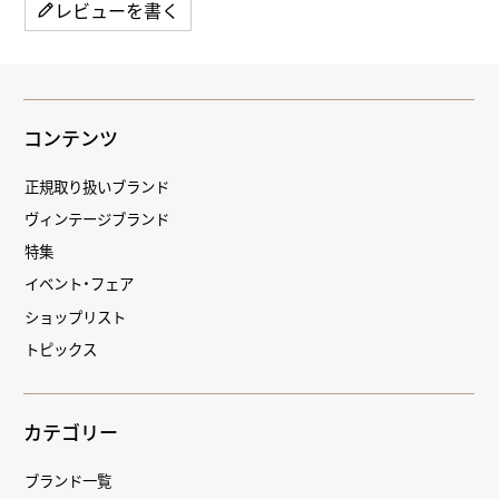
レビューを書く
コンテンツ
正規取り扱いブランド
ヴィンテージブランド
特集
イベント・フェア
ショップリスト
トピックス
カテゴリー
ブランド一覧