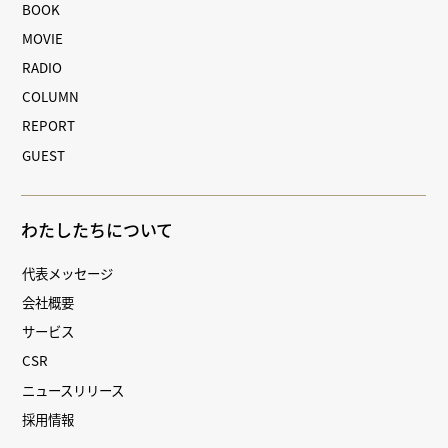
BOOK
MOVIE
RADIO
COLUMN
REPORT
GUEST
わたしたちについて
代表メッセージ
会社概要
サービス
CSR
ニュースリリース
採用情報