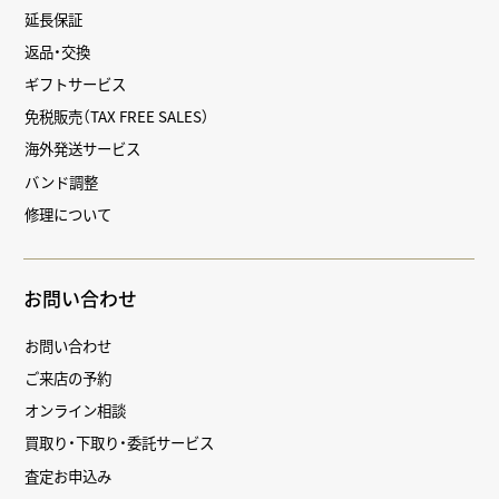
延長保証
返品・交換
ギフトサービス
免税販売（TAX FREE SALES）
海外発送サービス
バンド調整
修理について
お問い合わせ
お問い合わせ
ご来店の予約
オンライン相談
買取り・下取り・委託サービス
査定お申込み