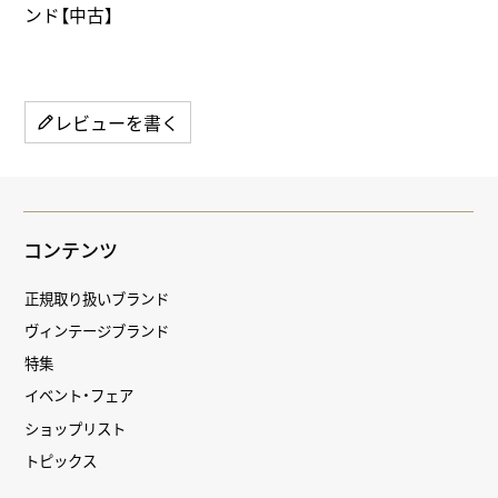
ンド【中古】
レビューを書く
コンテンツ
正規取り扱いブランド
ヴィンテージブランド
特集
イベント・フェア
ショップリスト
トピックス