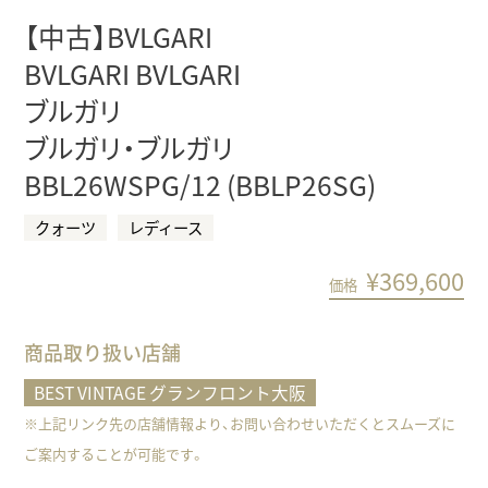
【中古】BVLGARI
BVLGARI BVLGARI
ブルガリ
ブルガリ・ブルガリ
BBL26WSPG/12 (BBLP26SG)
クォーツ
レディース
¥
369,600
価格
商品取り扱い店舗
BEST VINTAGE グランフロント大阪
※上記リンク先の店舗情報より、お問い合わせいただくとスムーズに
ご案内することが可能です。