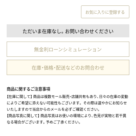
お気に入りに登録する
ただいま在庫なし。お問い合わせください
無金利ローンシミュレーション
在庫・価格・配送などのお問合わせ
商品に関するご注意事項
【在庫に関して】 商品は複数モール販売・店舗共有もあり、日々の在庫の変動
によりご希望に添えない可能性もございます。 その際は速やかにお知らせ
いたしますので当店からのメールを必ずご確認ください。
【商品写真に関して】 商品写真はお使いの環境により、色見が実物と若干異
なる場合がございます。予めご了承ください。