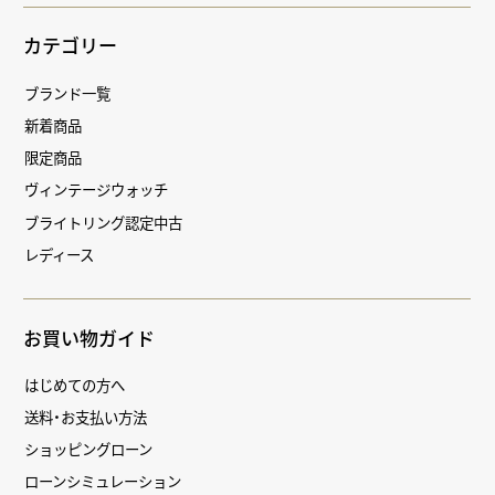
カテゴリー
ブランド一覧
新着商品
限定商品
ヴィンテージウォッチ
ブライトリング認定中古
レディース
お買い物ガイド
はじめての方へ
送料・お支払い方法
ショッピングローン
ローンシミュレーション