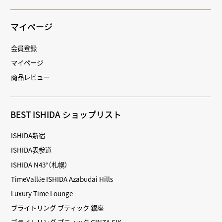
マイページ
会員登録
マイページ
商品レビュー
BEST ISHIDA ショップリスト
ISHIDA新宿
ISHIDA表参道
ISHIDA N43°（札幌）
TimeVallée ISHIDA Azabudai Hills
Luxury Time Lounge
ブライトリング ブティック 銀座