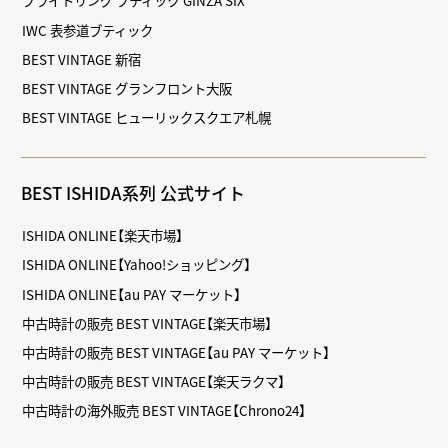
ブライトリング ブティック GINZA SIX
IWC 表参道ブティック
BEST VINTAGE 新宿
BEST VINTAGE グランフロント大阪
BEST VINTAGE ヒューリックスクエア札幌
BEST ISHIDA系列 公式サイト
ISHIDA ONLINE【楽天市場】
ISHIDA ONLINE【Yahoo!ショッピング】
ISHIDA ONLINE【au PAY マーケット】
中古時計の販売 BEST VINTAGE【楽天市場】
中古時計の販売 BEST VINTAGE【au PAY マーケット】
中古時計の販売 BEST VINTAGE【楽天ラクマ】
中古時計の海外販売 BEST VINTAGE【Chrono24】