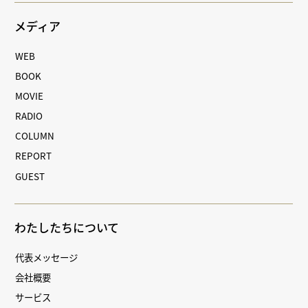
メディア
WEB
BOOK
MOVIE
RADIO
COLUMN
REPORT
GUEST
わたしたちについて
代表メッセージ
会社概要
サービス