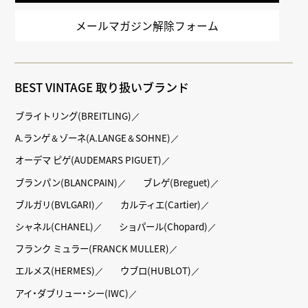
メールマガジン解除フォーム
BEST VINTAGE 取り扱いブランド
ブライトリング(BREITLING)
A.ランゲ＆ゾーネ(A.LANGE＆SOHNE)
オーデマ ピゲ(AUDEMARS PIGUET)
ブランパン(BLANCPAIN)
ブレゲ(Breguet)
ブルガリ(BVLGARI)
カルティエ(Cartier)
シャネル(CHANEL)
ショパール(Chopard)
フランク ミュラー(FRANCK MULLER)
エルメス(HERMES)
ウブロ(HUBLOT)
アイ・ダブリュー・シー(IWC)