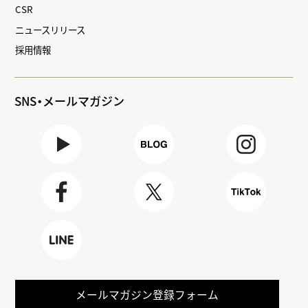
CSR
ニュースリリース
採用情報
SNS・メールマガジン
Youtube
BLOG
Instagra
m
Faceboo
X
TikTok
k
LINE
メールマガジン登録フォーム