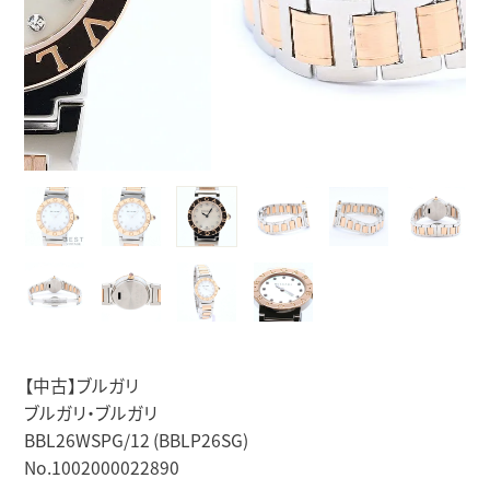
【中古】ブルガリ
ブルガリ・ブルガリ
BBL26WSPG/12 (BBLP26SG)
No.1002000022890