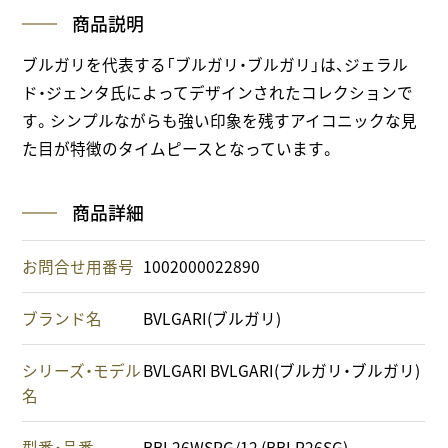
商品説明
ブルガリを代表する「ブルガリ・ブルガリ」は、ジェラル
ド・ジェンタ氏によってデザインされたコレクションで
す。シンプルながらも強い印象を残すアイコニックな見
た目が特徴のタイムピースとなっています。
商品詳細
お問合せ用番号
1002000022890
ブランド名
BVLGARI(ブルガリ)
シリーズ・モデル
BVLGARI BVLGARI(ブルガリ・ブルガリ)
名
型番・品番
BBL26WSPG/12 (BBLP26SG)