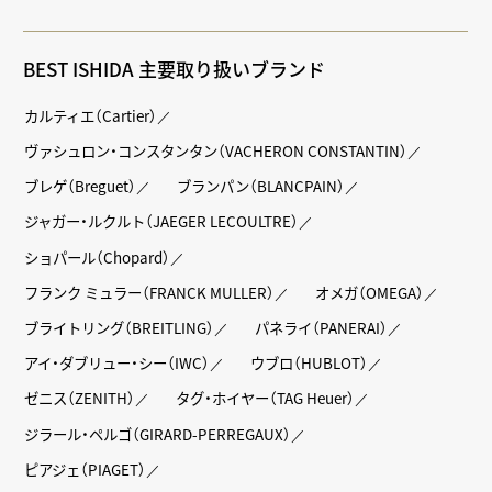
BEST ISHIDA 主要取り扱いブランド
カルティエ（Cartier）
ヴァシュロン・コンスタンタン（VACHERON CONSTANTIN）
ブレゲ（Breguet）
ブランパン（BLANCPAIN）
ジャガー・ルクルト（JAEGER LECOULTRE）
ショパール（Chopard）
フランク ミュラー（FRANCK MULLER）
オメガ（OMEGA）
ブライトリング（BREITLING）
パネライ（PANERAI）
アイ・ダブリュー・シー（IWC）
ウブロ（HUBLOT）
ゼニス（ZENITH）
タグ・ホイヤー（TAG Heuer）
ジラール・ペルゴ（GIRARD-PERREGAUX）
ピアジェ（PIAGET）