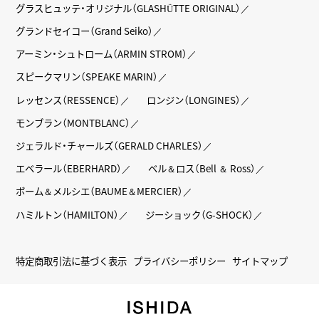
グラスヒュッテ・オリジナル（GLASHÜTTE ORIGINAL）
グランドセイコー（Grand Seiko）
アーミン・シュトローム（ARMIN STROM）
スピークマリン（SPEAKE MARIN）
レッセンス（RESSENCE）
ロンジン（LONGINES）
モンブラン（MONTBLANC）
ジェラルド・チャールズ（GERALD CHARLES）
エベラール（EBERHARD）
ベル＆ロス（Bell ＆ Ross）
ボーム＆メルシエ（BAUME＆MERCIER）
ハミルトン（HAMILTON）
ジーショック（G-SHOCK）
特定商取引法に基づく表示
プライバシーポリシー
サイトマップ