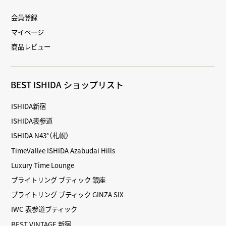
会員登録
マイページ
商品レビュー
BEST ISHIDA ショップリスト
ISHIDA新宿
ISHIDA表参道
ISHIDA N43°（札幌）
TimeVallée ISHIDA Azabudai Hills
Luxury Time Lounge
ブライトリング ブティック 銀座
ブライトリング ブティック GINZA SIX
IWC 表参道ブティック
BEST VINTAGE 新宿