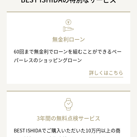
無金利ローン
60回まで無金利でローンを組むことができるペー
パーレスのショッピングローン
詳しくはこちら
3年間の無料点検サービス
BEST ISHIDAでご購入いただいた10万円以上の商