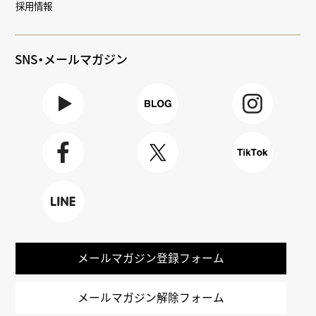
採用情報
SNS・メールマガジン
Youtube
BLOG
Instagra
m
Faceboo
X
TikTok
k
LINE
メールマガジン登録フォーム
メールマガジン解除フォーム