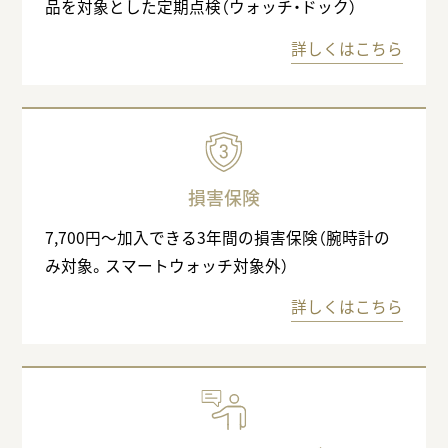
品を対象とした定期点検（ウォッチ・ドック）
詳しくはこちら
損害保険
7,700円〜加入できる3年間の損害保険（腕時計の
み対象。スマートウォッチ対象外）
詳しくはこちら