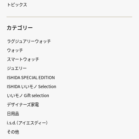
トピックス
カテゴリー
ラグジュアリーウォッチ
ウォッチ
スマートウォッチ
ジュエリー
ISHIDA SPECIAL EDITION
ISHIDA いいモノ Selection
いいモノ Gift selection
デザイナーズ家電
日用品
i.s.d.（アイエスディー）
その他