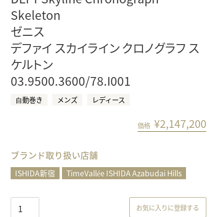
Skeleton
ゼニス
デファイ スカイライン クロノグラフ ス
ケルトン
03.9500.3600/78.I001
⾃動巻き
メンズ
レディース
¥
2,147,200
価格
ブランド取り扱い店舗
ISHIDA新宿
TimeVallée ISHIDA Azabudai Hills
お気に入りに登録する