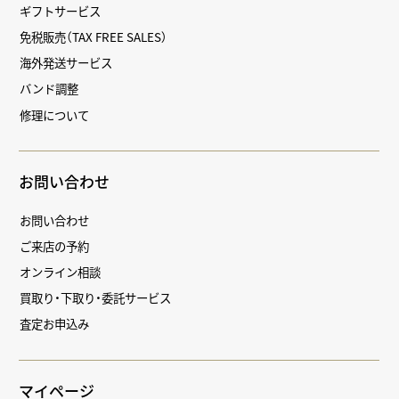
ギフトサービス
免税販売（TAX FREE SALES）
海外発送サービス
バンド調整
修理について
お問い合わせ
お問い合わせ
ご来店の予約
オンライン相談
買取り・下取り・委託サービス
査定お申込み
マイページ