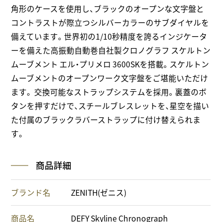
角形のケースを使用し、ブラックのオープンな文字盤と
コントラストが際立つシルバーカラーのサブダイヤルを
備えています。世界初の1/10秒精度を誇るインジケータ
ーを備えた高振動自動巻自社製クロノグラフ スケルトン
ムーブメント エル・プリメロ 3600SKを搭載。スケルトン
ムーブメントのオープンワーク文字盤をご堪能いただけ
ます。 交換可能なストラップシステムを採用。裏蓋のボ
タンを押すだけで、スチールブレスレットを、星空を描い
た付属のブラックラバーストラップに付け替えられま
す。
商品詳細
ブランド名
ZENITH(ゼニス)
商品名
DEFY Skyline Chronograph