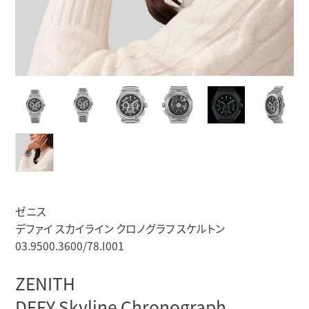
ゼニス
デファイ スカイライン クロノグラフ スケルトン
03.9500.3600/78.I001
ZENITH
DEFY Skyline Chronograph