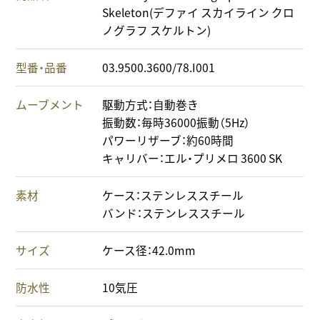
Skeleton(デファイ スカイライン クロ
ノグラフ スケルトン)
型番・品番
03.9500.3600/78.I001
ムーブメント
駆動方式：自動巻き
振動数：毎時36000振動（5Hz）
パワーリザーブ：約60時間
キャリバー：エル・プリメロ 3600 SK
素材
ケース：ステンレススチール
バンド：ステンレススチール
サイズ
ケース径：42.0mm
防水性
10気圧