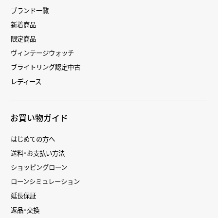
ブランド一覧
新着商品
限定商品
ヴィンテージウォッチ
ブライトリング認定中古
レディース
お買い物ガイド
はじめての方へ
送料・お支払い方法
ショッピングローン
ローンシミュレーション
延長保証
返品・交換