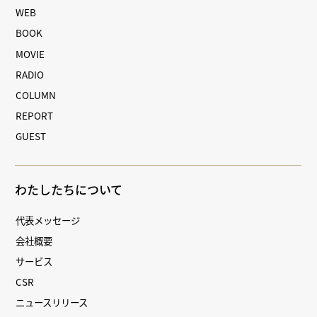
WEB
BOOK
MOVIE
RADIO
COLUMN
REPORT
GUEST
わたしたちについて
代表メッセージ
会社概要
サービス
CSR
ニュースリリース