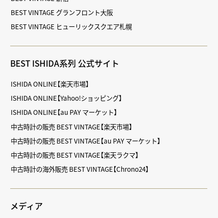
BEST VINTAGE グランフロント大阪
BEST VINTAGE ヒューリックスクエア札幌
BEST ISHIDA系列 公式サイト
ISHIDA ONLINE【楽天市場】
ISHIDA ONLINE【Yahoo!ショッピング】
ISHIDA ONLINE【au PAY マーケット】
中古時計の販売 BEST VINTAGE【楽天市場】
中古時計の販売 BEST VINTAGE【au PAY マーケット】
中古時計の販売 BEST VINTAGE【楽天ラクマ】
中古時計の海外販売 BEST VINTAGE【Chrono24】
メディア