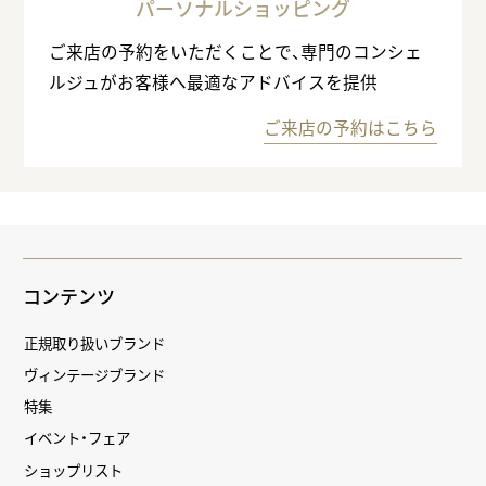
パーソナルショッピング
ご来店の予約をいただくことで、専門のコンシェ
ルジュがお客様へ最適なアドバイスを提供
ご来店の予約はこちら
コンテンツ
正規取り扱いブランド
ヴィンテージブランド
特集
イベント・フェア
ショップリスト