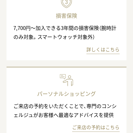
損害保険
7,700円〜加入できる3年間の損害保険（腕時計
のみ対象。スマートウォッチ対象外）
詳しくはこちら
パーソナルショッピング
ご来店の予約をいただくことで、専門のコンシ
ェルジュがお客様へ最適なアドバイスを提供
ご来店の予約はこちら