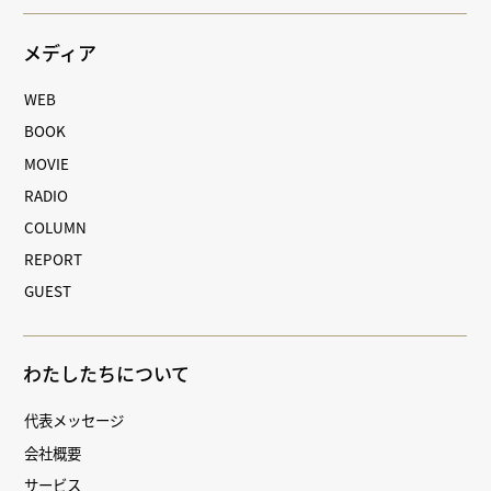
メディア
WEB
BOOK
MOVIE
RADIO
COLUMN
REPORT
GUEST
わたしたちについて
代表メッセージ
会社概要
サービス