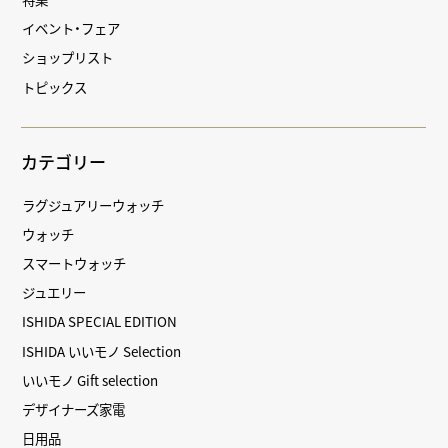
イベント・フェア
ショップリスト
トピックス
カテゴリー
ラグジュアリーウォッチ
ウォッチ
スマートウォッチ
ジュエリー
ISHIDA SPECIAL EDITION
ISHIDA いいモノ Selection
いいモノ Gift selection
デザイナーズ家電
日用品