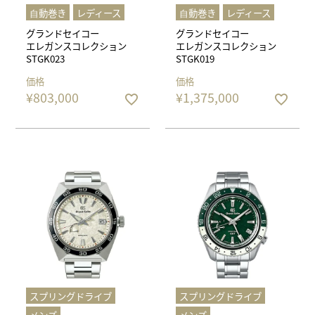
⾃動巻き
レディース
⾃動巻き
レディース
グランドセイコー
グランドセイコー
エレガンスコレクション
エレガンスコレクション
STGK023
STGK019
価格
価格
¥
803,000
¥
1,375,000
スプリングドライブ
スプリングドライブ