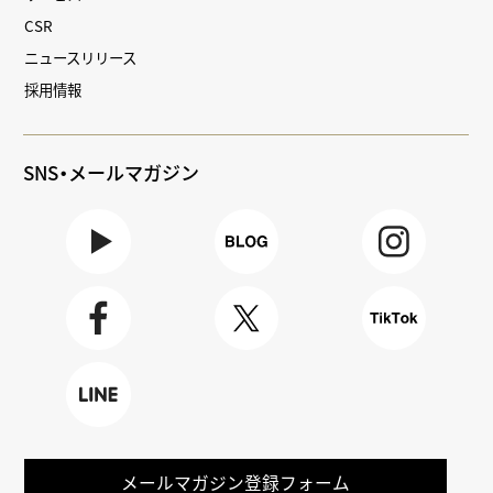
CSR
ニュースリリース
採用情報
SNS・メールマガジン
Youtube
BLOG
Instagra
m
Faceboo
X
TikTok
k
LINE
メールマガジン登録フォーム