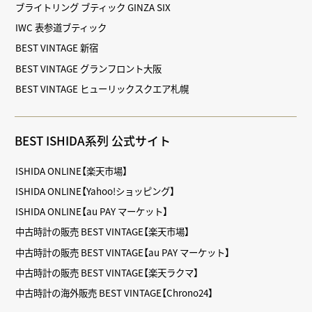
ブライトリング ブティック GINZA SIX
IWC 表参道ブティック
BEST VINTAGE 新宿
BEST VINTAGE グランフロント大阪
BEST VINTAGE ヒューリックスクエア札幌
BEST ISHIDA系列 公式サイト
ISHIDA ONLINE【楽天市場】
ISHIDA ONLINE【Yahoo!ショッピング】
ISHIDA ONLINE【au PAY マーケット】
中古時計の販売 BEST VINTAGE【楽天市場】
中古時計の販売 BEST VINTAGE【au PAY マーケット】
中古時計の販売 BEST VINTAGE【楽天ラクマ】
中古時計の海外販売 BEST VINTAGE【Chrono24】