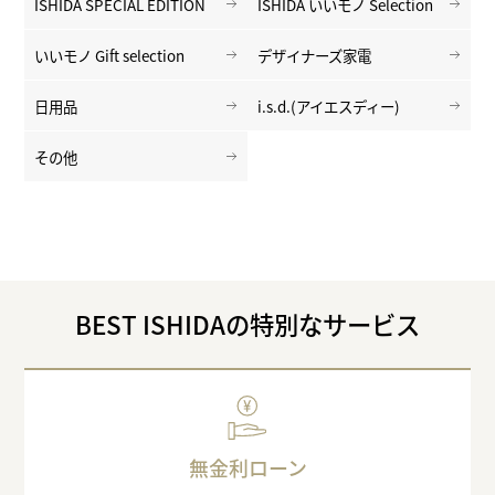
ISHIDA SPECIAL EDITION
ISHIDA いいモノ Selection
いいモノ Gift selection
デザイナーズ家電
日用品
i.s.d.(アイエスディー)
その他
BEST ISHIDAの特別なサービス
無金利ローン