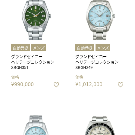
⾃動巻き
メンズ
⾃動巻き
メンズ
グランドセイコー
グランドセイコー
ヘリテージコレクション
ヘリテージコレクション
SBGH351
SBGH349
価格
価格
¥
990,000
¥
1,012,000