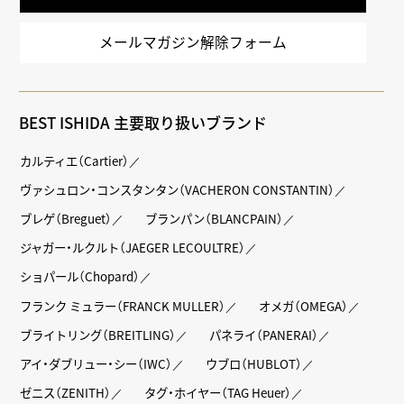
メールマガジン解除フォーム
BEST ISHIDA 主要取り扱いブランド
カルティエ（Cartier）
ヴァシュロン・コンスタンタン（VACHERON CONSTANTIN）
ブレゲ（Breguet）
ブランパン（BLANCPAIN）
ジャガー・ルクルト（JAEGER LECOULTRE）
ショパール（Chopard）
フランク ミュラー（FRANCK MULLER）
オメガ（OMEGA）
ブライトリング（BREITLING）
パネライ（PANERAI）
アイ・ダブリュー・シー（IWC）
ウブロ（HUBLOT）
ゼニス（ZENITH）
タグ・ホイヤー（TAG Heuer）