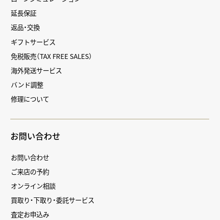
延長保証
返品・交換
ギフトサービス
免税販売（TAX FREE SALES）
海外発送サービス
バンド調整
修理について
お問い合わせ
お問い合わせ
ご来店の予約
オンライン相談
買取り・下取り・委託サービス
査定お申込み