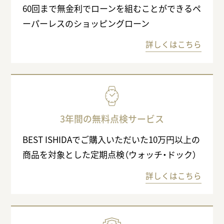
60回まで無金利でローンを組むことができるペ
ーパーレスのショッピングローン
詳しくはこちら
3年間の無料点検サービス
BEST ISHIDAでご購入いただいた10万円以上の
商品を対象とした定期点検（ウォッチ・ドック）
詳しくはこちら