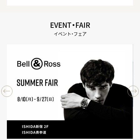
EVENT・FAIR
イベント・フェア