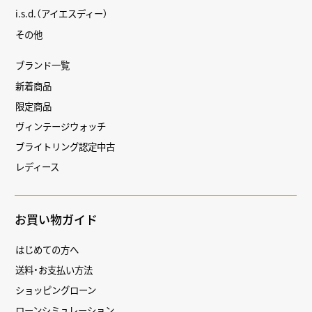
i.s.d.（アイエスディー）
その他
ブランド一覧
新着商品
限定商品
ヴィンテージウォッチ
ブライトリング認定中古
レディース
お買い物ガイド
はじめての方へ
送料・お支払い方法
ショッピングローン
ローンシミュレーション