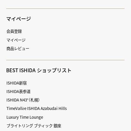
マイページ
会員登録
マイページ
商品レビュー
BEST ISHIDA ショップリスト
ISHIDA新宿
ISHIDA表参道
ISHIDA N43°（札幌）
TimeVallée ISHIDA Azabudai Hills
Luxury Time Lounge
ブライトリング ブティック 銀座