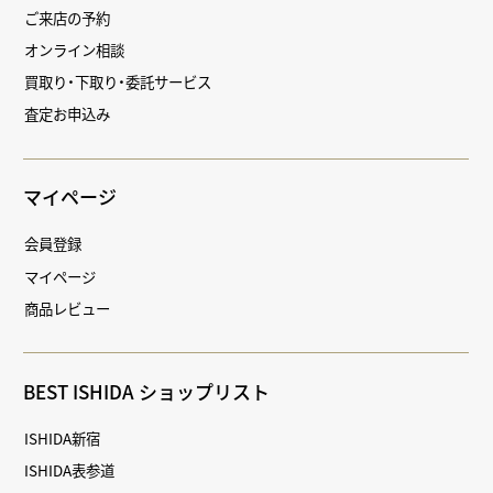
ご来店の予約
オンライン相談
買取り・下取り・委託サービス
査定お申込み
マイページ
会員登録
マイページ
商品レビュー
BEST ISHIDA ショップリスト
ISHIDA新宿
ISHIDA表参道