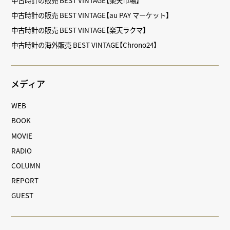
中古時計の販売 BEST VINTAGE【au PAY マーケット】
中古時計の販売 BEST VINTAGE【楽天ラクマ】
中古時計の海外販売 BEST VINTAGE【Chrono24】
メディア
WEB
BOOK
MOVIE
RADIO
COLUMN
REPORT
GUEST