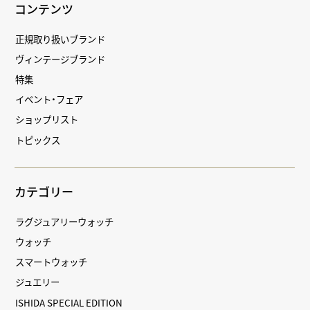
コンテンツ
正規取り扱いブランド
ヴィンテージブランド
特集
イベント・フェア
ショップリスト
トピックス
カテゴリー
ラグジュアリーウォッチ
ウォッチ
スマートウォッチ
ジュエリー
ISHIDA SPECIAL EDITION