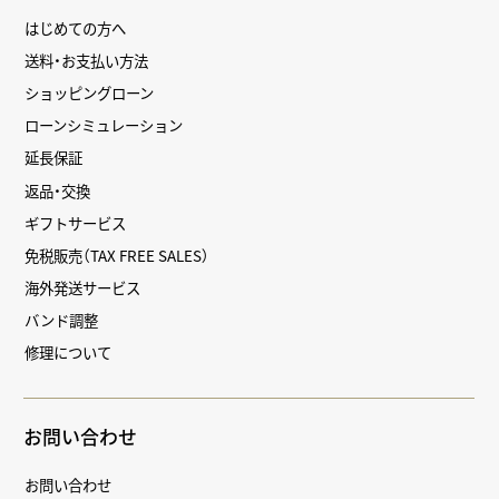
はじめての方へ
送料・お支払い方法
ショッピングローン
ローンシミュレーション
延長保証
返品・交換
ギフトサービス
免税販売（TAX FREE SALES）
海外発送サービス
バンド調整
修理について
お問い合わせ
お問い合わせ