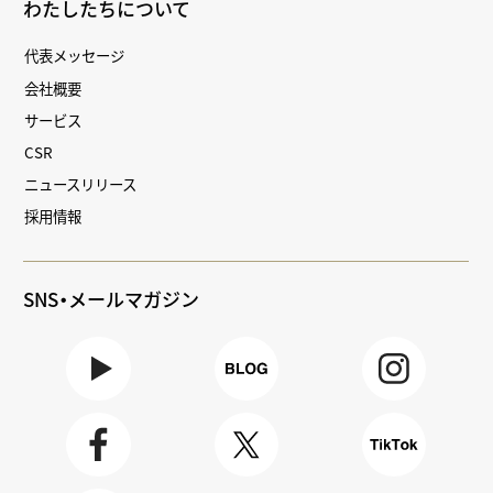
わたしたちについて
代表メッセージ
会社概要
サービス
CSR
ニュースリリース
採用情報
SNS・メールマガジン
Youtube
BLOG
Instagra
m
Faceboo
X
TikTok