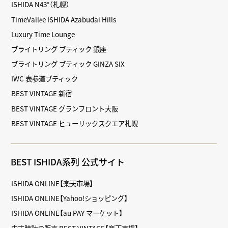
ISHIDA N43°（札幌）
TimeVallée ISHIDA Azabudai Hills
Luxury Time Lounge
ブライトリング ブティック 銀座
ブライトリング ブティック GINZA SIX
IWC 表参道ブティック
BEST VINTAGE 新宿
BEST VINTAGE グランフロント大阪
BEST VINTAGE ヒューリックスクエア札幌
BEST ISHIDA系列 公式サイト
ISHIDA ONLINE【楽天市場】
ISHIDA ONLINE【Yahoo!ショッピング】
ISHIDA ONLINE【au PAY マーケット】
中古時計の販売 BEST VINTAGE【楽天市場】