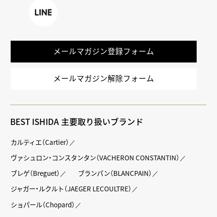
k
LINE
メールマガジン登録フォーム
メールマガジン解除フォーム
BEST ISHIDA 主要取り扱いブランド
カルティエ（Cartier）
ヴァシュロン・コンスタンタン（VACHERON CONSTANTIN）
ブレゲ（Breguet）
ブランパン（BLANCPAIN）
ジャガー・ルクルト（JAEGER LECOULTRE）
ショパール（Chopard）