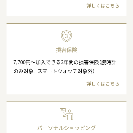
詳しくはこちら
損害保険
7,700円〜加入できる3年間の損害保険（腕時計
のみ対象。スマートウォッチ対象外）
詳しくはこちら
パーソナルショッピング