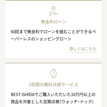
無金利ローン
60回まで無金利でローンを組むことができるペ
ーパーレスのショッピングローン
詳しくはこちら
3年間の無料点検サービス
BEST ISHIDAでご購入いただいた10万円以上の
商品を対象とした定期点検（ウォッチ・ドック）