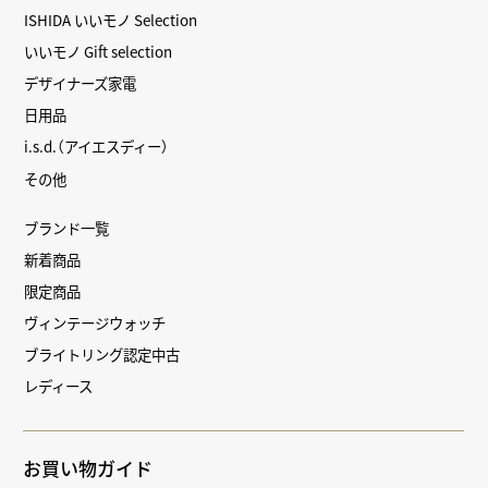
ISHIDA いいモノ Selection
いいモノ Gift selection
デザイナーズ家電
日用品
i.s.d.（アイエスディー）
その他
ブランド一覧
新着商品
限定商品
ヴィンテージウォッチ
ブライトリング認定中古
レディース
お買い物ガイド