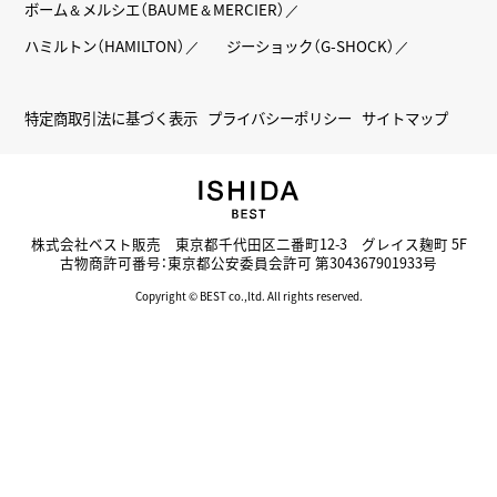
ボーム＆メルシエ（BAUME＆MERCIER）
ハミルトン（HAMILTON）
ジーショック（G-SHOCK）
特定商取引法に基づく表示
プライバシーポリシー
サイトマップ
株式会社ベスト販売 東京都千代田区二番町12-3 グレイス麹町 5F
古物商許可番号：東京都公安委員会許可 第304367901933号
Copyright © BEST co.,ltd. All rights reserved.