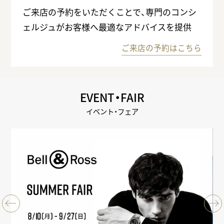
ご来店の予約をいただくことで、専門のコンシ
ェルジュがお客様へ最適なアドバイスを提供
ご来店の予約はこちら
EVENT・FAIR
イベント・フェア