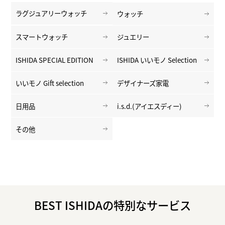
ラグジュアリーウォッチ
ウォッチ
スマートウォッチ
ジュエリー
ISHIDA SPECIAL EDITION
ISHIDA いいモノ Selection
いいモノ Gift selection
デザイナーズ家電
日用品
i.s.d.(アイエスディー)
その他
BEST ISHIDAの特別なサービス