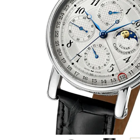
BEST VINTAGE
グランフロント大阪