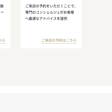
の損
ご来店の予約をいただくことで、
マー
専門のコンシェルジュがお客様
へ最適なアドバイスを提供
ちら
ご来店の予約はこちら