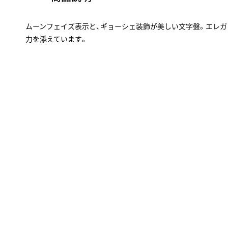
ムーンフェイズ表示と、ギョーシェ装飾が美しい文字盤。エレ
力を添えています。