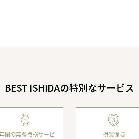
BEST ISHIDAの特別なサービス
3年間の無料点検サービ
損害保険