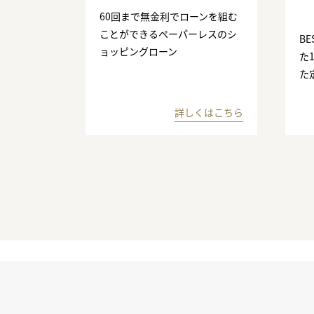
60回まで無金利でローンを組む
ことができるペーパーレスのシ
BE
ョッピングローン
た
た
詳しくはこちら