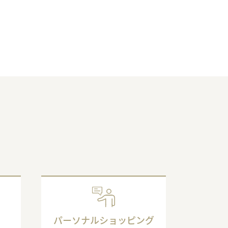
パーソナルショッピング