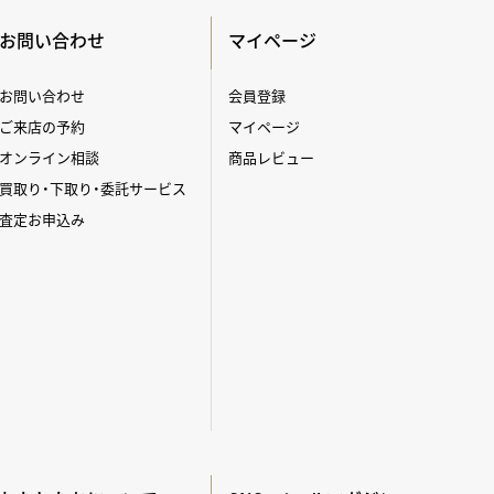
お問い合わせ
マイページ
お問い合わせ
会員登録
ご来店の予約
マイページ
オンライン相談
商品レビュー
買取り・下取り・委託サービス
査定お申込み