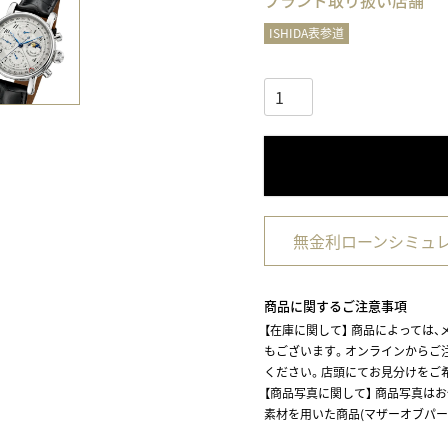
ブランド取り扱い店舗
ISHIDA表参道
無金利ローンシミュ
商品に関するご注意事項
【在庫に関して】
商品によっては、
もございます。オンラインからご
ください。店頭にてお見分けをご
【商品写真に関して】 商品写真は
素材を用いた商品(マザーオブパー