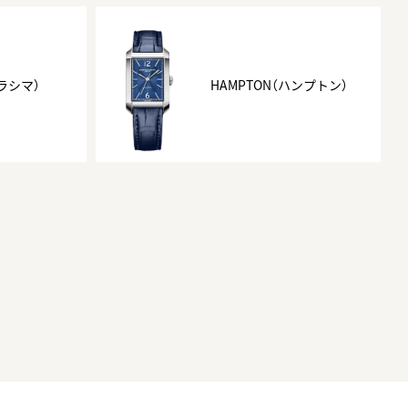
クラシマ）
HAMPTON（ハンプトン）