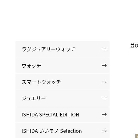
並
ラグジュアリーウォッチ
ウォッチ
スマートウォッチ
ジュエリー
ISHIDA SPECIAL EDITION
ISHIDA いいモノ Selection