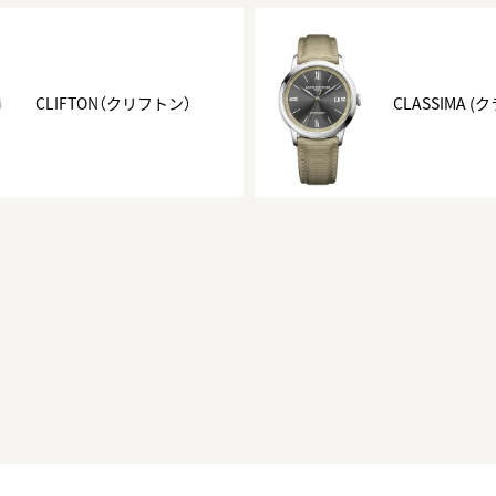
正規取り扱いブランド一覧はこちら
BEST VINTAGE
ヒューリックスクエア札幌
CLIFTON（クリフトン）
CLASSIMA (
ショップリスト一覧はこちら