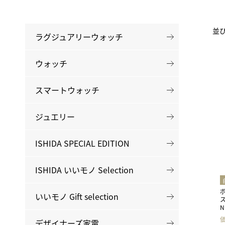
並
ラグジュアリーウォッチ
ウォッチ
スマートウォッチ
ジュエリー
ISHIDA SPECIAL EDITION
ISHIDA いいモノ Selection
いいモノ Gift selection
N
デザイナーズ家電