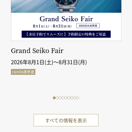
Grand Seiko Fair
2026年8月1日(土)～8月31日(月)
ISHIDA表参道
すべての情報を表示