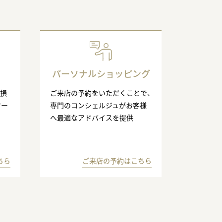
パーソナルショッピング
の損
ご来店の予約をいただくことで、
マー
専門のコンシェルジュがお客様
へ最適なアドバイスを提供
ちら
ご来店の予約はこちら