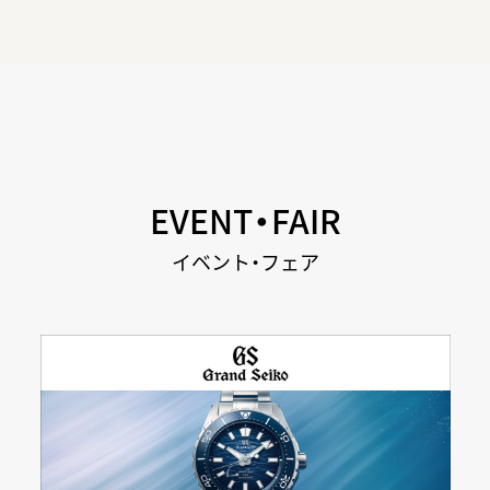
EVENT・FAIR
イベント・フェア