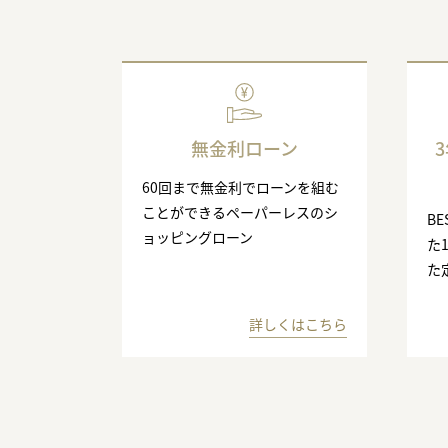
無金利ローン
60回まで無金利でローンを組む
ことができるペーパーレスのシ
BE
ョッピングローン
た
た
詳しくはこちら