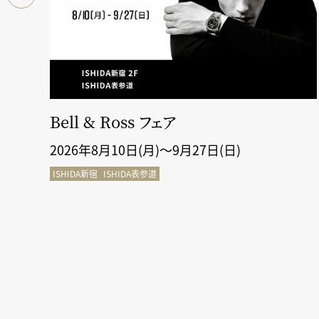
断＆
Bell & Ross フェア
2026年8月10日(月)～9月27日(日)
ISHIDA新宿
ISHIDA表参道