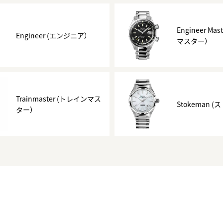
正規取り扱いブランド一覧はこちら
BEST VINTAGE
ヒューリックスクエア札幌
Engineer M
Engineer (エンジニア）
マスター）
ショップリスト一覧はこちら
Trainmaster (トレインマス
Stokeman 
ター）