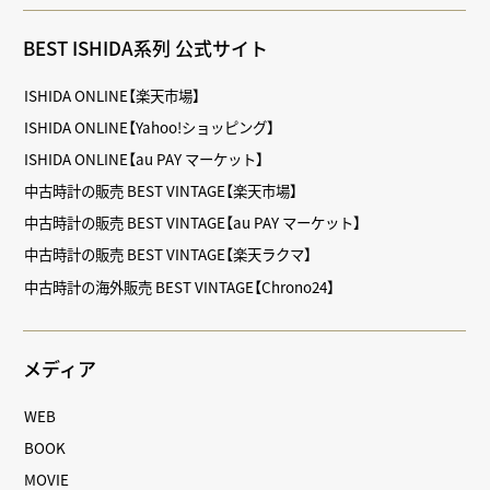
BEST ISHIDA系列 公式サイト
ISHIDA ONLINE【楽天市場】
ISHIDA ONLINE【Yahoo!ショッピング】
ISHIDA ONLINE【au PAY マーケット】
中古時計の販売 BEST VINTAGE【楽天市場】
中古時計の販売 BEST VINTAGE【au PAY マーケット】
中古時計の販売 BEST VINTAGE【楽天ラクマ】
中古時計の海外販売 BEST VINTAGE【Chrono24】
メディア
WEB
BOOK
MOVIE