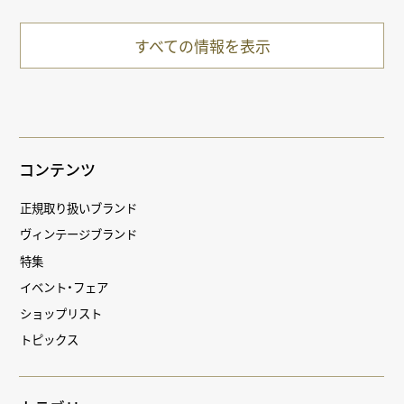
すべての情報を表示
コンテンツ
正規取り扱いブランド
ヴィンテージブランド
特集
イベント・フェア
ショップリスト
トピックス