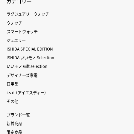
カテゴリー
ラグジュアリーウォッチ
ウォッチ
スマートウォッチ
ジュエリー
ISHIDA SPECIAL EDITION
ISHIDA いいモノ Selection
いいモノ Gift selection
デザイナーズ家電
日用品
i.s.d.（アイエスディー）
その他
ブランド一覧
新着商品
限定商品