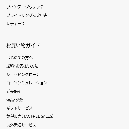
ヴィンテージウォッチ
ブライトリング認定中古
レディース
お買い物ガイド
はじめての方へ
送料・お支払い方法
ショッピングローン
ローンシミュレーション
延長保証
返品・交換
ギフトサービス
免税販売（TAX FREE SALES）
海外発送サービス