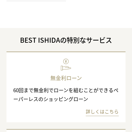
BEST ISHIDAの特別なサービス
無金利ローン
60回まで無金利でローンを組むことができるペ
ーパーレスのショッピングローン
詳しくはこちら