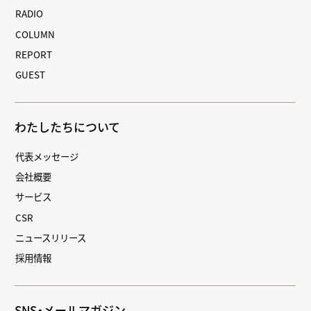
RADIO
COLUMN
REPORT
GUEST
わたしたちについて
代表メッセージ
会社概要
サービス
CSR
ニュースリリース
採用情報
SNS・メールマガジン