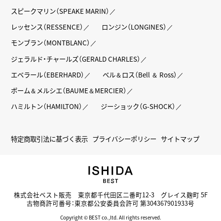
スピークマリン（SPEAKE MARIN）
レッセンス（RESSENCE）
ロンジン（LONGINES）
モンブラン（MONTBLANC）
ジェラルド・チャールズ（GERALD CHARLES）
エベラール（EBERHARD）
ベル＆ロス（Bell ＆ Ross）
ボーム＆メルシエ（BAUME＆MERCIER）
ハミルトン（HAMILTON）
ジーショック（G-SHOCK）
特定商取引法に基づく表示
プライバシーポリシー
サイトマップ
株式会社ベスト販売 東京都千代田区二番町12-3 グレイス麹町 5F
古物商許可番号：東京都公安委員会許可 第304367901933号
Copyright © BEST co.,ltd. All rights reserved.