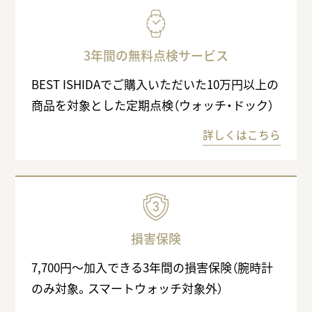
3年間の無料点検サービス
BEST ISHIDAでご購入いただいた10万円以上の
商品を対象とした定期点検（ウォッチ・ドック）
詳しくはこちら
損害保険
7,700円〜加入できる3年間の損害保険（腕時計
のみ対象。スマートウォッチ対象外）