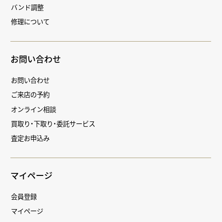
バンド調整
修理について
お問い合わせ
お問い合わせ
ご来店の予約
オンライン相談
買取り・下取り・委託サービス
査定お申込み
マイページ
会員登録
マイページ