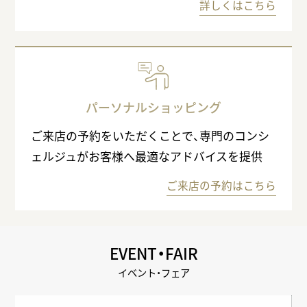
詳しくはこちら
パーソナルショッピング
ご来店の予約をいただくことで、専門のコンシ
ェルジュがお客様へ最適なアドバイスを提供
ご来店の予約はこちら
EVENT・FAIR
イベント・フェア