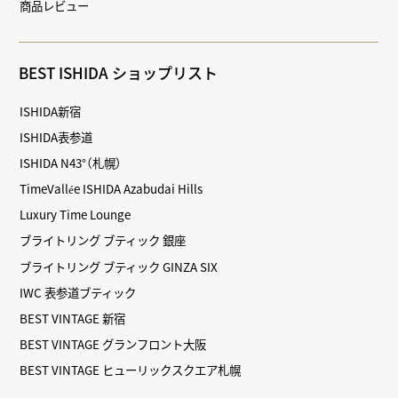
商品レビュー
BEST ISHIDA ショップリスト
ISHIDA新宿
ISHIDA表参道
ISHIDA N43°（札幌）
TimeVallée ISHIDA Azabudai Hills
Luxury Time Lounge
ブライトリング ブティック 銀座
ブライトリング ブティック GINZA SIX
IWC 表参道ブティック
BEST VINTAGE 新宿
BEST VINTAGE グランフロント大阪
BEST VINTAGE ヒューリックスクエア札幌