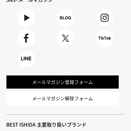
Youtube
BLOG
Instagra
m
Faceboo
X
TikTok
k
LINE
メールマガジン登録フォーム
メールマガジン解除フォーム
BEST ISHIDA 主要取り扱いブランド