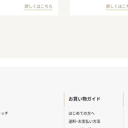
詳しくはこちら
詳しくはこ
お買い物ガイド
ォッチ
はじめての方へ
送料・お支払い方法