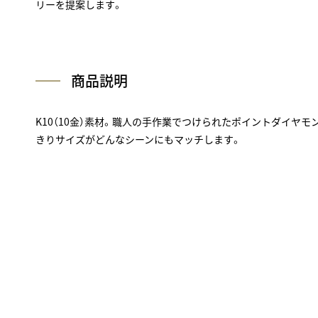
リーを提案します。
商品説明
K10（10金）素材。職人の手作業でつけられたポイントダイヤ
きりサイズがどんなシーンにもマッチします。