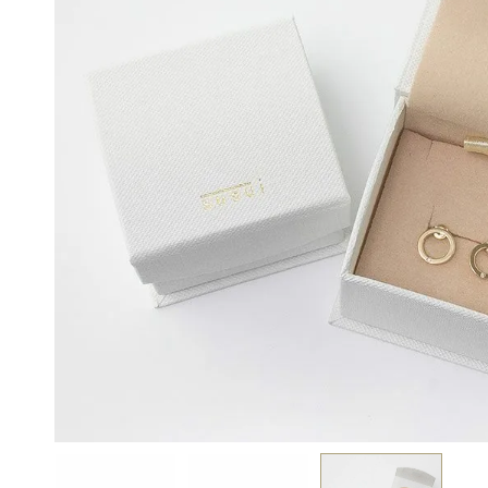
BEST VINTAGE
グランフロント大阪