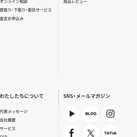
オンライン相談
商品レビュー
買取り・下取り・委託サービス
査定お申込み
わたしたちについて
SNS・メールマガジン
代表メッセージ
会社概要
Youtube
BLOG
Instagra
サービス
m
CSR