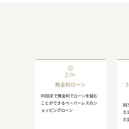
無金利ローン
60回まで無金利でローンを組む
ことができるペーパーレスのシ
BE
ョッピングローン
た
た