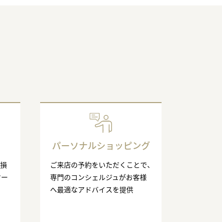
パーソナルショッピング
の損
ご来店の予約をいただくことで、
マー
専門のコンシェルジュがお客様
へ最適なアドバイスを提供