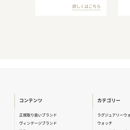
詳しくはこちら
コンテンツ
カテゴリー
正規取り扱いブランド
ラグジュアリーウ
ヴィンテージブランド
ウォッチ