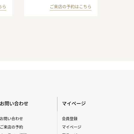
ちら
ご来店の予約はこちら
お問い合わせ
マイページ
お問い合わせ
会員登録
ご来店の予約
マイページ