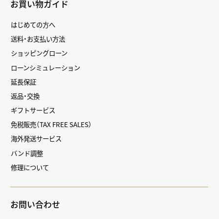
お買い物ガイド
はじめての方へ
送料・お支払い方法
ショッピングローン
ローンシミュレーション
延長保証
返品・交換
ギフトサービス
免税販売（TAX FREE SALES）
海外発送サービス
バンド調整
修理について
お問い合わせ