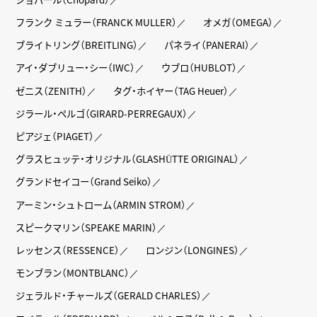
フランク ミュラー（FRANCK MULLER）
オメガ（OMEGA）
ブライトリング（BREITLING）
パネライ（PANERAI）
アイ・ダブリュー・シー（IWC）
ウブロ（HUBLOT）
ゼニス（ZENITH）
タグ・ホイヤー（TAG Heuer）
ジラール・ペルゴ（GIRARD-PERREGAUX）
ピアジェ（PIAGET）
グラスヒュッテ・オリジナル（GLASHÜTTE ORIGINAL）
グランドセイコー（Grand Seiko）
アーミン・シュトローム（ARMIN STROM）
スピークマリン（SPEAKE MARIN）
レッセンス（RESSENCE）
ロンジン（LONGINES）
モンブラン（MONTBLANC）
ジェラルド・チャールズ（GERALD CHARLES）