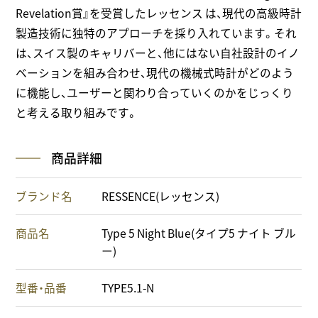
Revelation賞』を受賞したレッセンス は、現代の高級時計
製造技術に独特のアプローチを採り入れています。それ
は、スイス製のキャリバーと、他にはない自社設計のイノ
ベーションを組み合わせ、現代の機械式時計がどのよう
に機能し、ユーザーと関わり合っていくのかをじっくり
と考える取り組みです。
商品詳細
ブランド名
RESSENCE(レッセンス)
商品名
Type 5 Night Blue(タイプ5 ナイト ブル
ー)
型番・品番
TYPE5.1-N