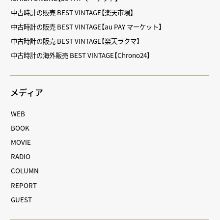
中古時計の販売 BEST VINTAGE【楽天市場】
中古時計の販売 BEST VINTAGE【au PAY マーケット】
中古時計の販売 BEST VINTAGE【楽天ラクマ】
中古時計の海外販売 BEST VINTAGE【Chrono24】
メディア
WEB
BOOK
MOVIE
RADIO
COLUMN
REPORT
GUEST