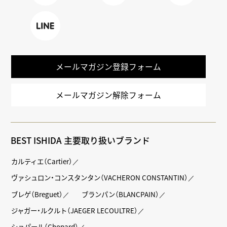
Faceboo
X
TikTok
k
LINE
メールマガジン登録フォーム
メールマガジン解除フォーム
BEST ISHIDA 主要取り扱いブランド
カルティエ（Cartier）
ヴァシュロン・コンスタンタン（VACHERON CONSTANTIN）
ブレゲ（Breguet）
ブランパン（BLANCPAIN）
ジャガー・ルクルト（JAEGER LECOULTRE）
ショパール（Chopard）