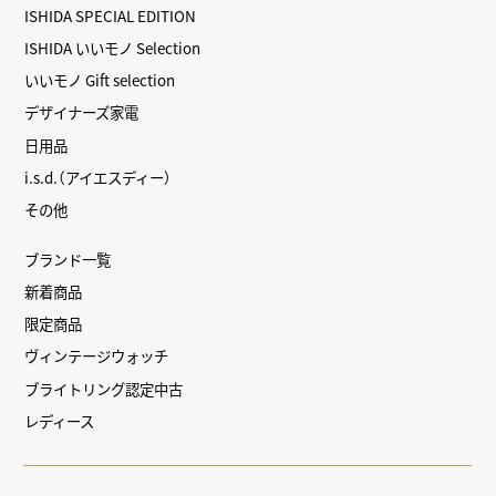
ISHIDA SPECIAL EDITION
ISHIDA いいモノ Selection
いいモノ Gift selection
デザイナーズ家電
日用品
i.s.d.（アイエスディー）
その他
ブランド一覧
新着商品
限定商品
ヴィンテージウォッチ
ブライトリング認定中古
レディース