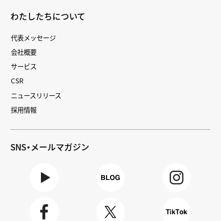
わたしたちについて
代表メッセージ
会社概要
サービス
CSR
ニュースリリース
採用情報
SNS・メールマガジン
Youtube
BLOG
Instagra
m