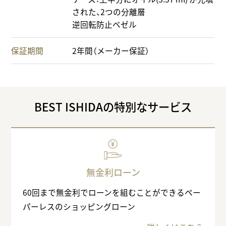
された、2つの分離層
逆回転防止ベゼル
保証期間
2年間（メーカー保証）
BEST ISHIDAの特別なサービス
無金利ローン
60回まで無金利でローンを組むことができるペー
パーレスのショッピングローン