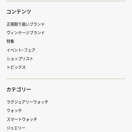
コンテンツ
正規取り扱いブランド
ヴィンテージブランド
特集
イベント・フェア
ショップリスト
トピックス
カテゴリー
ラグジュアリーウォッチ
ウォッチ
スマートウォッチ
ジュエリー