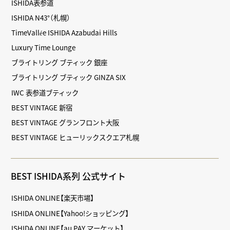
ISHIDA表参道
ISHIDA N43°（札幌）
TimeVallée ISHIDA Azabudai Hills
Luxury Time Lounge
ブライトリング ブティック 銀座
ブライトリング ブティック GINZA SIX
IWC 表参道ブティック
BEST VINTAGE 新宿
BEST VINTAGE グランフロント大阪
BEST VINTAGE ヒューリックスクエア札幌
BEST ISHIDA系列 公式サイト
ISHIDA ONLINE【楽天市場】
ISHIDA ONLINE【Yahoo!ショッピング】
ISHIDA ONLINE【au PAY マーケット】