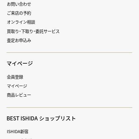
お問い合わせ
ご来店の予約
オンライン相談
買取り・下取り・委託サービス
査定お申込み
マイページ
会員登録
マイページ
商品レビュー
BEST ISHIDA ショップリスト
ISHIDA新宿