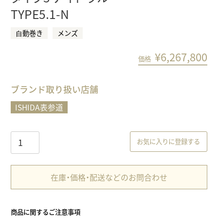
TYPE5.1-N
⾃動巻き
メンズ
¥
6,267,800
価格
ブランド取り扱い店舗
ISHIDA表参道
お気に入りに登録する
在庫・価格・配送などのお問合わせ
商品に関するご注意事項