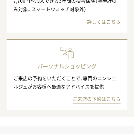
7,700円〜加入できる3年間の損害保険（腕時計の
み対象。スマートウォッチ対象外）
詳しくはこちら
パーソナルショッピング
ご来店の予約をいただくことで、専門のコンシェ
ルジュがお客様へ最適なアドバイスを提供
ご来店の予約はこちら