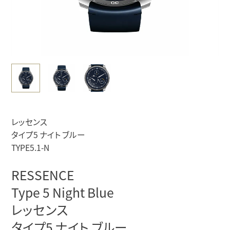
レッセンス
タイプ5 ナイト ブルー
TYPE5.1-N
RESSENCE
Type 5 Night Blue
レッセンス
タイプ5 ナイト ブルー