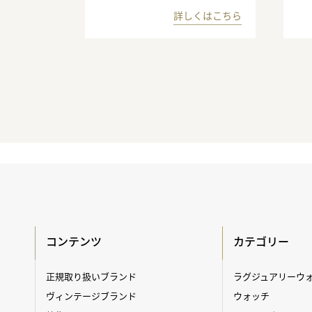
詳しくはこちら
コンテンツ
カテゴリー
正規取り扱いブランド
ラグジュアリーウ
ヴィンテージブランド
ウォッチ