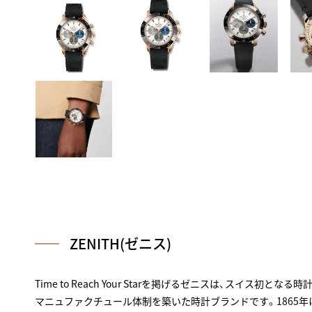
ZENITH(ゼニス)
Time to Reach Your Starを掲げるゼニスは、スイス初
マニュファクチュール体制を築いた時計ブランドです。1865年