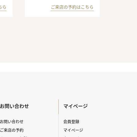
ちら
ご来店の予約はこちら
お問い合わせ
マイページ
お問い合わせ
会員登録
ご来店の予約
マイページ