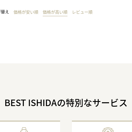
び替え
価格が安い順
価格が高い順
レビュー順
BEST ISHIDAの特別なサービス