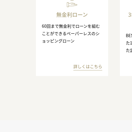
無金利ローン
60回まで無金利でローンを組む
ことができるペーパーレスのシ
BE
ョッピングローン
た
た
詳しくはこちら