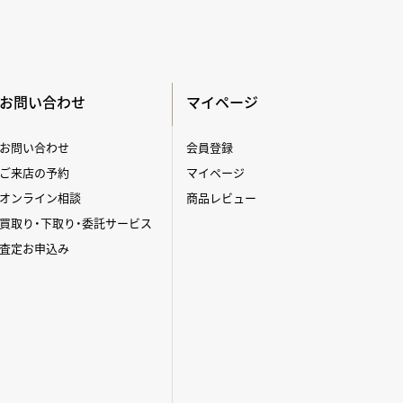
お問い合わせ
マイページ
お問い合わせ
会員登録
ご来店の予約
マイページ
オンライン相談
商品レビュー
買取り・下取り・委託サービス
査定お申込み