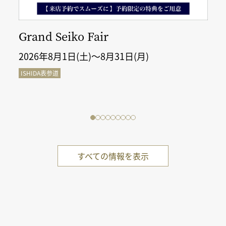
Grand Seiko Fair
2026年8月1日(土)～8月31日(月)
ISHIDA表参道
すべての情報を表示