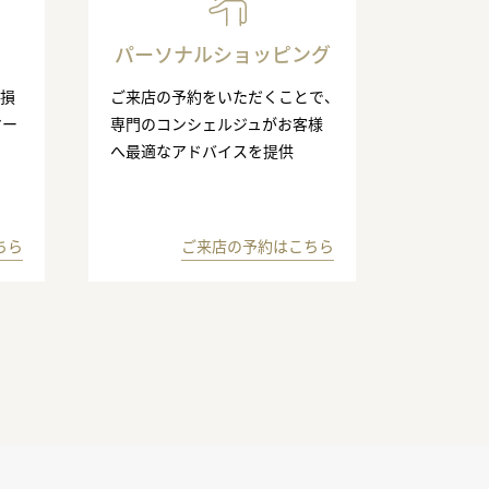
パーソナルショッピング
の損
ご来店の予約をいただくことで、
マー
専門のコンシェルジュがお客様
へ最適なアドバイスを提供
ちら
ご来店の予約はこちら