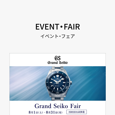
EVENT・FAIR
イベント・フェア