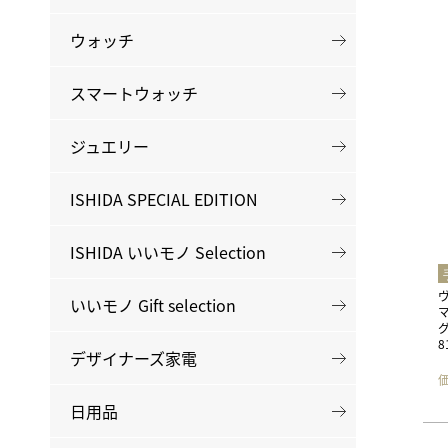
BEST VINTAGE
グランフロント大阪
ウォッチ
スマートウォッチ
ジュエリー
ISHIDA SPECIAL EDITION
ISHIDA いいモノ Selection
いいモノ Gift selection
8
デザイナーズ家電
日用品