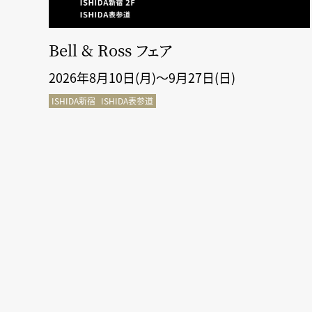
断＆
Bell & Ross フェア
2026年8月10日(月)～9月27日(日)
ISHIDA新宿
ISHIDA表参道