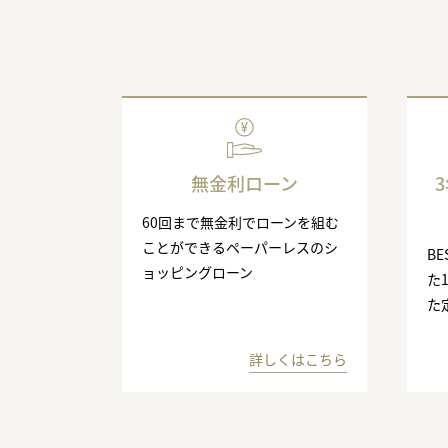
無金利ローン
60回まで無金利でローンを組む
ことができるペーパーレスのシ
BE
ョッピングローン
た
た
詳しくはこちら