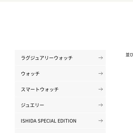
BEST VINTAGE
グランフロント大阪
並
ラグジュアリーウォッチ
ウォッチ
スマートウォッチ
ジュエリー
ISHIDA SPECIAL EDITION