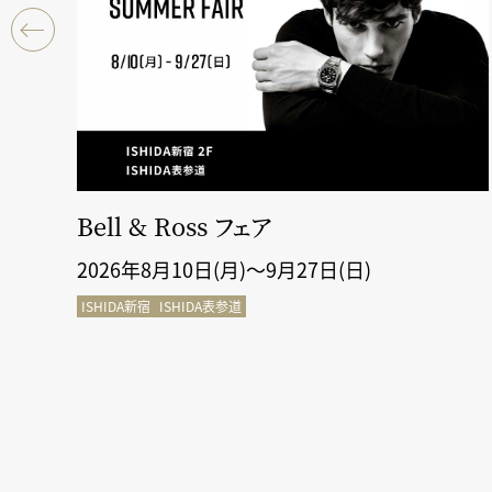
断＆
Bell & Ross フェア
2026年8月10日(月)～9月27日(日)
ISHIDA新宿
ISHIDA表参道