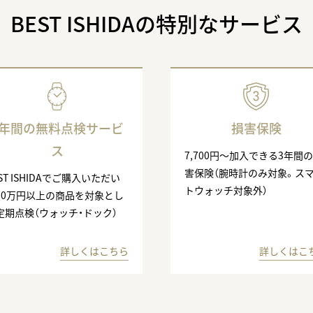
BEST ISHIDAの特別なサービス
3年間の無料点検サービ
損害保険
ス
7,700円〜加入できる3年間
害保険（腕時計のみ対象。ス
ST ISHIDAでご購入いただい
トウォッチ対象外）
10万円以上の商品を対象とし
定期点検（ウォッチ・ドック）
詳しくはこちら
詳しくはこ