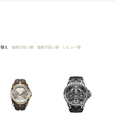
正規取り扱いブランド一覧はこちら
BEST VINTAGE
ヒューリックスクエア札幌
ショップリスト一覧はこちら
び替え
価格が安い順
価格が高い順
レビュー順