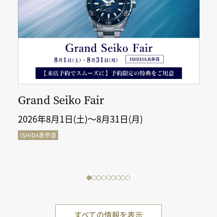
Grand Seiko Fair
2026年8月1日(土)～8月31日(月)
ISHIDA表参道
すべての情報を表示