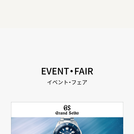
EVENT・FAIR
イベント・フェア