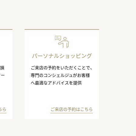
パーソナルショッピング
の損
ご来店の予約をいただくことで、
マー
専門のコンシェルジュがお客様
へ最適なアドバイスを提供
ちら
ご来店の予約はこちら