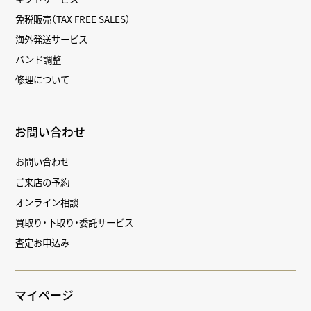
免税販売（TAX FREE SALES）
海外発送サービス
バンド調整
修理について
お問い合わせ
お問い合わせ
ご来店の予約
オンライン相談
買取り・下取り・委託サービス
査定お申込み
マイページ