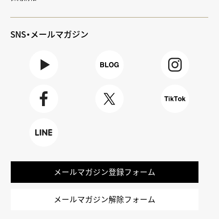
SNS・メールマガジン
Youtube
BLOG
Instagra
m
Faceboo
X
TikTok
k
LINE
メールマガジン登録フォーム
メールマガジン解除フォーム