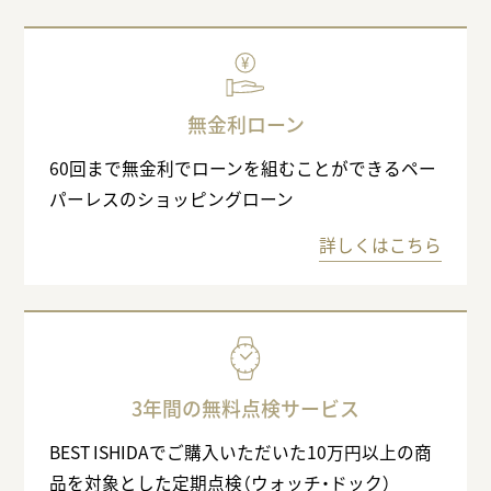
無金利ローン
60回まで無金利でローンを組むことができるペー
パーレスのショッピングローン
詳しくはこちら
3年間の無料点検サービス
BEST ISHIDAでご購入いただいた10万円以上の商
品を対象とした定期点検（ウォッチ・ドック）