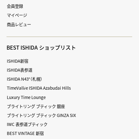
会員登録
マイページ
商品レビュー
BEST ISHIDA ショップリスト
ISHIDA新宿
ISHIDA表参道
ISHIDA N43°（札幌）
TimeVallée ISHIDA Azabudai Hills
Luxury Time Lounge
ブライトリング ブティック 銀座
ブライトリング ブティック GINZA SIX
IWC 表参道ブティック
BEST VINTAGE 新宿