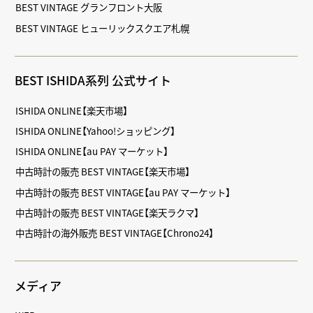
BEST VINTAGE グランフロント大阪
BEST VINTAGE ヒューリックスクエア札幌
BEST ISHIDA系列 公式サイト
ISHIDA ONLINE【楽天市場】
ISHIDA ONLINE【Yahoo!ショッピング】
ISHIDA ONLINE【au PAY マーケット】
中古時計の販売 BEST VINTAGE【楽天市場】
中古時計の販売 BEST VINTAGE【au PAY マーケット】
中古時計の販売 BEST VINTAGE【楽天ラクマ】
中古時計の海外販売 BEST VINTAGE【Chrono24】
メディア