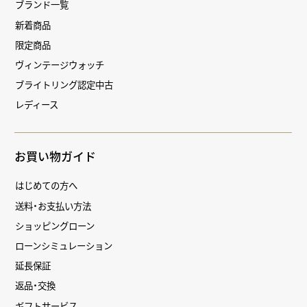
ブランド一覧
新着商品
限定商品
ヴィンテージウォッチ
ブライトリング認定中古
レディース
お買い物ガイド
はじめての方へ
送料・お支払い方法
ショッピングローン
ローンシミュレーション
延長保証
返品・交換
ギフトサービス