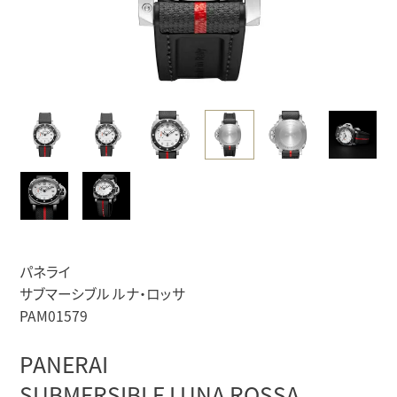
パネライ
サブマーシブル ルナ・ロッサ
PAM01579
PANERAI
SUBMERSIBLE LUNA ROSSA