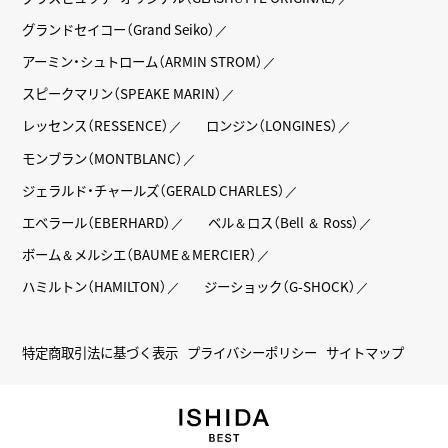
グランドセイコー（Grand Seiko）
アーミン・シュトローム（ARMIN STROM）
スピークマリン（SPEAKE MARIN）
レッセンス（RESSENCE）
ロンジン（LONGINES）
モンブラン（MONTBLANC）
ジェラルド・チャールズ（GERALD CHARLES）
エベラール（EBERHARD）
ベル＆ロス（Bell ＆ Ross）
ボーム＆メルシエ（BAUME＆MERCIER）
ハミルトン（HAMILTON）
ジーショック（G-SHOCK）
特定商取引法に基づく表示
プライバシーポリシー
サイトマップ