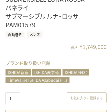
パネライ
サブマーシブル ルナ・ロッサ
PAM01579
⾃動巻き
メンズ
¥
1,749,000
価格
ブランド取り扱い店舗
ISHIDA新宿
ISHIDA表参道
ISHIDA N43°
TimeVallée ISHIDA Azabudai Hills
お気に入りに登録する