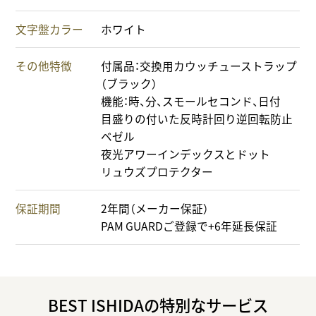
文字盤カラー
ホワイト
その他特徴
付属品：交換用カウッチューストラップ
（ブラック）
機能：時、分、スモールセコンド、日付
目盛りの付いた反時計回り逆回転防止
ベゼル
夜光アワーインデックスとドット
リュウズプロテクター
保証期間
2年間（メーカー保証）
PAM GUARDご登録で+6年延長保証
BEST ISHIDAの特別なサービス