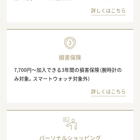
詳しくはこちら
損害保険
7,700円〜加入できる3年間の損害保険（腕時計の
み対象。スマートウォッチ対象外）
詳しくはこちら
パーソナルショッピング