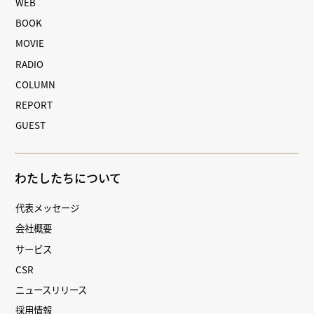
WEB
BOOK
MOVIE
RADIO
COLUMN
REPORT
GUEST
わたしたちについて
代表メッセージ
会社概要
サービス
CSR
ニュースリリース
採用情報