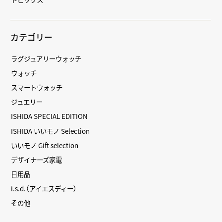
カテゴリー
ラグジュアリーウォッチ
ウォッチ
スマートウォッチ
ジュエリー
ISHIDA SPECIAL EDITION
ISHIDA いいモノ Selection
いいモノ Gift selection
デザイナーズ家電
日用品
i.s.d.（アイエスディー）
その他