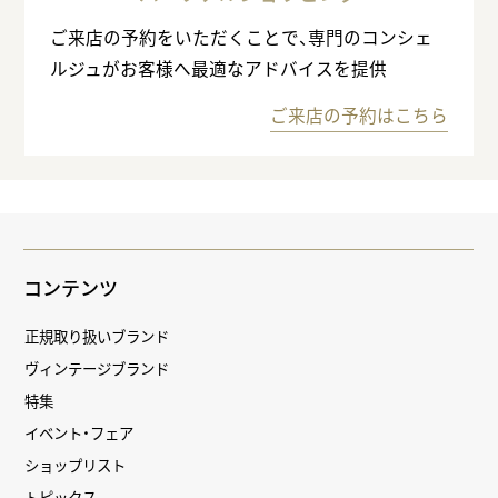
ご来店の予約をいただくことで、専門のコンシェ
ルジュがお客様へ最適なアドバイスを提供
ご来店の予約はこちら
コンテンツ
正規取り扱いブランド
ヴィンテージブランド
特集
イベント・フェア
ショップリスト
トピックス