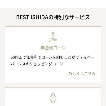
BEST ISHIDAの特別なサービス
無金利ローン
60回まで無金利でローンを組むことができるペー
パーレスのショッピングローン
詳しくはこちら