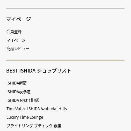
マイページ
会員登録
マイページ
商品レビュー
BEST ISHIDA ショップリスト
ISHIDA新宿
ISHIDA表参道
ISHIDA N43°（札幌）
TimeVallée ISHIDA Azabudai Hills
Luxury Time Lounge
ブライトリング ブティック 銀座