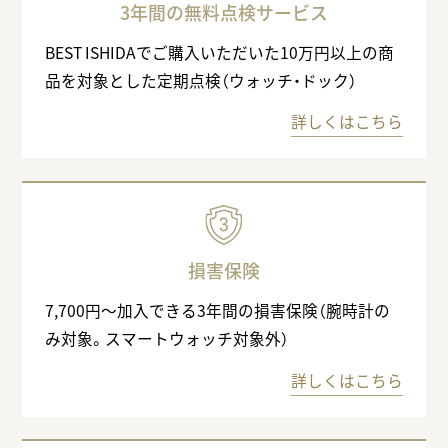
3年間の無料点検サービス
BEST ISHIDAでご購入いただいた10万円以上の商
品を対象とした定期点検（ウォッチ・ドック）
詳しくはこちら
損害保険
7,700円〜加入できる3年間の損害保険（腕時計の
み対象。スマートウォッチ対象外）
詳しくはこちら