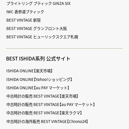
ブライトリング ブティック GINZA SIX
IWC 表参道ブティック
BEST VINTAGE 新宿
BEST VINTAGE グランフロント大阪
BEST VINTAGE ヒューリックスクエア札幌
BEST ISHIDA系列 公式サイト
ISHIDA ONLINE【楽天市場】
ISHIDA ONLINE【Yahoo!ショッピング】
ISHIDA ONLINE【au PAY マーケット】
中古時計の販売 BEST VINTAGE【楽天市場】
中古時計の販売 BEST VINTAGE【au PAY マーケット】
中古時計の販売 BEST VINTAGE【楽天ラクマ】
中古時計の海外販売 BEST VINTAGE【Chrono24】