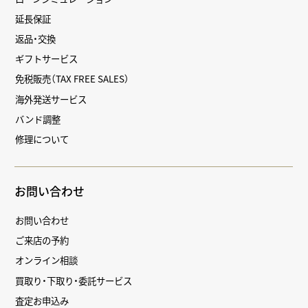
延長保証
返品・交換
ギフトサービス
免税販売（TAX FREE SALES）
海外発送サービス
バンド調整
修理について
お問い合わせ
お問い合わせ
ご来店の予約
オンライン相談
買取り・下取り・委託サービス
査定お申込み