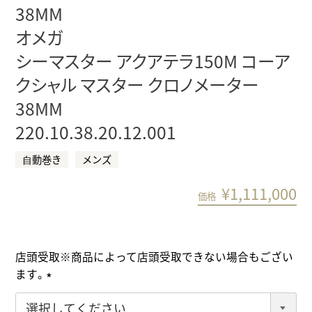
38MM
オメガ
シーマスター アクアテラ150M コーア
クシャル マスター クロノメーター
38MM
220.10.38.20.12.001
⾃動巻き
メンズ
¥
1,111,000
価格
店頭受取※商品によって店頭受取できない場合もござい
ます。
(