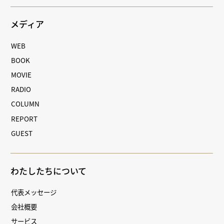
メディア
WEB
BOOK
MOVIE
RADIO
COLUMN
REPORT
GUEST
わたしたちについて
代表メッセージ
会社概要
サービス