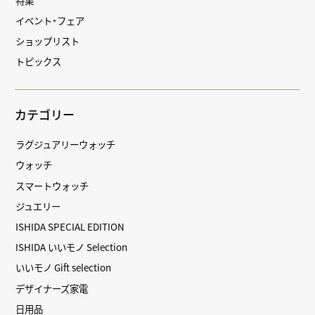
イベント・フェア
ショップリスト
トピックス
カテゴリー
ラグジュアリーウォッチ
ウォッチ
スマートウォッチ
ジュエリー
ISHIDA SPECIAL EDITION
ISHIDA いいモノ Selection
いいモノ Gift selection
デザイナーズ家電
日用品