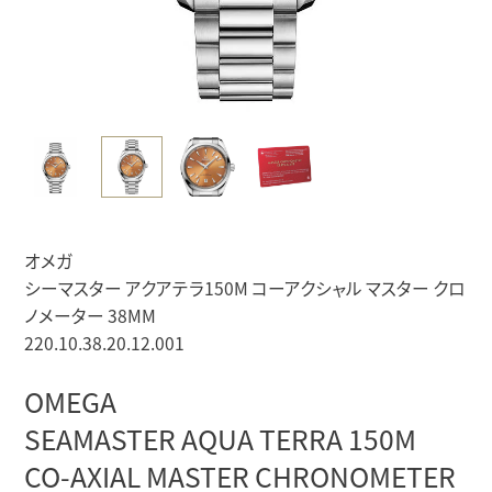
オメガ
シーマスター アクアテラ150M コーアクシャル マスター クロ
ノメーター 38MM
220.10.38.20.12.001
OMEGA
SEAMASTER AQUA TERRA 150M
CO-AXIAL MASTER CHRONOMETER