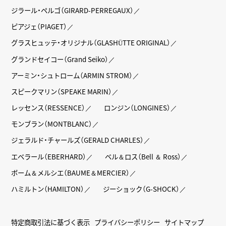
ジラール・ペルゴ（GIRARD-PERREGAUX）
ピアジェ（PIAGET）
グラスヒュッテ・オリジナル（GLASHÜTTE ORIGINAL）
グランドセイコー（Grand Seiko）
アーミン・シュトローム（ARMIN STROM）
スピークマリン（SPEAKE MARIN）
レッセンス（RESSENCE）
ロンジン（LONGINES）
モンブラン（MONTBLANC）
ジェラルド・チャールズ（GERALD CHARLES）
エベラール（EBERHARD）
ベル＆ロス（Bell ＆ Ross）
ボーム＆メルシエ（BAUME＆MERCIER）
ハミルトン（HAMILTON）
ジーショック（G-SHOCK）
特定商取引法に基づく表示
プライバシーポリシー
サイトマップ