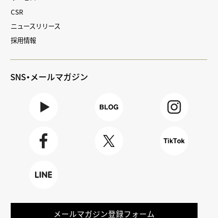
CSR
ニュースリリース
採用情報
SNS・メールマガジン
Youtube
BLOG
Instagra
m
Faceboo
X
TikTok
k
LINE
メールマガジン登録フォーム