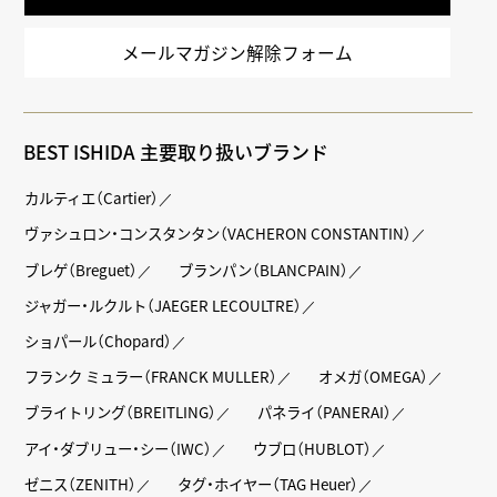
メールマガジン解除フォーム
BEST ISHIDA 主要取り扱いブランド
カルティエ（Cartier）
ヴァシュロン・コンスタンタン（VACHERON CONSTANTIN）
ブレゲ（Breguet）
ブランパン（BLANCPAIN）
ジャガー・ルクルト（JAEGER LECOULTRE）
ショパール（Chopard）
フランク ミュラー（FRANCK MULLER）
オメガ（OMEGA）
ブライトリング（BREITLING）
パネライ（PANERAI）
アイ・ダブリュー・シー（IWC）
ウブロ（HUBLOT）
ゼニス（ZENITH）
タグ・ホイヤー（TAG Heuer）