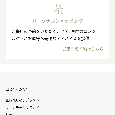
パーソナルショッピング
ご来店の予約をいただくことで、専門のコンシェ
ルジュがお客様へ最適なアドバイスを提供
ご来店の予約はこちら
コンテンツ
正規取り扱いブランド
ヴィンテージブランド
特集