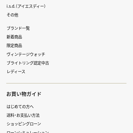
i.s.d.（アイエスディー）
その他
ブランド一覧
新着商品
限定商品
ヴィンテージウォッチ
ブライトリング認定中古
レディース
お買い物ガイド
はじめての方へ
送料・お支払い方法
ショッピングローン
ローンシミュレーション