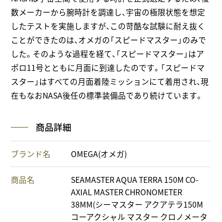
数メーカーから腕時計を調達し、宇宙の極限状態を想定
したテストを実施しますが、この苛酷な試験に耐え抜く
ことができたのは、オメガの「スピードマスター」のみで
した。そのような過程を経て、「スピードマスター」はア
ポロ11号とともに月面に到達したのです。「スピードマ
スター」はすべての月面着陸ミッションにて着用され、現
在もなおNASA後任の標準装備品であり続けています。
商品詳細
ブランド名
OMEGA(オメガ)
商品名
SEAMASTER AQUA TERRA 150M CO-
AXIAL MASTER CHRONOMETER
38MM(シーマスター アクアテラ150M
コーアクシャル マスター クロノメータ