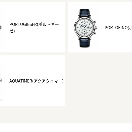
正規取り扱いブランド一覧はこちら
BEST VINTAGE
ヒューリックスクエア札幌
PORTUGIESER(ポルトギー
PORTOFINO
ゼ)
ショップリスト一覧はこちら
AQUATIMER(アクアタイマー)