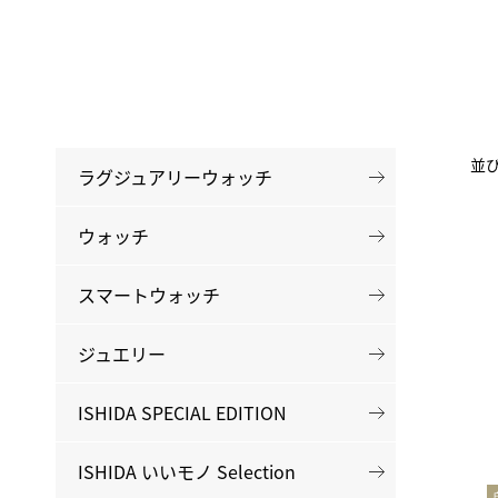
並
ラグジュアリーウォッチ
ウォッチ
スマートウォッチ
ジュエリー
ISHIDA SPECIAL EDITION
ISHIDA いいモノ Selection