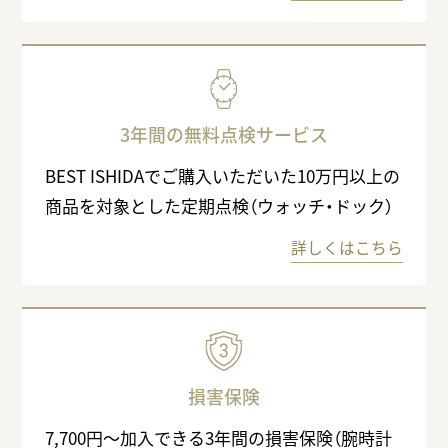
3年間の無料点検サービス
BEST ISHIDAでご購入いただいた10万円以上の
商品を対象とした定期点検（ウォッチ・ドック）
詳しくはこちら
損害保険
7,700円〜加入できる3年間の損害保険（腕時計