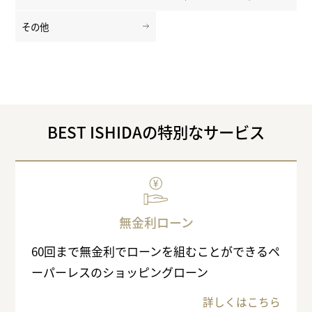
その他
BEST ISHIDAの特別なサービス
無金利ローン
60回まで無金利でローンを組むことができるペ
ーパーレスのショッピングローン
詳しくはこちら