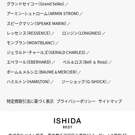
グランドセイコー（Grand Seiko）
アーミン・シュトローム（ARMIN STROM）
スピークマリン（SPEAKE MARIN）
レッセンス（RESSENCE）
ロンジン（LONGINES）
モンブラン（MONTBLANC）
ジェラルド・チャールズ（GERALD CHARLES）
エベラール（EBERHARD）
ベル＆ロス（Bell ＆ Ross）
ボーム＆メルシエ（BAUME＆MERCIER）
ハミルトン（HAMILTON）
ジーショック（G-SHOCK）
特定商取引法に基づく表示
プライバシーポリシー
サイトマップ