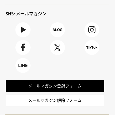
SNS・メールマガジン
Youtube
BLOG
Instagra
m
Faceboo
X
TikTok
k
LINE
メールマガジン登録フォーム
メールマガジン解除フォーム