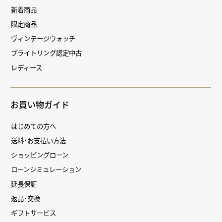
新着商品
限定商品
ヴィンテージウォッチ
ブライトリング認定中古
レディース
お買い物ガイド
はじめての方へ
送料・お支払い方法
ショッピングローン
ローンシミュレーション
延長保証
返品・交換
ギフトサービス