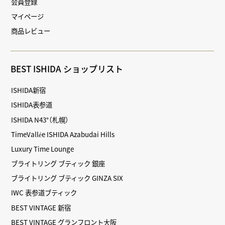
会員登録
マイページ
商品レビュー
BEST ISHIDA ショップリスト
ISHIDA新宿
ISHIDA表参道
ISHIDA N43°（札幌）
TimeVallée ISHIDA Azabudai Hills
Luxury Time Lounge
ブライトリング ブティック 銀座
ブライトリング ブティック GINZA SIX
IWC 表参道ブティック
BEST VINTAGE 新宿
BEST VINTAGE グランフロント大阪