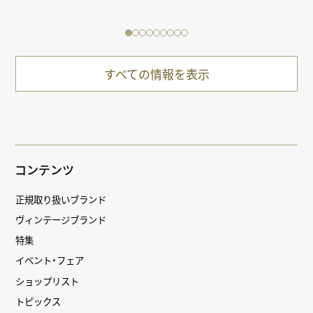
すべての情報を表示
コンテンツ
正規取り扱いブランド
ヴィンテージブランド
特集
イベント・フェア
ショップリスト
トピックス