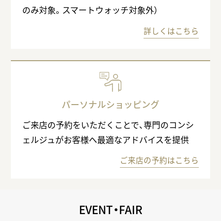
のみ対象。スマートウォッチ対象外）
詳しくはこちら
パーソナルショッピング
ご来店の予約をいただくことで、専門のコンシ
ェルジュがお客様へ最適なアドバイスを提供
ご来店の予約はこちら
EVENT・FAIR