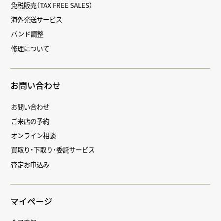
免税販売（TAX FREE SALES）
海外発送サービス
バンド調整
修理について
お問い合わせ
お問い合わせ
ご来店の予約
オンライン相談
買取り・下取り・委託サービス
査定お申込み
マイページ