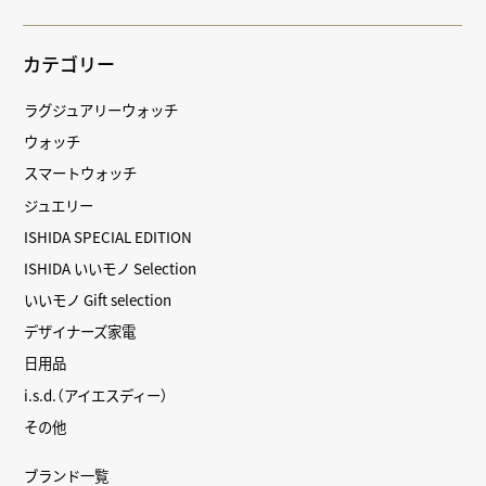
カテゴリー
ラグジュアリーウォッチ
ウォッチ
スマートウォッチ
ジュエリー
ISHIDA SPECIAL EDITION
ISHIDA いいモノ Selection
いいモノ Gift selection
デザイナーズ家電
日用品
i.s.d.（アイエスディー）
その他
ブランド一覧