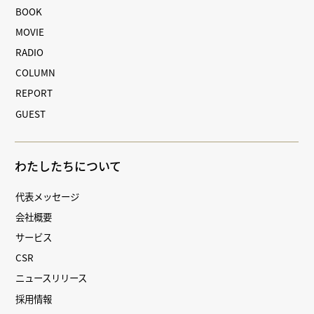
BOOK
MOVIE
RADIO
COLUMN
REPORT
GUEST
わたしたちについて
代表メッセージ
会社概要
サービス
CSR
ニュースリリース
採用情報