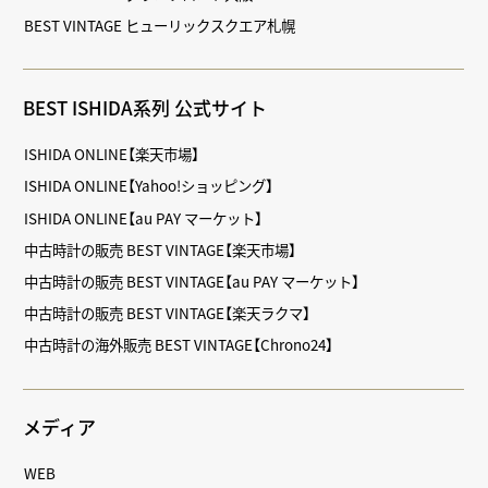
BEST VINTAGE ヒューリックスクエア札幌
BEST ISHIDA系列 公式サイト
ISHIDA ONLINE【楽天市場】
ISHIDA ONLINE【Yahoo!ショッピング】
ISHIDA ONLINE【au PAY マーケット】
中古時計の販売 BEST VINTAGE【楽天市場】
中古時計の販売 BEST VINTAGE【au PAY マーケット】
中古時計の販売 BEST VINTAGE【楽天ラクマ】
中古時計の海外販売 BEST VINTAGE【Chrono24】
メディア
WEB