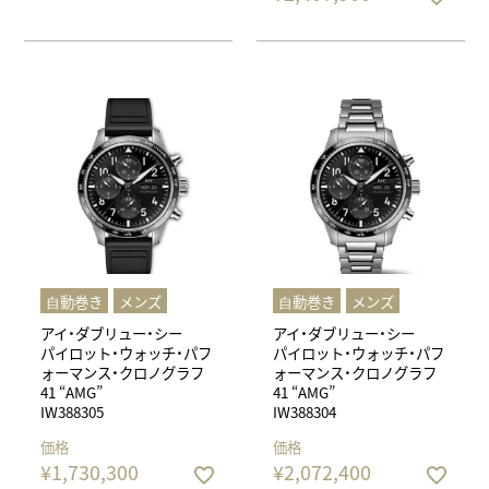
⾃動巻き
メンズ
⾃動巻き
メンズ
アイ・ダブリュー・シー
アイ・ダブリュー・シー
パイロット・ウォッチ・パフ
パイロット・ウォッチ・パフ
ォーマンス・クロノグラフ
ォーマンス・クロノグラフ
41 “AMG”
41 “AMG”
IW388305
IW388304
価格
価格
¥
1,730,300
¥
2,072,400