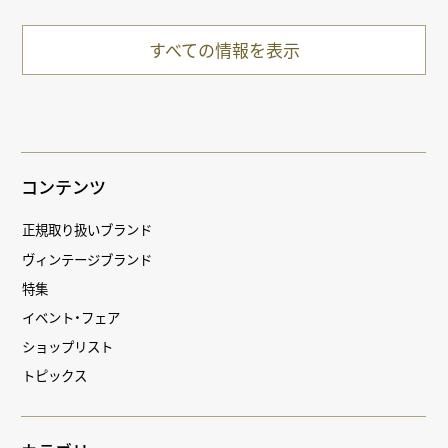
すべての情報を表示
コンテンツ
正規取り扱いブランド
ヴィンテージブランド
特集
イベント・フェア
ショップリスト
トピックス