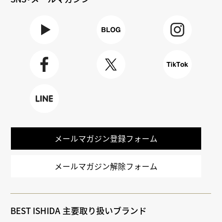
Youtube
BLOG
Instagra
m
Faceboo
X
TikTok
k
LINE
メールマガジン登録フォーム
メールマガジン解除フォーム
BEST ISHIDA 主要取り扱いブランド