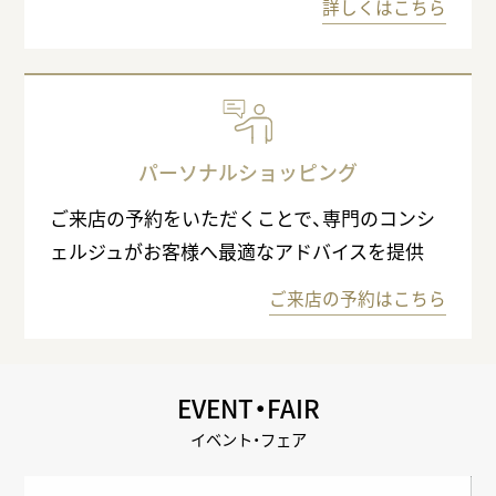
詳しくはこちら
パーソナルショッピング
ご来店の予約をいただくことで、専門のコンシ
ェルジュがお客様へ最適なアドバイスを提供
ご来店の予約はこちら
EVENT・FAIR
イベント・フェア