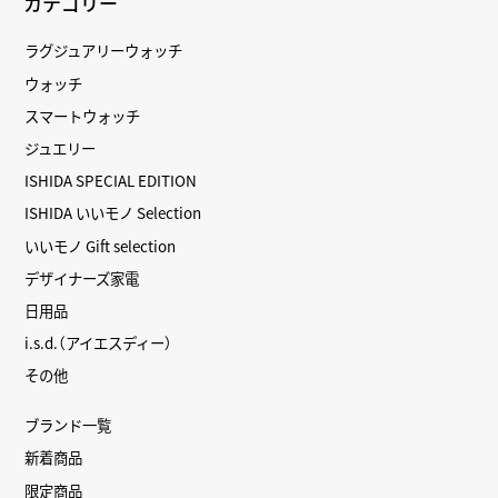
カテゴリー
ラグジュアリーウォッチ
ウォッチ
スマートウォッチ
ジュエリー
ISHIDA SPECIAL EDITION
ISHIDA いいモノ Selection
いいモノ Gift selection
デザイナーズ家電
日用品
i.s.d.（アイエスディー）
その他
ブランド一覧
新着商品
限定商品