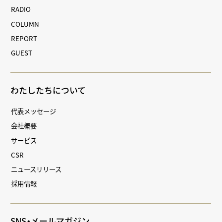
RADIO
COLUMN
REPORT
GUEST
わたしたちについて
代表メッセージ
会社概要
サービス
CSR
ニュースリリース
採用情報
SNS・メールマガジン