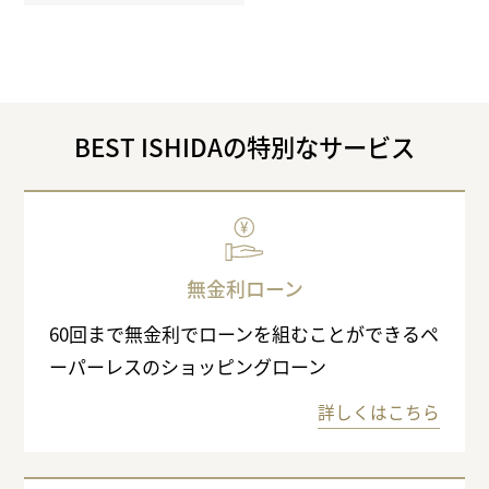
BEST ISHIDAの特別なサービス
無金利ローン
60回まで無金利でローンを組むことができるペ
ーパーレスのショッピングローン
詳しくはこちら