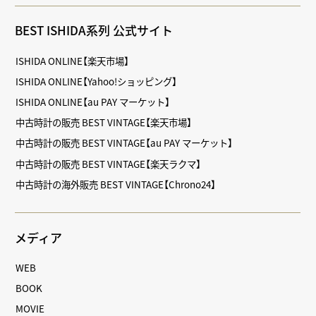
BEST ISHIDA系列 公式サイト
ISHIDA ONLINE【楽天市場】
ISHIDA ONLINE【Yahoo!ショッピング】
ISHIDA ONLINE【au PAY マーケット】
中古時計の販売 BEST VINTAGE【楽天市場】
中古時計の販売 BEST VINTAGE【au PAY マーケット】
中古時計の販売 BEST VINTAGE【楽天ラクマ】
中古時計の海外販売 BEST VINTAGE【Chrono24】
メディア
WEB
BOOK
MOVIE