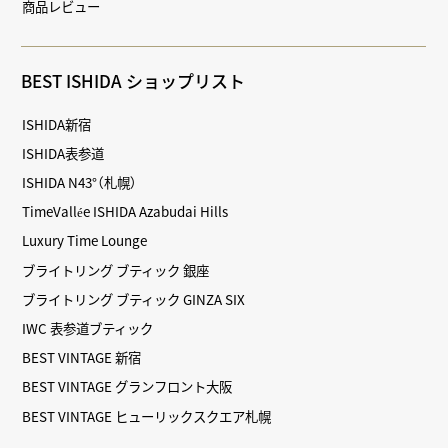
商品レビュー
BEST ISHIDA ショップリスト
ISHIDA新宿
ISHIDA表参道
ISHIDA N43°（札幌）
TimeVallée ISHIDA Azabudai Hills
Luxury Time Lounge
ブライトリング ブティック 銀座
ブライトリング ブティック GINZA SIX
IWC 表参道ブティック
BEST VINTAGE 新宿
BEST VINTAGE グランフロント大阪
BEST VINTAGE ヒューリックスクエア札幌