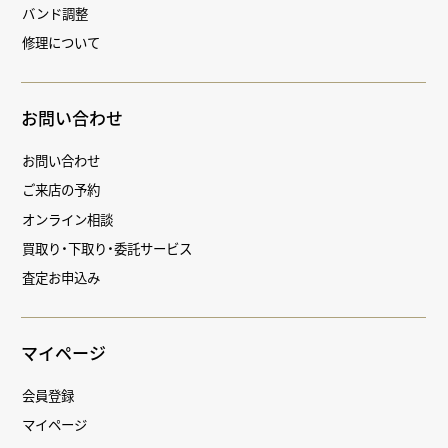
バンド調整
修理について
お問い合わせ
お問い合わせ
ご来店の予約
オンライン相談
買取り・下取り・委託サービス
査定お申込み
マイページ
会員登録
マイページ