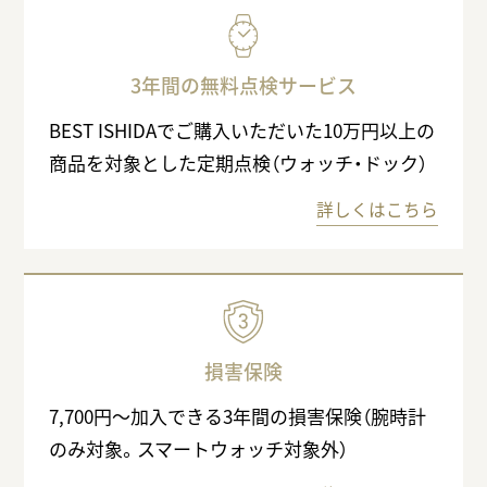
3年間の無料点検サービス
BEST ISHIDAでご購入いただいた10万円以上の
商品を対象とした定期点検（ウォッチ・ドック）
詳しくはこちら
損害保険
7,700円〜加入できる3年間の損害保険（腕時計
のみ対象。スマートウォッチ対象外）