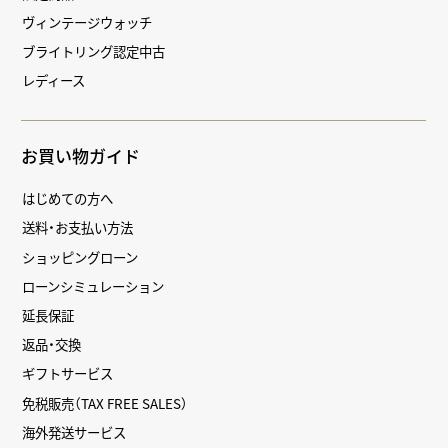
ヴィンテージウォッチ
ブライトリング認定中古
レディース
お買い物ガイド
はじめての方へ
送料・お支払い方法
ショッピングローン
ローンシミュレーション
延長保証
返品・交換
ギフトサービス
免税販売（TAX FREE SALES）
海外発送サービス