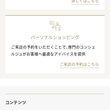
詳しくはこちら
パーソナルショッピング
ご来店の予約をいただくことで、専門のコンシェ
ルジュがお客様へ最適なアドバイスを提供
ご来店の予約はこちら
コンテンツ