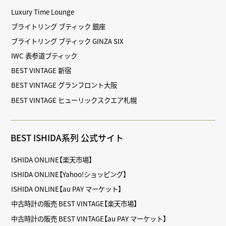
Luxury Time Lounge
ブライトリング ブティック 銀座
ブライトリング ブティック GINZA SIX
IWC 表参道ブティック
BEST VINTAGE 新宿
BEST VINTAGE グランフロント大阪
BEST VINTAGE ヒューリックスクエア札幌
BEST ISHIDA系列 公式サイト
ISHIDA ONLINE【楽天市場】
ISHIDA ONLINE【Yahoo!ショッピング】
ISHIDA ONLINE【au PAY マーケット】
中古時計の販売 BEST VINTAGE【楽天市場】
中古時計の販売 BEST VINTAGE【au PAY マーケット】