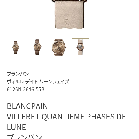
ブランパン
ヴィルレ デイト ムーンフェイズ
6126N-3646-55B
BLANCPAIN
VILLERET QUANTIEME PHASES DE
LUNE
ブランパン