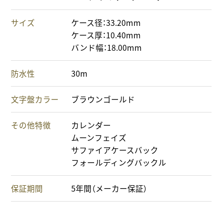
サイズ
ケース径：33.20mm
ケース厚：10.40mm
バンド幅：18.00mm
防水性
30m
文字盤カラー
ブラウンゴールド
その他特徴
カレンダー
ムーンフェイズ
サファイアケースバック
フォールディングバックル
保証期間
5年間（メーカー保証）