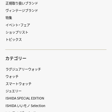
正規取り扱いブランド
ヴィンテージブランド
特集
イベント・フェア
ショップリスト
トピックス
カテゴリー
ラグジュアリーウォッチ
ウォッチ
スマートウォッチ
ジュエリー
ISHIDA SPECIAL EDITION
ISHIDA いいモノ Selection