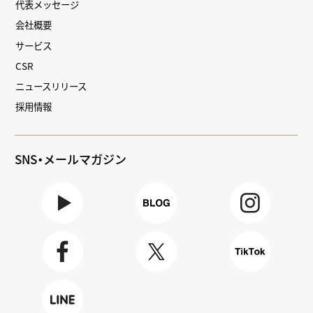
代表メッセージ
会社概要
サービス
CSR
ニュースリリース
採用情報
SNS・メールマガジン
Youtube
BLOG
Instagra
m
Faceboo
X
TikTok
k