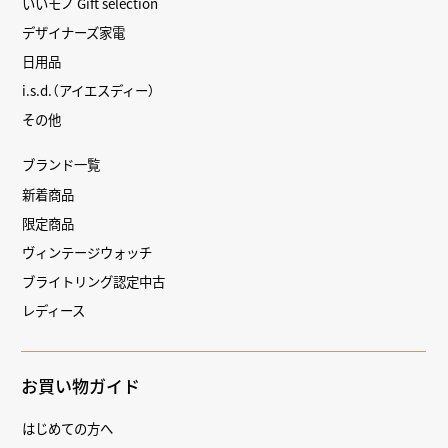
いいモノ Gift selection
デザイナーズ家電
日用品
i.s.d.（アイエスディー）
その他
ブランド一覧
新着商品
限定商品
ヴィンテージウォッチ
ブライトリング認定中古
レディース
お買い物ガイド
はじめての方へ