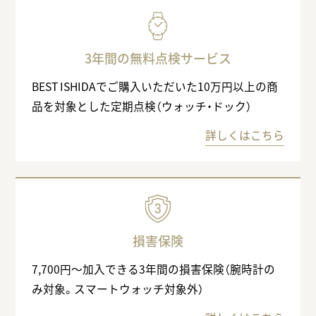
3年間の無料点検サービス
BEST ISHIDAでご購入いただいた10万円以上の商
品を対象とした定期点検（ウォッチ・ドック）
詳しくはこちら
損害保険
7,700円〜加入できる3年間の損害保険（腕時計の
み対象。スマートウォッチ対象外）