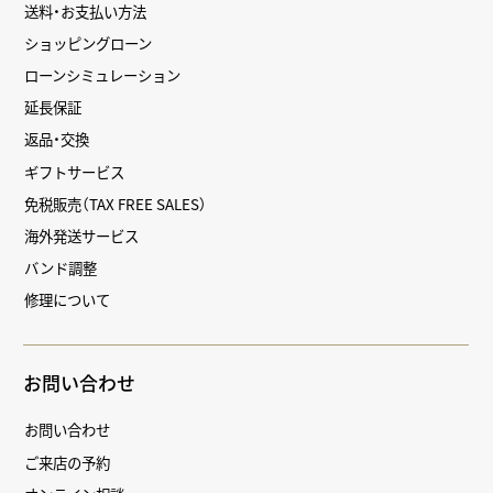
送料・お支払い方法
ショッピングローン
ローンシミュレーション
延長保証
返品・交換
ギフトサービス
免税販売（TAX FREE SALES）
海外発送サービス
バンド調整
修理について
お問い合わせ
お問い合わせ
ご来店の予約