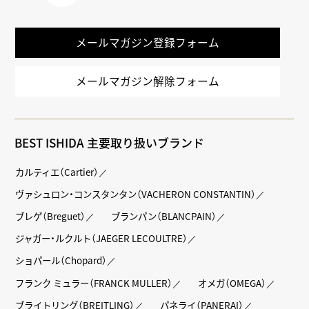
LINE
メールマガジン登録フォーム
メールマガジン解除フォーム
BEST ISHIDA 主要取り扱いブランド
カルティエ（Cartier）
ヴァシュロン・コンスタンタン（VACHERON CONSTANTIN）
ブレゲ（Breguet）
ブランパン（BLANCPAIN）
ジャガー・ルクルト（JAEGER LECOULTRE）
ショパール（Chopard）
フランク ミュラー（FRANCK MULLER）
オメガ（OMEGA）
ブライトリング（BREITLING）
パネライ（PANERAI）