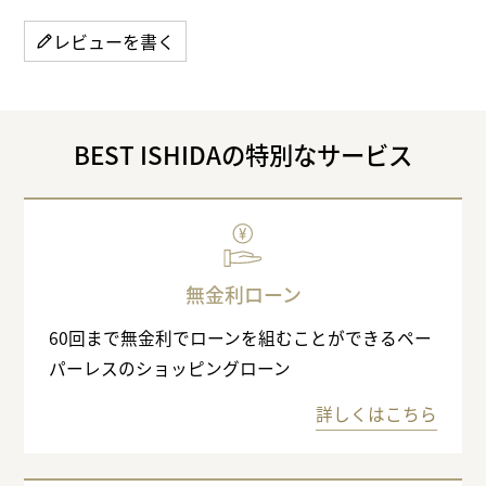
レビューを書く
BEST ISHIDAの特別なサービス
無金利ローン
60回まで無金利でローンを組むことができるペー
パーレスのショッピングローン
詳しくはこちら