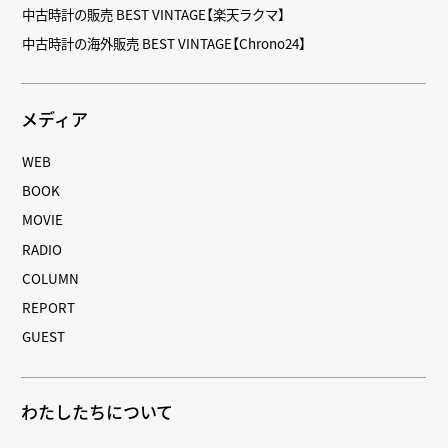
中古時計の販売 BEST VINTAGE【楽天ラクマ】
中古時計の海外販売 BEST VINTAGE【Chrono24】
メディア
WEB
BOOK
MOVIE
RADIO
COLUMN
REPORT
GUEST
わたしたちについて