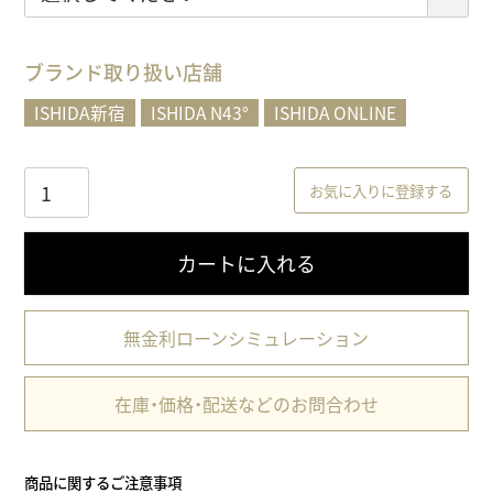
必
須
)
ブランド取り扱い店舗
ISHIDA新宿
ISHIDA N43°
ISHIDA ONLINE
お気に入りに登録する
カートに入れる
無金利ローンシミュレーション
在庫・価格・配送などのお問合わせ
商品に関するご注意事項