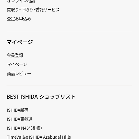
オンライン相談
買取り・下取り・委託サービス
査定お申込み
マイページ
会員登録
マイページ
商品レビュー
BEST ISHIDA ショップリスト
ISHIDA新宿
ISHIDA表参道
ISHIDA N43°（札幌）
TimeVallée ISHIDA Azabudai Hills