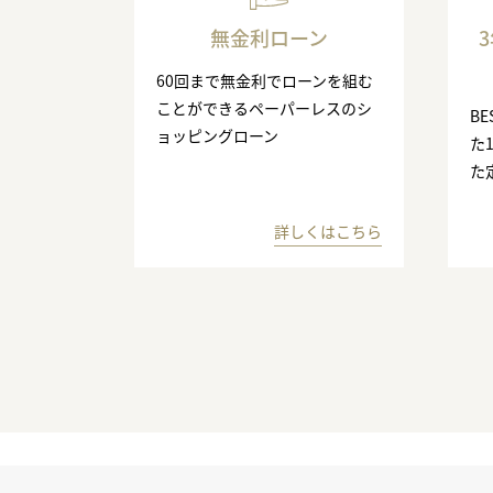
無金利ローン
60回まで無金利でローンを組む
ことができるペーパーレスのシ
BE
ョッピングローン
た
た
詳しくはこちら