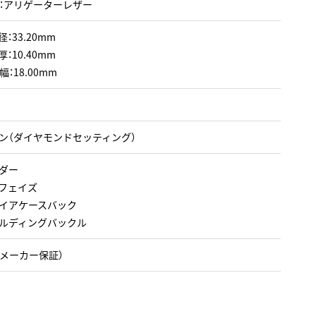
：アリゲーターレザー
：33.20mm
：10.40mm
：18.00mm
ン（ダイヤモンドセッティング）
ダー
フェイズ
イアケースバック
ルディングバックル
（メーカー保証）