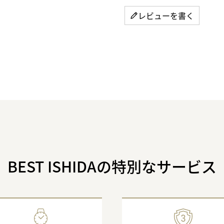
レビューを書く
BEST ISHIDAの特別なサービス