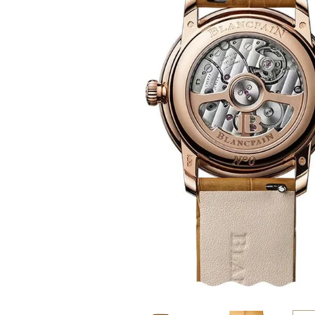
BEST VINTAGE
グランフロント大阪