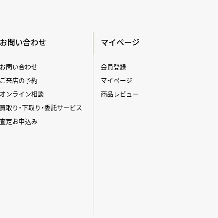
お問い合わせ
マイページ
お問い合わせ
会員登録
ご来店の予約
マイページ
オンライン相談
商品レビュー
買取り・下取り・委託サービス
査定お申込み