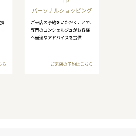
パーソナルショッピング
の損
ご来店の予約をいただくことで、
マー
専門のコンシェルジュがお客様
へ最適なアドバイスを提供
ちら
ご来店の予約はこちら