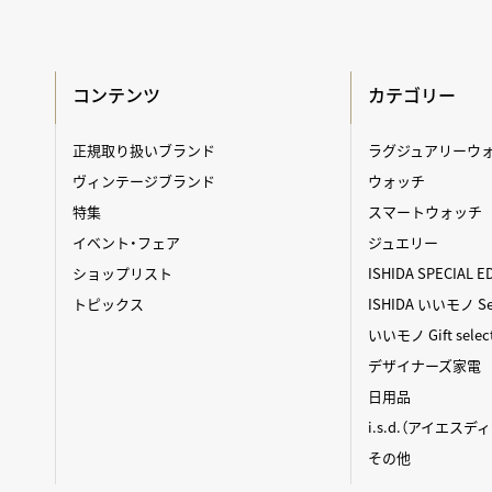
コンテンツ
カテゴリー
正規取り扱いブランド
ラグジュアリーウ
ヴィンテージブランド
ウォッチ
特集
スマートウォッチ
イベント・フェア
ジュエリー
ショップリスト
ISHIDA SPECIAL E
トピックス
ISHIDA いいモノ Sel
いいモノ Gift selec
デザイナーズ家電
日用品
i.s.d.（アイエスデ
その他