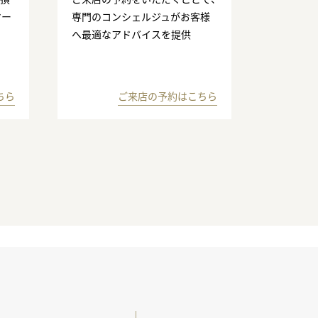
マー
専門のコンシェルジュがお客様
へ最適なアドバイスを提供
ちら
ご来店の予約はこちら