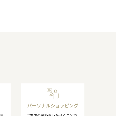
パーソナルショッピング
の損
ご来店の予約をいただくことで、