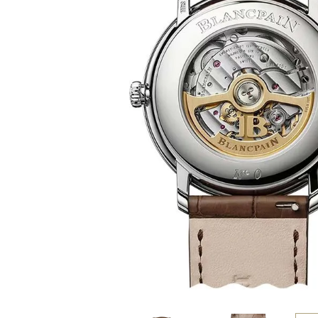
BEST VINTAGE
グランフロント大阪