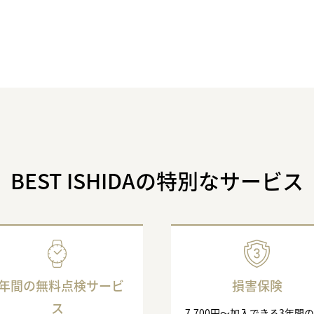
BEST ISHIDAの特別なサービス
3年間の無料点検サービ
損害保険
ス
7,700円〜加入できる3年間