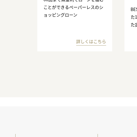
ことができるペーパーレスのシ
BE
ョッピングローン
た
た
詳しくはこちら