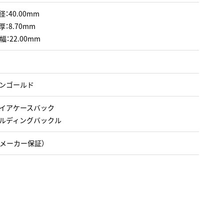
：40.00mm
：8.70mm
：22.00mm
ンゴールド
イアケースバック
ルディングバックル
（メーカー保証）