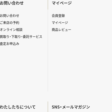
お問い合わせ
マイページ
お問い合わせ
会員登録
ご来店の予約
マイページ
オンライン相談
商品レビュー
買取り・下取り・委託サービス
査定お申込み
わたしたちについて
SNS・メールマガジン