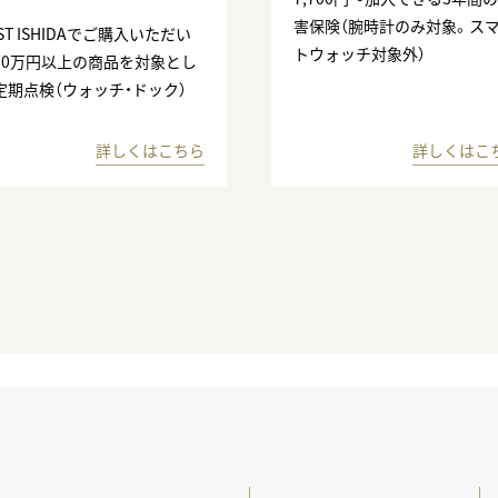
害保険（腕時計のみ対象。ス
ST ISHIDAでご購入いただい
トウォッチ対象外）
10万円以上の商品を対象とし
定期点検（ウォッチ・ドック）
詳しくはこちら
詳しくはこ