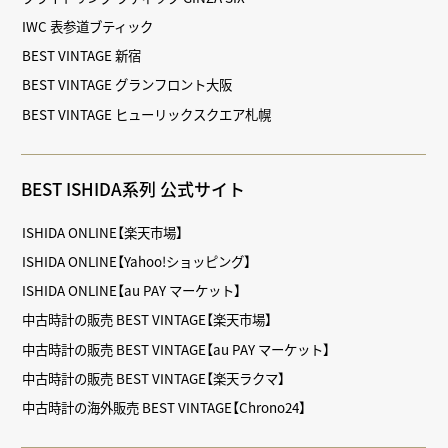
IWC 表参道ブティック
BEST VINTAGE 新宿
BEST VINTAGE グランフロント大阪
BEST VINTAGE ヒューリックスクエア札幌
BEST ISHIDA系列 公式サイト
ISHIDA ONLINE【楽天市場】
ISHIDA ONLINE【Yahoo!ショッピング】
ISHIDA ONLINE【au PAY マーケット】
中古時計の販売 BEST VINTAGE【楽天市場】
中古時計の販売 BEST VINTAGE【au PAY マーケット】
中古時計の販売 BEST VINTAGE【楽天ラクマ】
中古時計の海外販売 BEST VINTAGE【Chrono24】