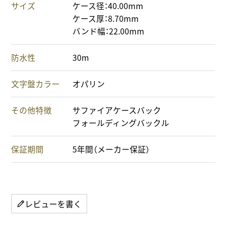
サイズ
ケース径：40.00mm
ケース厚：8.70mm
バンド幅：22.00mm
防水性
30m
文字盤カラー
オパリン
その他特徴
サファイアケースバック
フォールディングバックル
保証期間
5年間（メーカー保証）
レビューを書く