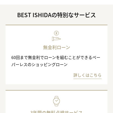
BEST ISHIDAの特別なサービス
無金利ローン
60回まで無金利でローンを組むことができるペー
パーレスのショッピングローン
詳しくはこちら
3年間の無料点検サービス