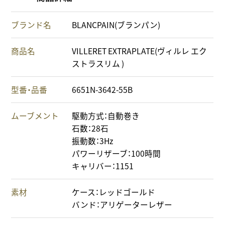
ブランド名
BLANCPAIN(ブランパン)
商品名
VILLERET EXTRAPLATE(ヴィルレ エク
ストラスリム )
型番・品番
6651N-3642-55B
ムーブメント
駆動方式：自動巻き
石数：28石
振動数：3Hz
パワーリザーブ：100時間
キャリバー：1151
素材
ケース：レッドゴールド
バンド：アリゲーターレザー