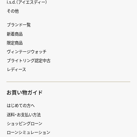
i.s.d.（アイエスディー）
その他
ブランド一覧
新着商品
限定商品
ヴィンテージウォッチ
ブライトリング認定中古
レディース
お買い物ガイド
はじめての方へ
送料・お支払い方法
ショッピングローン
ローンシミュレーション