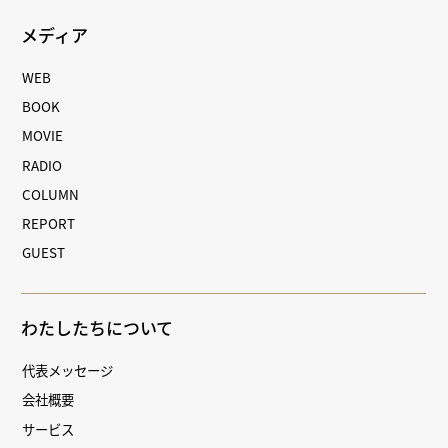
メディア
WEB
BOOK
MOVIE
RADIO
COLUMN
REPORT
GUEST
わたしたちについて
代表メッセージ
会社概要
サービス