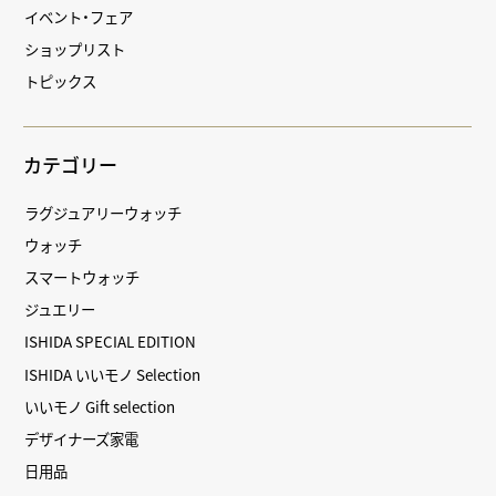
イベント・フェア
ショップリスト
トピックス
カテゴリー
ラグジュアリーウォッチ
ウォッチ
スマートウォッチ
ジュエリー
ISHIDA SPECIAL EDITION
ISHIDA いいモノ Selection
いいモノ Gift selection
デザイナーズ家電
日用品