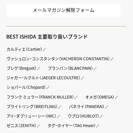
メールマガジン解除フォーム
BEST ISHIDA 主要取り扱いブランド
カルティエ（Cartier）
ヴァシュロン・コンスタンタン（VACHERON CONSTANTIN）
ブレゲ（Breguet）
ブランパン（BLANCPAIN）
ジャガー・ルクルト（JAEGER LECOULTRE）
ショパール（Chopard）
フランク ミュラー（FRANCK MULLER）
オメガ（OMEGA）
ブライトリング（BREITLING）
パネライ（PANERAI）
アイ・ダブリュー・シー（IWC）
ウブロ（HUBLOT）
ゼニス（ZENITH）
タグ・ホイヤー（TAG Heuer）