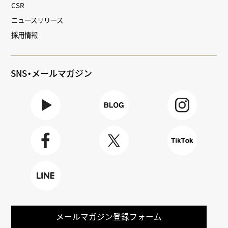
CSR
ニュースリリース
採用情報
SNS・メールマガジン
Youtube
BLOG
Instagra
m
Faceboo
X
TikTok
k
LINE
メールマガジン登録フォーム