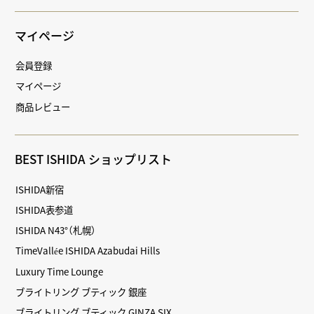
マイページ
会員登録
マイページ
商品レビュー
BEST ISHIDA ショップリスト
ISHIDA新宿
ISHIDA表参道
ISHIDA N43°（札幌）
TimeVallée ISHIDA Azabudai Hills
Luxury Time Lounge
ブライトリング ブティック 銀座
ブライトリング ブティック GINZA SIX