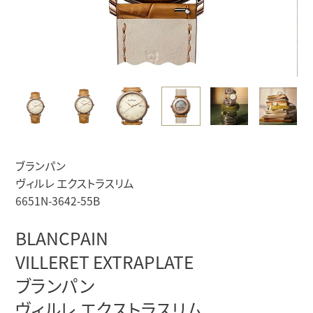
ブランパン
ヴィルレ エクストラスリム
6651N-3642-55B
BLANCPAIN
VILLERET EXTRAPLATE
ブランパン
ヴィルレ エクストラスリム