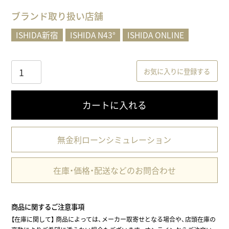
)
ブランド取り扱い店舗
ISHIDA新宿
ISHIDA N43°
ISHIDA ONLINE
お気に入りに登録する
カートに入れる
無金利ローンシミュレーション
在庫・価格・配送などのお問合わせ
商品に関するご注意事項
【在庫に関して】
商品によっては、メーカー取寄せとなる場合や、店頭在庫の