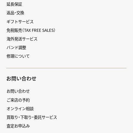
延長保証
返品・交換
ギフトサービス
免税販売（TAX FREE SALES）
海外発送サービス
バンド調整
修理について
お問い合わせ
お問い合わせ
ご来店の予約
オンライン相談
買取り・下取り・委託サービス
査定お申込み