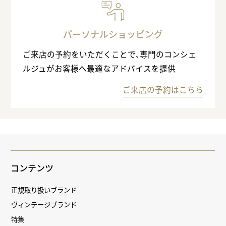
パーソナルショッピング
ご来店の予約をいただくことで、専門のコンシェ
ルジュがお客様へ最適なアドバイスを提供
ご来店の予約はこちら
コンテンツ
正規取り扱いブランド
ヴィンテージブランド
特集