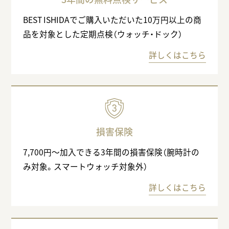
BEST ISHIDAでご購入いただいた10万円以上の商
品を対象とした定期点検（ウォッチ・ドック）
詳しくはこちら
損害保険
7,700円〜加入できる3年間の損害保険（腕時計の
み対象。スマートウォッチ対象外）
詳しくはこちら