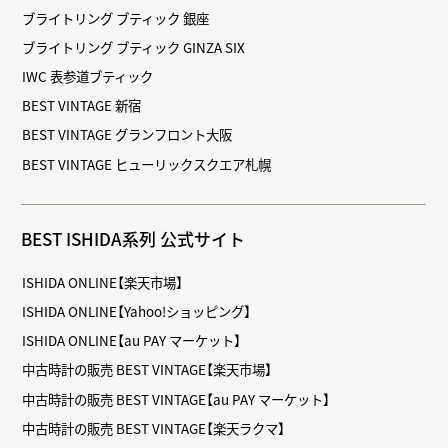
ブライトリング ブティック 銀座
ブライトリング ブティック GINZA SIX
IWC 表参道ブティック
BEST VINTAGE 新宿
BEST VINTAGE グランフロント大阪
BEST VINTAGE ヒューリックスクエア札幌
BEST ISHIDA系列 公式サイト
ISHIDA ONLINE【楽天市場】
ISHIDA ONLINE【Yahoo!ショッピング】
ISHIDA ONLINE【au PAY マーケット】
中古時計の販売 BEST VINTAGE【楽天市場】
中古時計の販売 BEST VINTAGE【au PAY マーケット】
中古時計の販売 BEST VINTAGE【楽天ラクマ】