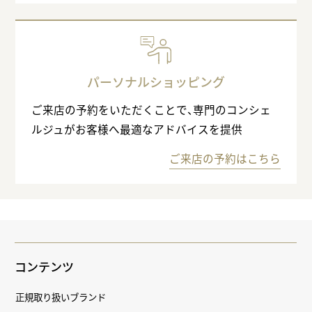
パーソナルショッピング
ご来店の予約をいただくことで、専門のコンシェ
ルジュがお客様へ最適なアドバイスを提供
ご来店の予約はこちら
コンテンツ
正規取り扱いブランド