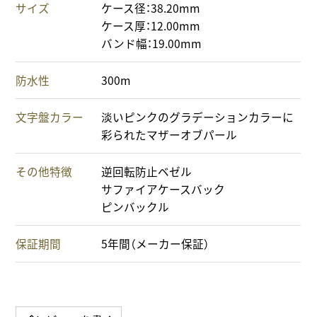
サイズ
ケース径：38.20mm
ケース厚：12.00mm
バンド幅：19.00mm
防水性
300m
文字盤カラー
淡いピンクのグラデーションカラーに
彩られたマザーオブパール
その他特徴
逆回転防止ベゼル
サファイアケースバック
ピンバックル
保証期間
5年間（メーカー保証）