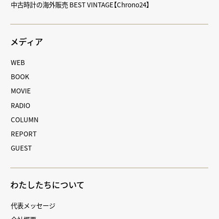
中古時計の海外販売 BEST VINTAGE【Chrono24】
メディア
WEB
BOOK
MOVIE
RADIO
COLUMN
REPORT
GUEST
わたしたちについて
代表メッセージ