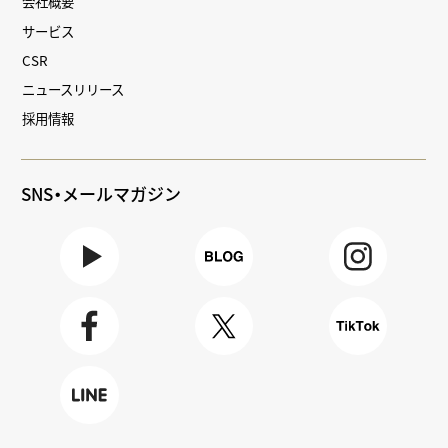
会社概要
サービス
CSR
ニュースリリース
採用情報
SNS・メールマガジン
Youtube
BLOG
Instagra
m
Faceboo
X
TikTok
k
LINE