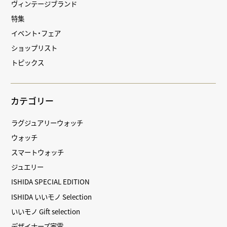
ヴィンテージブランド
特集
イベント・フェア
ショップリスト
トピックス
カテゴリー
ラグジュアリーウォッチ
ウォッチ
スマートウォッチ
ジュエリー
ISHIDA SPECIAL EDITION
ISHIDA いいモノ Selection
いいモノ Gift selection
デザイナーズ家電