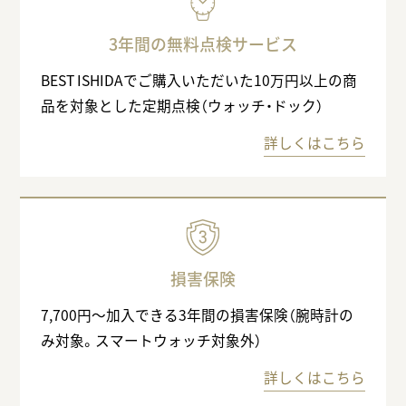
3年間の無料点検サービス
BEST ISHIDAでご購入いただいた10万円以上の商
品を対象とした定期点検（ウォッチ・ドック）
詳しくはこちら
損害保険
7,700円〜加入できる3年間の損害保険（腕時計の
み対象。スマートウォッチ対象外）
詳しくはこちら