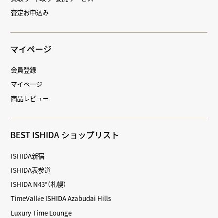
査定お申込み
マイページ
会員登録
マイページ
商品レビュー
BEST ISHIDA ショップリスト
ISHIDA新宿
ISHIDA表参道
ISHIDA N43°（札幌）
TimeVallée ISHIDA Azabudai Hills
Luxury Time Lounge