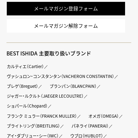
メールマガジン登録フォーム
メールマガジン解除フォーム
BEST ISHIDA 主要取り扱いブランド
カルティエ（Cartier）
ヴァシュロン・コンスタンタン（VACHERON CONSTANTIN）
ブレゲ（Breguet）
ブランパン（BLANCPAIN）
ジャガー・ルクルト（JAEGER LECOULTRE）
ショパール（Chopard）
フランク ミュラー（FRANCK MULLER）
オメガ（OMEGA）
ブライトリング（BREITLING）
パネライ（PANERAI）
アイ・ダブリュー・シー（IWC）
ウブロ（HUBLOT）