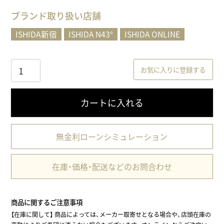
)
ブランド取り扱い店舗
ISHIDA新宿
ISHIDA N43°
ISHIDA ONLINE
お気に入りに登録する
カートに入れる
無金利ローンシミュレーション
在庫・価格・配送などのお問合わせ
商品に関するご注意事項
【在庫に関して】
商品によっては、メーカー取寄せとなる場合や、店頭在庫の