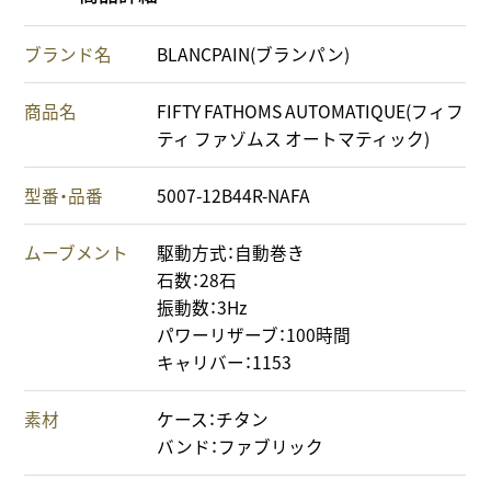
ブランド名
BLANCPAIN(ブランパン)
商品名
FIFTY FATHOMS AUTOMATIQUE(フィフ
ティ ファゾムス オートマティック)
型番・品番
5007-12B44R-NAFA
ムーブメント
駆動方式：自動巻き
石数：28石
振動数：3Hz
パワーリザーブ：100時間
キャリバー：1153
素材
ケース：チタン
バンド：ファブリック