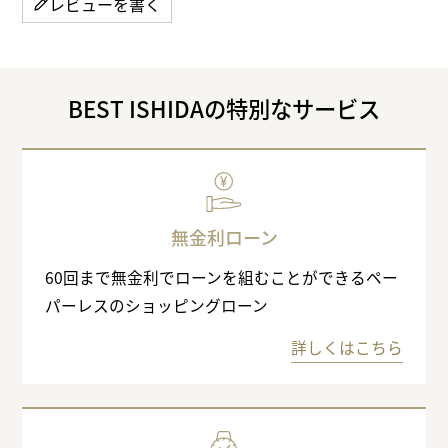
レビューを書く
BEST ISHIDAの特別なサービス
無金利ローン
60回まで無金利でローンを組むことができるペー
パーレスのショッピングローン
詳しくはこちら