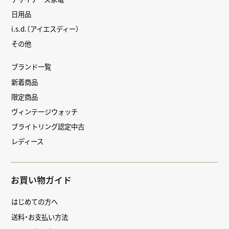
日用品
i.s.d.（アイエスディー）
その他
ブランド一覧
新着商品
限定商品
ヴィンテージウォッチ
ブライトリング認定中古
レディース
お買い物ガイド
はじめての方へ
送料・お支払い方法