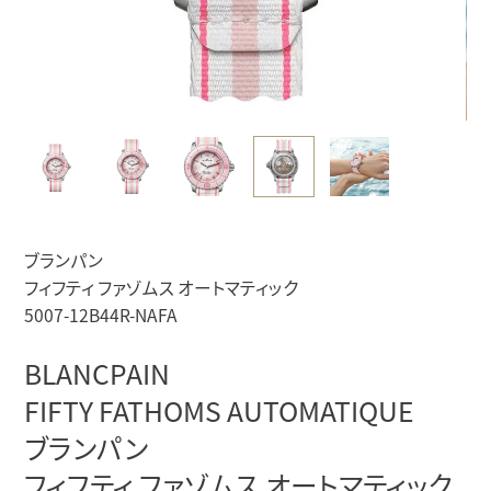
ブランパン
フィフティ ファゾムス オートマティック
5007-12B44R-NAFA
BLANCPAIN
FIFTY FATHOMS AUTOMATIQUE
ブランパン
フィフティ ファゾムス オートマティック