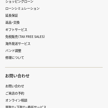
ショッピングローン
ローンシミュレーション
延長保証
返品・交換
ギフトサービス
免税販売（TAX FREE SALES）
海外発送サービス
バンド調整
修理について
お問い合わせ
お問い合わせ
ご来店の予約
オンライン相談
買取り・下取り・委託サービス