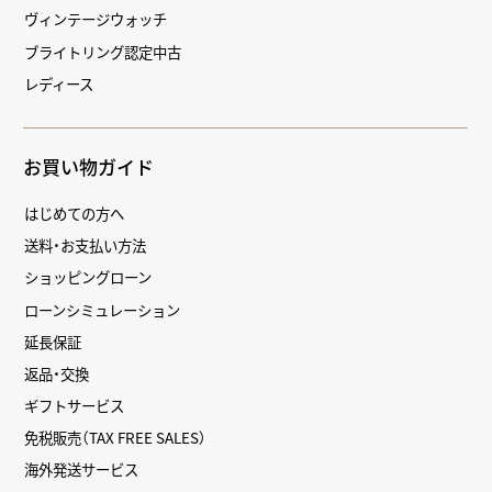
ヴィンテージウォッチ
ブライトリング認定中古
レディース
お買い物ガイド
はじめての方へ
送料・お支払い方法
ショッピングローン
ローンシミュレーション
延長保証
返品・交換
ギフトサービス
免税販売（TAX FREE SALES）
海外発送サービス