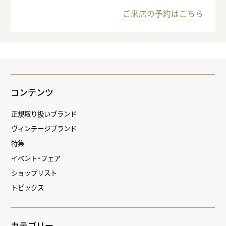
ご来店の予約はこちら
コンテンツ
正規取り扱いブランド
ヴィンテージブランド
特集
イベント・フェア
ショップリスト
トピックス
カテゴリー