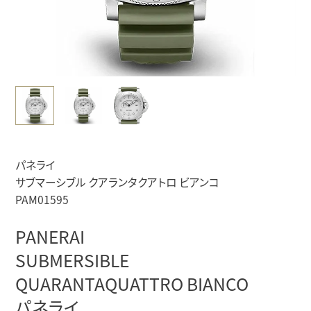
パネライ
サブマーシブル クアランタクアトロ ビアンコ
PAM01595
PANERAI
SUBMERSIBLE
QUARANTAQUATTRO BIANCO
パネライ