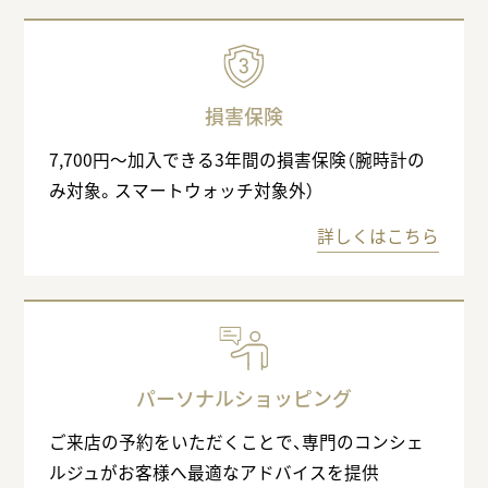
損害保険
7,700円〜加入できる3年間の損害保険（腕時計の
み対象。スマートウォッチ対象外）
詳しくはこちら
パーソナルショッピング
ご来店の予約をいただくことで、専門のコンシェ
ルジュがお客様へ最適なアドバイスを提供