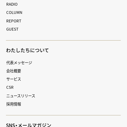
RADIO
COLUMN
REPORT
GUEST
わたしたちについて
代表メッセージ
会社概要
サービス
CSR
ニュースリリース
採用情報
SNS・メールマガジン