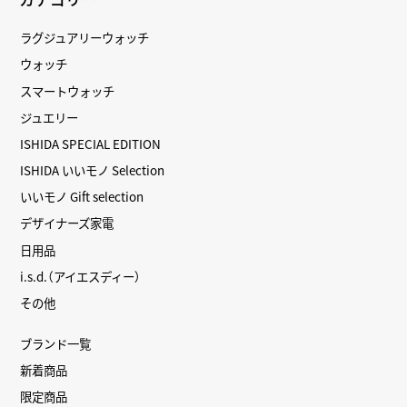
ラグジュアリーウォッチ
ウォッチ
スマートウォッチ
ジュエリー
ISHIDA SPECIAL EDITION
ISHIDA いいモノ Selection
いいモノ Gift selection
デザイナーズ家電
日用品
i.s.d.（アイエスディー）
その他
ブランド一覧
新着商品
限定商品