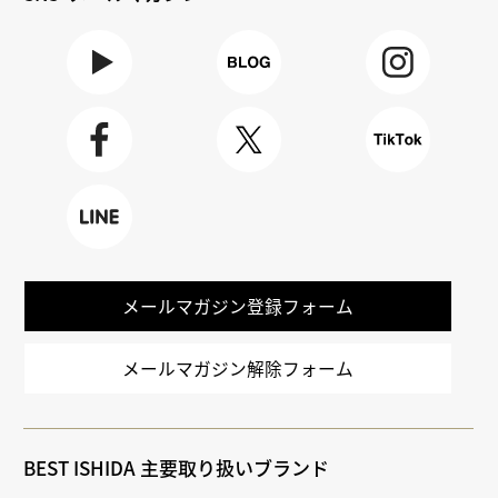
Youtube
BLOG
Instagra
m
Faceboo
X
TikTok
k
LINE
メールマガジン登録フォーム
メールマガジン解除フォーム
BEST ISHIDA 主要取り扱いブランド