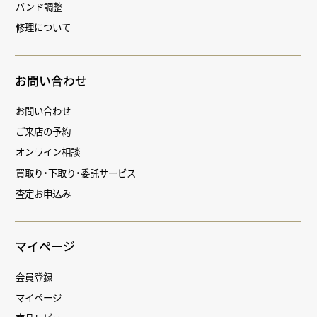
バンド調整
修理について
お問い合わせ
お問い合わせ
ご来店の予約
オンライン相談
買取り・下取り・委託サービス
査定お申込み
マイページ
会員登録
マイページ