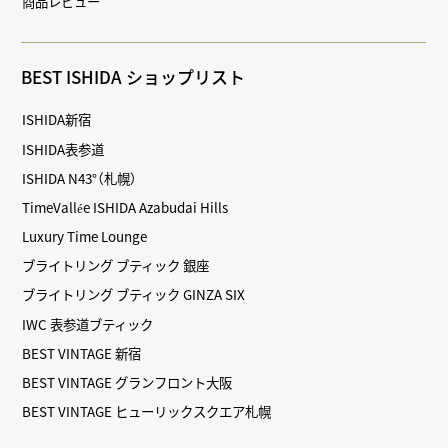
商品レビュー
BEST ISHIDA ショップリスト
ISHIDA新宿
ISHIDA表参道
ISHIDA N43°（札幌）
TimeVallée ISHIDA Azabudai Hills
Luxury Time Lounge
ブライトリング ブティック 銀座
ブライトリング ブティック GINZA SIX
IWC 表参道ブティック
BEST VINTAGE 新宿
BEST VINTAGE グランフロント大阪
BEST VINTAGE ヒューリックスクエア札幌