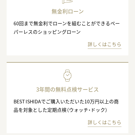
無金利ローン
60回まで無金利でローンを組むことができるペー
パーレスのショッピングローン
詳しくはこちら
3年間の無料点検サービス
BEST ISHIDAでご購入いただいた10万円以上の商
品を対象とした定期点検（ウォッチ・ドック）
詳しくはこちら