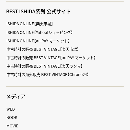
BEST ISHIDA系列 公式サイト
ISHIDA ONLINE【楽天市場】
ISHIDA ONLINE【Yahoo!ショッピング】
ISHIDA ONLINE【au PAY マーケット】
中古時計の販売 BEST VINTAGE【楽天市場】
中古時計の販売 BEST VINTAGE【au PAY マーケット】
中古時計の販売 BEST VINTAGE【楽天ラクマ】
中古時計の海外販売 BEST VINTAGE【Chrono24】
メディア
WEB
BOOK
MOVIE