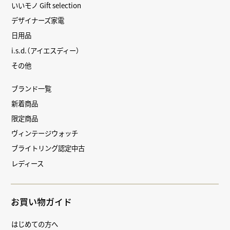
いいモノ Gift selection
デザイナーズ家電
日用品
i.s.d.（アイエスディー）
その他
ブランド一覧
新着商品
限定商品
ヴィンテージウォッチ
ブライトリング認定中古
レディース
お買い物ガイド
はじめての方へ