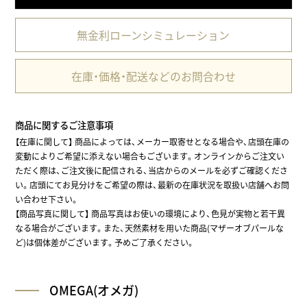
無金利ローンシミュレーション
在庫・価格・配送などのお問合わせ
商品に関するご注意事項
【在庫に関して】
商品によっては、メーカー取寄せとなる場合や、店頭在庫の
変動によりご希望に添えない場合もございます。オンラインからご注文い
ただく際は、ご注文後に配信される、当店からのメールを必ずご確認くださ
い。店頭にてお見分けをご希望の際は、最新の在庫状況を取扱い店舗へお問
い合わせ下さい。
【商品写真に関して】 商品写真はお使いの環境により、色見が実物と若干異
なる場合がございます。また、天然素材を用いた商品(マザーオブパールな
ど)は個体差がございます。予めご了承ください。
OMEGA(オメガ)