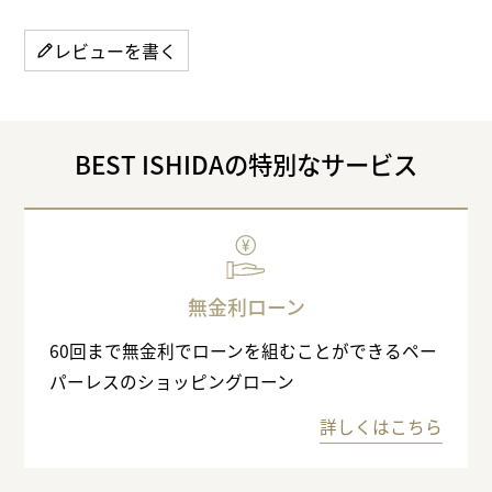
レビューを書く
BEST ISHIDAの特別なサービス
無金利ローン
60回まで無金利でローンを組むことができるペー
パーレスのショッピングローン
詳しくはこちら