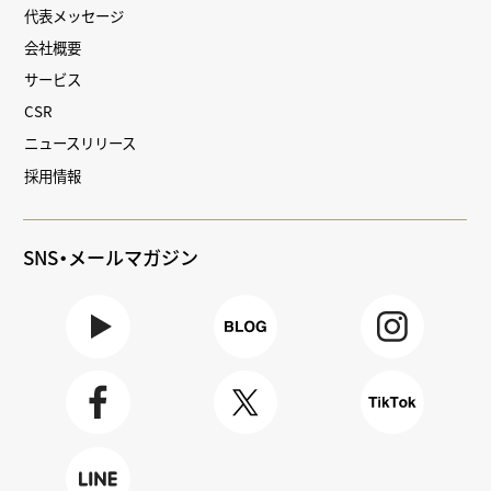
代表メッセージ
会社概要
サービス
CSR
ニュースリリース
採用情報
SNS・メールマガジン
Youtube
BLOG
Instagra
m
Faceboo
X
TikTok
k