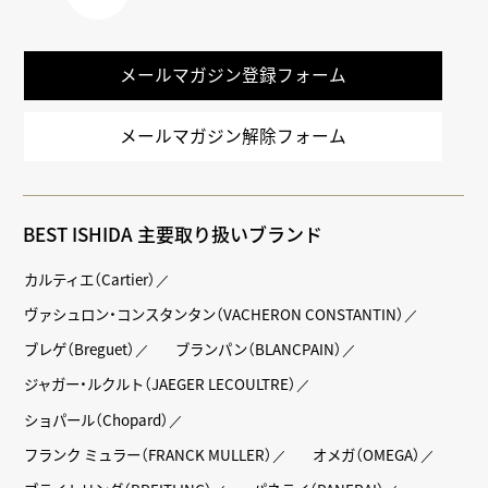
LINE
メールマガジン登録フォーム
メールマガジン解除フォーム
BEST ISHIDA 主要取り扱いブランド
カルティエ（Cartier）
ヴァシュロン・コンスタンタン（VACHERON CONSTANTIN）
ブレゲ（Breguet）
ブランパン（BLANCPAIN）
ジャガー・ルクルト（JAEGER LECOULTRE）
ショパール（Chopard）
フランク ミュラー（FRANCK MULLER）
オメガ（OMEGA）