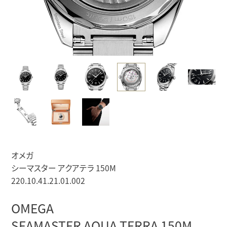
オメガ
シーマスター アクアテラ 150M
220.10.41.21.01.002
OMEGA
SEAMASTER AQUA TERRA 150M