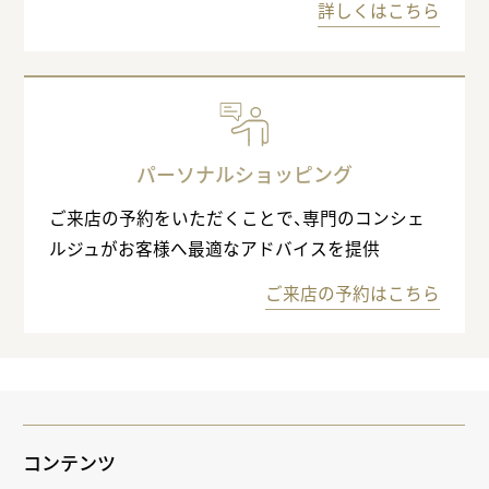
詳しくはこちら
パーソナルショッピング
ご来店の予約をいただくことで、専門のコンシェ
ルジュがお客様へ最適なアドバイスを提供
ご来店の予約はこちら
コンテンツ