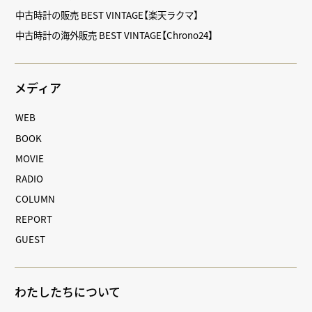
中古時計の販売 BEST VINTAGE【楽天ラクマ】
中古時計の海外販売 BEST VINTAGE【Chrono24】
メディア
WEB
BOOK
MOVIE
RADIO
COLUMN
REPORT
GUEST
わたしたちについて