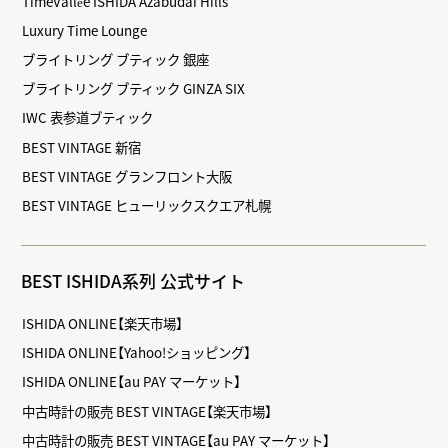
TimeVallée ISHIDA Azabudai Hills
Luxury Time Lounge
ブライトリング ブティック 銀座
ブライトリング ブティック GINZA SIX
IWC 表参道ブティック
BEST VINTAGE 新宿
BEST VINTAGE グランフロント大阪
BEST VINTAGE ヒューリックスクエア札幌
BEST ISHIDA系列 公式サイト
ISHIDA ONLINE【楽天市場】
ISHIDA ONLINE【Yahoo!ショッピング】
ISHIDA ONLINE【au PAY マーケット】
中古時計の販売 BEST VINTAGE【楽天市場】
中古時計の販売 BEST VINTAGE【au PAY マーケット】