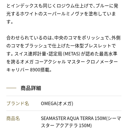
とインデックスも同じくロジウム仕上げで、ブルーに発
光するホワイトのスーパールミノヴァを塗布していま
す。
合わせられているのは、中央のコマをポリッシュで、外側
のコマをブラッシュで仕上げた一体型ブレスレットで
す。スイス連邦計量・認定局（METAS）が認めた最高水準
を誇るオメガ コーアクシャル マスター クロノメーター
キャリバー 8900搭載。
商品詳細
ブランド名
OMEGA(オメガ)
商品名
SEAMASTER AQUA TERRA 150M(シーマ
スター アクアテラ 150M)