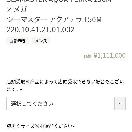
オメガ
シーマスター アクアテラ 150M
220.10.41.21.01.002
⾃動巻き
メンズ
¥
1,111,000
価格
店頭受取※商品によって店頭受取できない場合もござい
ます。
(
必
須
)
腕周りサイズ※お選びください