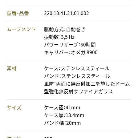
型番・品番
220.10.41.21.01.002
ムーブメント
駆動方式：自動巻き
振動数：3,5 Hz
パワーリザーブ：60時間
キャリバー：オメガ 8900
素材
ケース：ステンレススティール
バンド：ステンレススティール
風防：両面に無反射加工を施したドーム
型強化無反射サファイアガラス
サイズ
ケース径：41mm
ケース厚：13.4mm
バンド幅：20mm