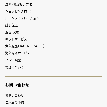
送料・お支払い方法
ショッピングローン
ローンシミュレーション
延長保証
返品・交換
ギフトサービス
免税販売（TAX FREE SALES）
海外発送サービス
バンド調整
修理について
お問い合わせ
お問い合わせ
ご来店の予約