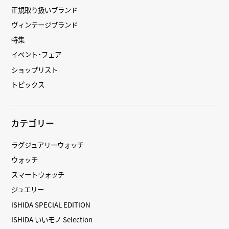
正規取り扱いブランド
ヴィンテージブランド
特集
イベント・フェア
ショップリスト
トピックス
カテゴリー
ラグジュアリーウォッチ
ウォッチ
スマートウォッチ
ジュエリー
ISHIDA SPECIAL EDITION
ISHIDA いいモノ Selection