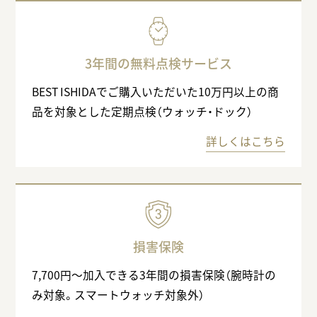
3年間の無料点検サービス
BEST ISHIDAでご購入いただいた10万円以上の商
品を対象とした定期点検（ウォッチ・ドック）
詳しくはこちら
損害保険
7,700円〜加入できる3年間の損害保険（腕時計の
み対象。スマートウォッチ対象外）