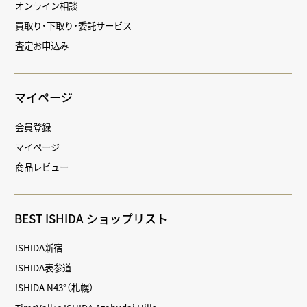
オンライン相談
買取り・下取り・委託サービス
査定お申込み
マイページ
会員登録
マイページ
商品レビュー
BEST ISHIDA ショップリスト
ISHIDA新宿
ISHIDA表参道
ISHIDA N43°（札幌）