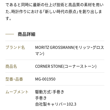
であると同時に最新の仕上げ技術と高品質の素材を用い
た、時計作りにおける「新しい時代の原点」を創り出しま
す。
商品詳細
ブランド名
MORITZ GROSSMANN(モリッツ・グロス
マン)
商品名
CORNER STONE(コーナーストーン)
型番・品番
MG-001950
ムーブメント
駆動方式：手巻き
手巻き
自社製キャリバー102.3