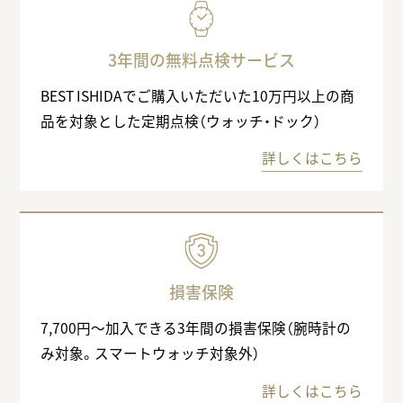
3年間の無料点検サービス
BEST ISHIDAでご購入いただいた10万円以上の商
品を対象とした定期点検（ウォッチ・ドック）
詳しくはこちら
損害保険
7,700円〜加入できる3年間の損害保険（腕時計の
み対象。スマートウォッチ対象外）
詳しくはこちら