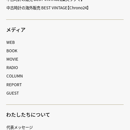
中古時計の海外販売 BEST VINTAGE【Chrono24】
メディア
WEB
BOOK
MOVIE
RADIO
COLUMN
REPORT
GUEST
わたしたちについて
代表メッセージ