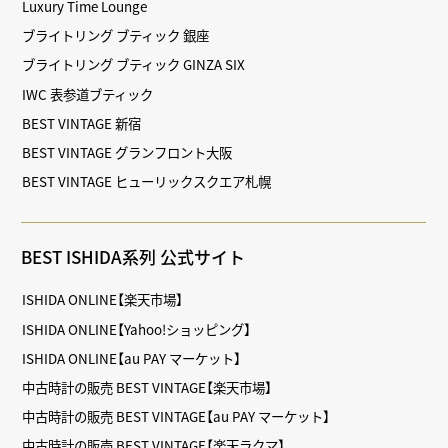
Luxury Time Lounge
ブライトリング ブティック 銀座
ブライトリング ブティック GINZA SIX
IWC 表参道ブティック
BEST VINTAGE 新宿
BEST VINTAGE グランフロント大阪
BEST VINTAGE ヒューリックスクエア札幌
BEST ISHIDA系列 公式サイト
ISHIDA ONLINE【楽天市場】
ISHIDA ONLINE【Yahoo!ショッピング】
ISHIDA ONLINE【au PAY マーケット】
中古時計の販売 BEST VINTAGE【楽天市場】
中古時計の販売 BEST VINTAGE【au PAY マーケット】
中古時計の販売 BEST VINTAGE【楽天ラクマ】