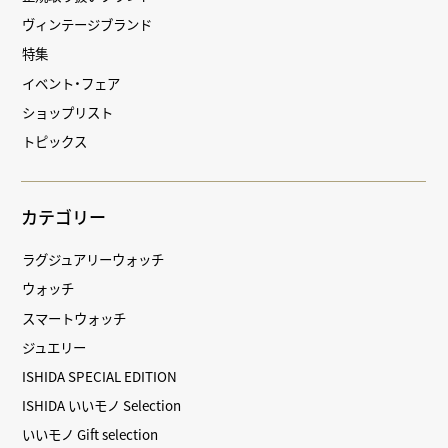
ヴィンテージブランド
特集
イベント・フェア
ショップリスト
トピックス
カテゴリー
ラグジュアリーウォッチ
ウォッチ
スマートウォッチ
ジュエリー
ISHIDA SPECIAL EDITION
ISHIDA いいモノ Selection
いいモノ Gift selection