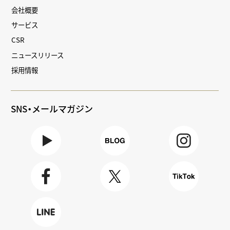
会社概要
サービス
CSR
ニュースリリース
採用情報
SNS・メールマガジン
Youtube
BLOG
Instagra
m
Faceboo
X
TikTok
k