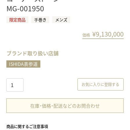
MG-001950
限定商品
⼿巻き
メンズ
¥
9,130,000
価格
ブランド取り扱い店舗
ISHIDA表参道
お気に入りに登録する
在庫・価格・配送などのお問合わせ
商品に関するご注意事項