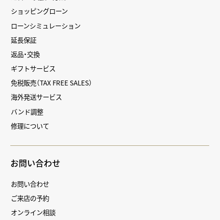
ショッピングローン
ローンシミュレーション
延長保証
返品・交換
ギフトサービス
免税販売（TAX FREE SALES）
海外発送サービス
バンド調整
修理について
お問い合わせ
お問い合わせ
ご来店の予約
オンライン相談