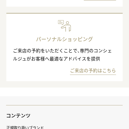
パーソナルショッピング
ご来店の予約をいただくことで、専門のコンシェ
ルジュがお客様へ最適なアドバイスを提供
ご来店の予約はこちら
コンテンツ
正規取り扱いブランド