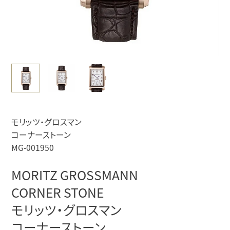
モリッツ・グロスマン
コーナーストーン
MG-001950
MORITZ GROSSMANN
CORNER STONE
モリッツ・グロスマン
コーナーストーン