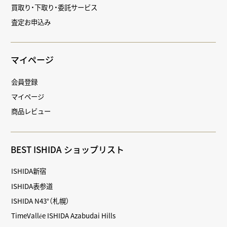
買取り・下取り・委託サービス
査定お申込み
マイページ
会員登録
マイページ
商品レビュー
BEST ISHIDA ショップリスト
ISHIDA新宿
ISHIDA表参道
ISHIDA N43°（札幌）
TimeVallée ISHIDA Azabudai Hills