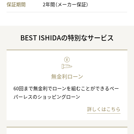
保証期間
2年間（メーカー保証）
BEST ISHIDAの特別なサービス
無金利ローン
60回まで無金利でローンを組むことができるペー
パーレスのショッピングローン
詳しくはこちら