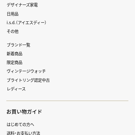
デザイナーズ家電
日用品
i.s.d.（アイエスディー）
その他
ブランド一覧
新着商品
限定商品
ヴィンテージウォッチ
ブライトリング認定中古
レディース
お買い物ガイド
はじめての方へ
送料・お支払い方法