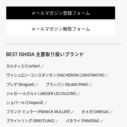
LINE
メールマガジン登録フォーム
メールマガジン解除フォーム
BEST ISHIDA 主要取り扱いブランド
カルティエ（Cartier）
ヴァシュロン・コンスタンタン（VACHERON CONSTANTIN）
ブレゲ（Breguet）
ブランパン（BLANCPAIN）
ジャガー・ルクルト（JAEGER LECOULTRE）
ショパール（Chopard）
フランク ミュラー（FRANCK MULLER）
オメガ（OMEGA）
ブライトリング（BREITLING）
パネライ（PANERAI）