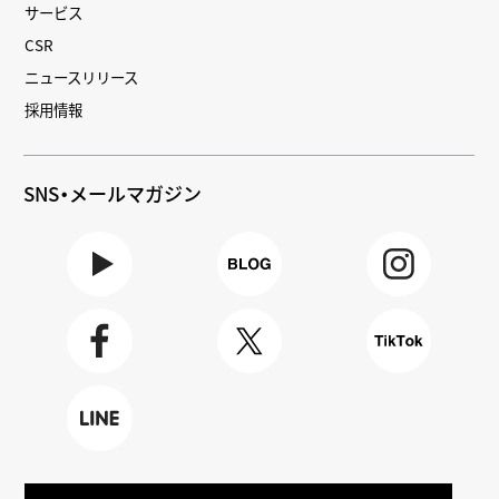
サービス
CSR
ニュースリリース
採用情報
SNS・メールマガジン
Youtube
BLOG
Instagra
m
Faceboo
X
TikTok
k
LINE