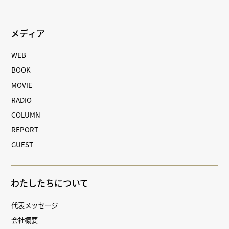
メディア
WEB
BOOK
MOVIE
RADIO
COLUMN
REPORT
GUEST
わたしたちについて
代表メッセージ
会社概要