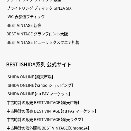
ブライトリング ブティック GINZA SIX
IWC 表参道ブティック
BEST VINTAGE 新宿
BEST VINTAGE グランフロント大阪
BEST VINTAGE ヒューリックスクエア札幌
BEST ISHIDA系列 公式サイト
ISHIDA ONLINE【楽天市場】
ISHIDA ONLINE【Yahoo!ショッピング】
ISHIDA ONLINE【au PAY マーケット】
中古時計の販売 BEST VINTAGE【楽天市場】
中古時計の販売 BEST VINTAGE【au PAY マーケット】
中古時計の販売 BEST VINTAGE【楽天ラクマ】
中古時計の海外販売 BEST VINTAGE【Chrono24】