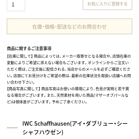
お気に入りに登録する
在庫・価格・配送などのお問合わせ
商品に関するご注意事項
【在庫に関して】
商品によっては、メーカー取寄せとなる場合や、店頭在庫の
変動によりご希望に添えない場合もございます。オンラインからご注文い
ただく際は、ご注文後に配信される、当店からのメールを必ずご確認くださ
い。店頭にてお見分けをご希望の際は、最新の在庫状況を取扱い店舗へお問
い合わせ下さい。
【商品写真に関して】 商品写真はお使いの環境により、色見が実物と若干異
なる場合がございます。また、天然素材を用いた商品(マザーオブパールな
ど)は個体差がございます。予めご了承ください。
IWC Schaffhausen(アイ・ダブリュー・シー
シャフハウゼン)