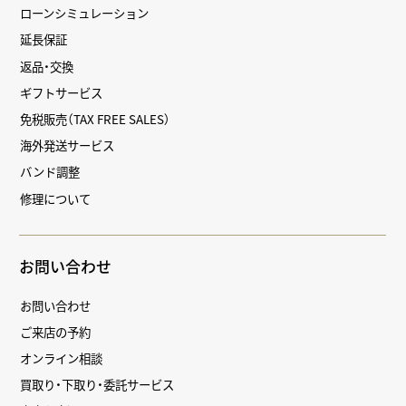
ローンシミュレーション
延長保証
返品・交換
ギフトサービス
免税販売（TAX FREE SALES）
海外発送サービス
バンド調整
修理について
お問い合わせ
お問い合わせ
ご来店の予約
オンライン相談
買取り・下取り・委託サービス