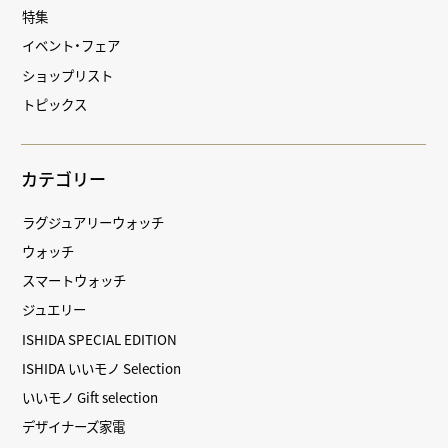
特集
イベント・フェア
ショップリスト
トピックス
カテゴリー
ラグジュアリーウォッチ
ウォッチ
スマートウォッチ
ジュエリー
ISHIDA SPECIAL EDITION
ISHIDA いいモノ Selection
いいモノ Gift selection
デザイナーズ家電