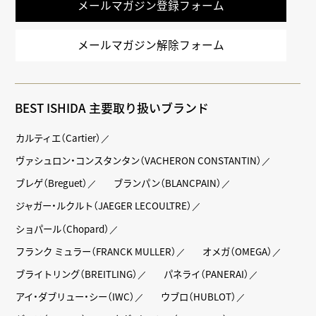
メールマガジン登録フォーム
メールマガジン解除フォーム
BEST ISHIDA 主要取り扱いブランド
カルティエ（Cartier）
ヴァシュロン・コンスタンタン（VACHERON CONSTANTIN）
ブレゲ（Breguet）
ブランパン（BLANCPAIN）
ジャガー・ルクルト（JAEGER LECOULTRE）
ショパール（Chopard）
フランク ミュラー（FRANCK MULLER）
オメガ（OMEGA）
ブライトリング（BREITLING）
パネライ（PANERAI）
アイ・ダブリュー・シー（IWC）
ウブロ（HUBLOT）