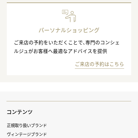
パーソナルショッピング
ご来店の予約をいただくことで、専門のコンシェ
ルジュがお客様へ最適なアドバイスを提供
ご来店の予約はこちら
コンテンツ
正規取り扱いブランド
ヴィンテージブランド