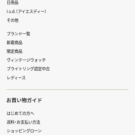
日用品
i.s.d.（アイエスディー）
その他
ブランド一覧
新着商品
限定商品
ヴィンテージウォッチ
ブライトリング認定中古
レディース
お買い物ガイド
はじめての方へ
送料・お支払い方法
ショッピングローン