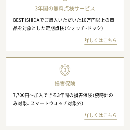
3年間の無料点検サービス
BEST ISHIDAでご購入いただいた10万円以上の商
品を対象とした定期点検（ウォッチ・ドック）
詳しくはこちら
損害保険
7,700円〜加入できる3年間の損害保険（腕時計の
み対象。スマートウォッチ対象外）
詳しくはこちら