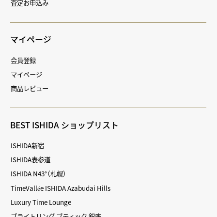
査定お申込み
マイページ
会員登録
マイページ
商品レビュー
BEST ISHIDA ショップリスト
ISHIDA新宿
ISHIDA表参道
ISHIDA N43°（札幌）
TimeVallée ISHIDA Azabudai Hills
Luxury Time Lounge
ブライトリング ブティック 銀座