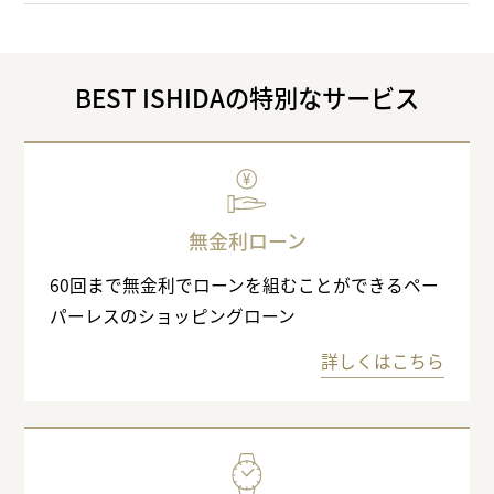
BEST ISHIDAの特別なサービス
無金利ローン
60回まで無金利でローンを組むことができるペー
パーレスのショッピングローン
詳しくはこちら