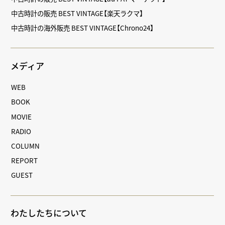
中古時計の販売 BEST VINTAGE【楽天ラクマ】
中古時計の海外販売 BEST VINTAGE【Chrono24】
メディア
WEB
BOOK
MOVIE
RADIO
COLUMN
REPORT
GUEST
わたしたちについて