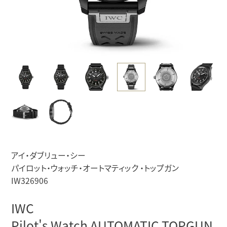
アイ・ダブリュー・シー
パイロット・ウォッチ・オートマティック ・トップガン
IW326906
IWC
Pilot's Watch AUTOMATIC TOPGUN