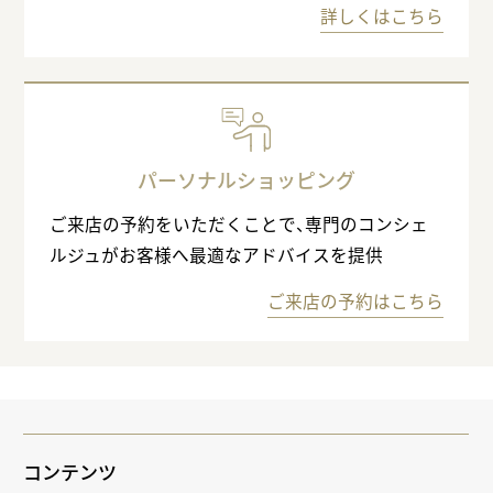
詳しくはこちら
パーソナルショッピング
ご来店の予約をいただくことで、専門のコンシェ
ルジュがお客様へ最適なアドバイスを提供
ご来店の予約はこちら
コンテンツ