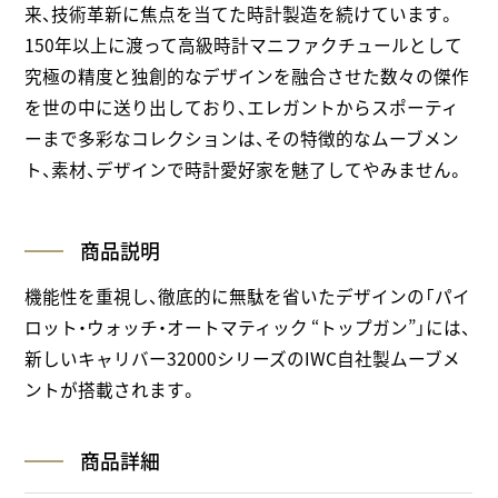
来、技術革新に焦点を当てた時計製造を続けています。
150年以上に渡って高級時計マニファクチュールとして
究極の精度と独創的なデザインを融合させた数々の傑作
を世の中に送り出しており、エレガントからスポーティ
ーまで多彩なコレクションは、その特徴的なムーブメン
ト、素材、デザインで時計愛好家を魅了してやみません。
商品説明
機能性を重視し、徹底的に無駄を省いたデザインの「パイ
ロット・ウォッチ・オートマティック “トップガン”」には、
新しいキャリバー32000シリーズのIWC自社製ムーブメ
ントが搭載されます。
商品詳細