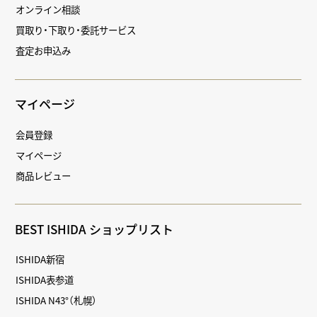
オンライン相談
買取り・下取り・委託サービス
査定お申込み
マイページ
会員登録
マイページ
商品レビュー
BEST ISHIDA ショップリスト
ISHIDA新宿
ISHIDA表参道
ISHIDA N43°（札幌）