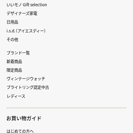
いいモノ Gift selection
デザイナーズ家電
日用品
i.s.d.（アイエスディー）
その他
ブランド一覧
新着商品
限定商品
ヴィンテージウォッチ
ブライトリング認定中古
レディース
お買い物ガイド
はじめての方へ