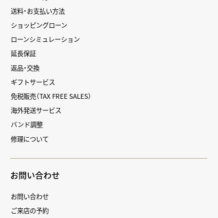
送料・お支払い方法
ショッピングローン
ローンシミュレーション
延長保証
返品・交換
ギフトサービス
免税販売（TAX FREE SALES）
海外発送サービス
バンド調整
修理について
お問い合わせ
お問い合わせ
ご来店の予約