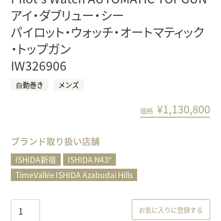
アイ・ダブリュー・シー
パイロット・ウォッチ・オートマティック
・トップガン
IW326906
⾃動巻き
メンズ
¥
1,130,800
価格
ブランド取り扱い店舗
ISHIDA新宿
ISHIDA N43°
TimeVallée ISHIDA Azabudai Hills
お気に入りに登録する