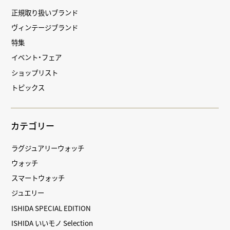
正規取り扱いブランド
ヴィンテージブランド
特集
イベント・フェア
ショップリスト
トピックス
カテゴリー
ラグジュアリーウォッチ
ウォッチ
スマートウォッチ
ジュエリー
ISHIDA SPECIAL EDITION
ISHIDA いいモノ Selection