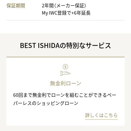
保証期間
2年間（メーカー保証）
My IWC登録で+6年延長
BEST ISHIDAの特別なサービス
無金利ローン
60回まで無金利でローンを組むことができるペー
パーレスのショッピングローン
詳しくはこちら