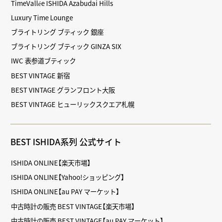
TimeVallée ISHIDA Azabudai Hills
Luxury Time Lounge
ブライトリング ブティック 銀座
ブライトリング ブティック GINZA SIX
IWC 表参道ブティック
BEST VINTAGE 新宿
BEST VINTAGE グランフロント大阪
BEST VINTAGE ヒューリックスクエア札幌
BEST ISHIDA系列 公式サイト
ISHIDA ONLINE【楽天市場】
ISHIDA ONLINE【Yahoo!ショッピング】
ISHIDA ONLINE【au PAY マーケット】
中古時計の販売 BEST VINTAGE【楽天市場】
中古時計の販売 BEST VINTAGE【au PAY マーケット】