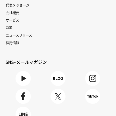
代表メッセージ
会社概要
サービス
CSR
ニュースリリース
採用情報
SNS・メールマガジン
Youtube
BLOG
Instagra
m
Faceboo
X
TikTok
k