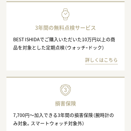
3年間の無料点検サービス
BEST ISHIDAでご購入いただいた10万円以上の商
品を対象とした定期点検（ウォッチ・ドック）
詳しくはこちら
損害保険
7,700円〜加入できる3年間の損害保険（腕時計の
み対象。スマートウォッチ対象外）