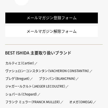
LINE
メールマガジン登録フォーム
メールマガジン解除フォーム
BEST ISHIDA 主要取り扱いブランド
カルティエ（Cartier）
ヴァシュロン・コンスタンタン（VACHERON CONSTANTIN）
ブレゲ（Breguet）
ブランパン（BLANCPAIN）
ジャガー・ルクルト（JAEGER LECOULTRE）
ショパール（Chopard）
フランク ミュラー（FRANCK MULLER）
オメガ（OMEGA）