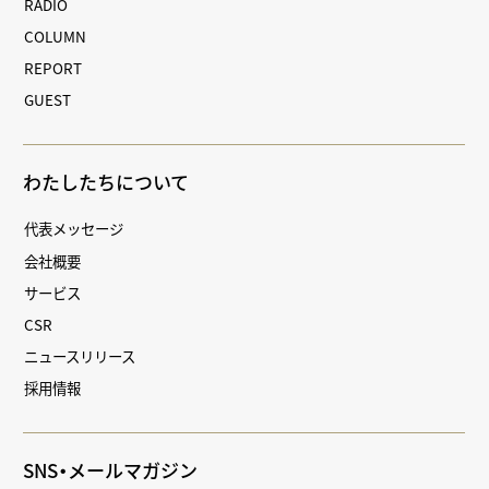
RADIO
COLUMN
REPORT
GUEST
わたしたちについて
代表メッセージ
会社概要
サービス
CSR
ニュースリリース
採用情報
SNS・メールマガジン