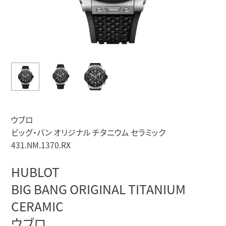
ウブロ
ビッグ・バン オリジナル チタニウム セラミック
431.NM.1370.RX
HUBLOT
BIG BANG ORIGINAL TITANIUM
CERAMIC
ウブロ