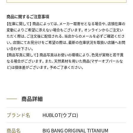
商品に関するご注意事項
【在庫に関して】
商品によっては、メーカー取寄せとなる場合や、店頭在庫の
変動によりご希望に添えない場合もございます。オンラインからご注文い
ただく際は、ご注文後に配信される、当店からのメールを必ずご確認くださ
い。店頭にてお見分けをご希望の際は、最新の在庫状況を取扱い店舗へお問
い合わせ下さい。
【商品写真に関して】 商品写真はお使いの環境により、色見が実物と若干異
なる場合がございます。また、天然素材を用いた商品(マザーオブパールな
ど)は個体差がございます。予めご了承ください。
商品詳細
ブランド名
HUBLOT(ウブロ)
商品名
BIG BANG ORIGINAL TITANIUM