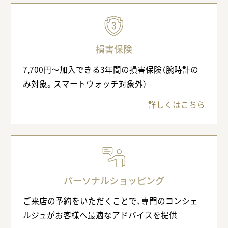
損害保険
7,700円〜加入できる3年間の損害保険（腕時計の
み対象。スマートウォッチ対象外）
詳しくはこちら
パーソナルショッピング
ご来店の予約をいただくことで、専門のコンシェ
ルジュがお客様へ最適なアドバイスを提供