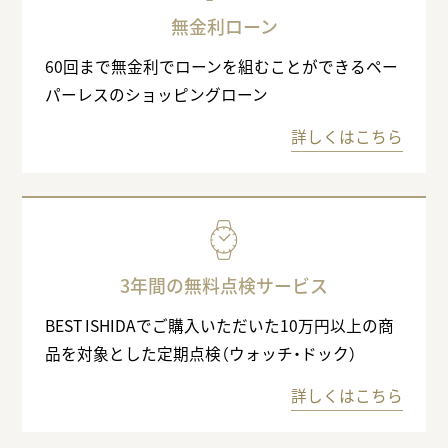
無金利ローン
60回まで無金利でローンを組むことができるペー
パーレスのショッピングローン
詳しくはこちら
3年間の無料点検サービス
BEST ISHIDAでご購入いただいた10万円以上の商
品を対象とした定期点検（ウォッチ・ドック）
詳しくはこちら