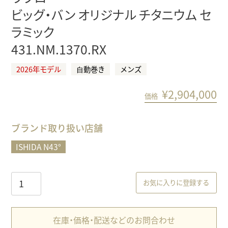
ビッグ・バン オリジナル チタニウム セ
ラミック
431.NM.1370.RX
2026年モデル
⾃動巻き
メンズ
¥
2,904,000
価格
ブランド取り扱い店舗
ISHIDA N43°
お気に入りに登録する
在庫・価格・配送などのお問合わせ