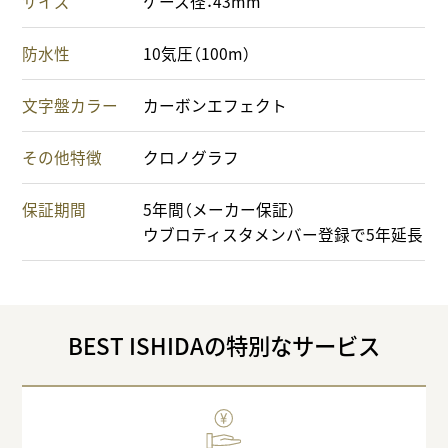
サイズ
ケース径：43mm
防水性
10気圧（100m）
文字盤カラー
カーボンエフェクト
その他特徴
クロノグラフ
保証期間
5年間（メーカー保証）
ウブロティスタメンバー登録で5年延長
BEST ISHIDAの特別なサービス