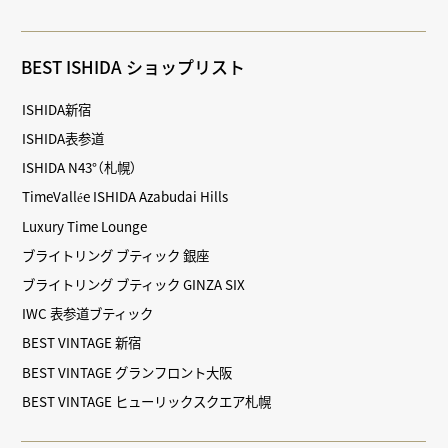
BEST ISHIDA ショップリスト
ISHIDA新宿
ISHIDA表参道
ISHIDA N43°（札幌）
TimeVallée ISHIDA Azabudai Hills
Luxury Time Lounge
ブライトリング ブティック 銀座
ブライトリング ブティック GINZA SIX
IWC 表参道ブティック
BEST VINTAGE 新宿
BEST VINTAGE グランフロント大阪
BEST VINTAGE ヒューリックスクエア札幌