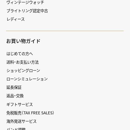
ヴィンテージウォッチ
ブライトリング認定中古
レディース
お買い物ガイド
はじめての方へ
送料・お支払い方法
ショッピングローン
ローンシミュレーション
延長保証
返品・交換
ギフトサービス
免税販売（TAX FREE SALES）
海外発送サービス
バンド調整