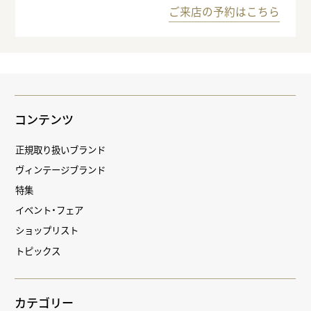
ご来店の予約はこちら
コンテンツ
正規取り扱いブランド
ヴィンテージブランド
特集
イベント・フェア
ショップリスト
トピックス
カテゴリー