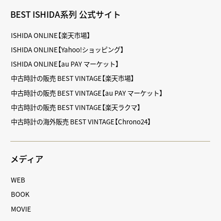
BEST ISHIDA系列 公式サイト
ISHIDA ONLINE【楽天市場】
ISHIDA ONLINE【Yahoo!ショッピング】
ISHIDA ONLINE【au PAY マーケット】
中古時計の販売 BEST VINTAGE【楽天市場】
中古時計の販売 BEST VINTAGE【au PAY マーケット】
中古時計の販売 BEST VINTAGE【楽天ラクマ】
中古時計の海外販売 BEST VINTAGE【Chrono24】
メディア
WEB
BOOK
MOVIE