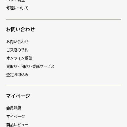
修理について
お問い合わせ
お問い合わせ
ご来店の予約
オンライン相談
買取り・下取り・委託サービス
査定お申込み
マイページ
会員登録
マイページ
商品レビュー