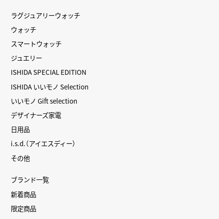
ラグジュアリーウォッチ
ウォッチ
スマートウォッチ
ジュエリー
ISHIDA SPECIAL EDITION
ISHIDA いいモノ Selection
いいモノ Gift selection
デザイナーズ家電
日用品
i.s.d.（アイエスディー）
その他
ブランド一覧
新着商品
限定商品