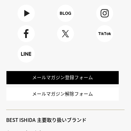
Youtube
BLOG
Instagra
m
Faceboo
X
TikTok
k
LINE
メールマガジン登録フォーム
メールマガジン解除フォーム
BEST ISHIDA 主要取り扱いブランド