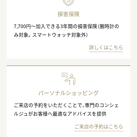
損害保険
7,700円〜加入できる3年間の損害保険（腕時計の
み対象。スマートウォッチ対象外）
詳しくはこちら
パーソナルショッピング
ご来店の予約をいただくことで、専門のコンシェ
ルジュがお客様へ最適なアドバイスを提供
ご来店の予約はこちら