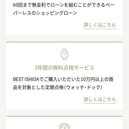
60回まで無金利でローンを組むことができるペー
パーレスのショッピングローン
詳しくはこちら
3年間の無料点検サービス
BEST ISHIDAでご購入いただいた10万円以上の商
品を対象とした定期点検（ウォッチ・ドック）
詳しくはこちら