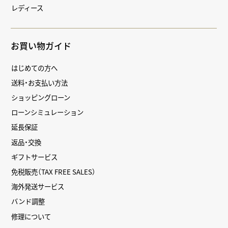
レディース
お買い物ガイド
はじめての方へ
送料・お支払い方法
ショッピングローン
ローンシミュレーション
延長保証
返品・交換
ギフトサービス
免税販売（TAX FREE SALES）
海外発送サービス
バンド調整
修理について