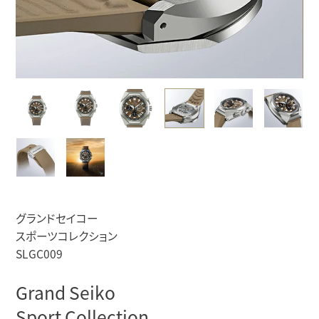
グランドセイコー
スポーツコレクション
SLGC009
Grand Seiko
Sport Collection