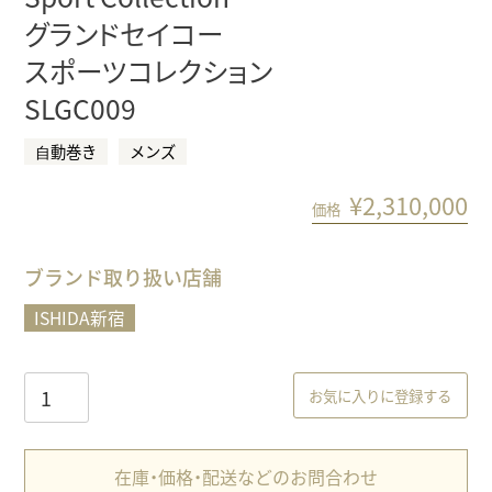
グランドセイコー
スポーツコレクション
SLGC009
⾃動巻き
メンズ
¥
2,310,000
価格
ブランド取り扱い店舗
ISHIDA新宿
お気に入りに登録する
在庫・価格・配送などのお問合わせ