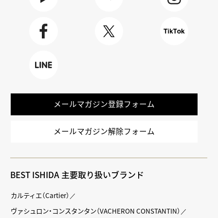
Youtube
BLOG
Instagra
m
Faceboo
X
TikTok
k
LINE
メールマガジン登録フォーム
メールマガジン解除フォーム
BEST ISHIDA 主要取り扱いブランド
カルティエ（Cartier）
ヴァシュロン・コンスタンタン（VACHERON CONSTANTIN）