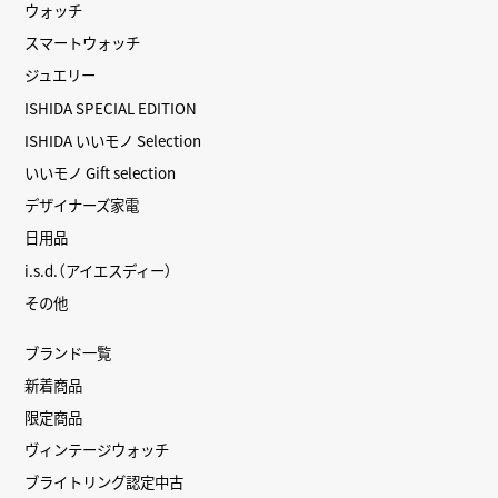
ウォッチ
スマートウォッチ
ジュエリー
ISHIDA SPECIAL EDITION
ISHIDA いいモノ Selection
いいモノ Gift selection
デザイナーズ家電
日用品
i.s.d.（アイエスディー）
その他
ブランド一覧
新着商品
限定商品
ヴィンテージウォッチ
ブライトリング認定中古