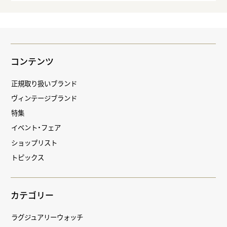
コンテンツ
正規取り扱いブランド
ヴィンテージブランド
特集
イベント・フェア
ショップリスト
トピックス
カテゴリー
ラグジュアリーウォッチ