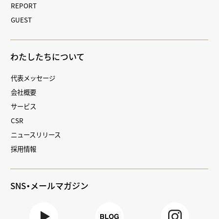
REPORT
GUEST
わたしたちについて
代表メッセージ
会社概要
サービス
CSR
ニュースリリース
採用情報
SNS・メールマガジン