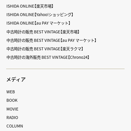
ISHIDA ONLINE【楽天市場】
ISHIDA ONLINE【Yahoo!ショッピング】
ISHIDA ONLINE【au PAY マーケット】
中古時計の販売 BEST VINTAGE【楽天市場】
中古時計の販売 BEST VINTAGE【au PAY マーケット】
中古時計の販売 BEST VINTAGE【楽天ラクマ】
中古時計の海外販売 BEST VINTAGE【Chrono24】
メディア
WEB
BOOK
MOVIE
RADIO
COLUMN