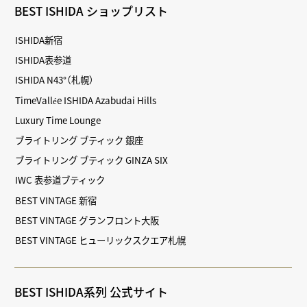
BEST ISHIDA ショップリスト
ISHIDA新宿
ISHIDA表参道
ISHIDA N43°（札幌）
TimeVallée ISHIDA Azabudai Hills
Luxury Time Lounge
ブライトリング ブティック 銀座
ブライトリング ブティック GINZA SIX
IWC 表参道ブティック
BEST VINTAGE 新宿
BEST VINTAGE グランフロント大阪
BEST VINTAGE ヒューリックスクエア札幌
BEST ISHIDA系列 公式サイト