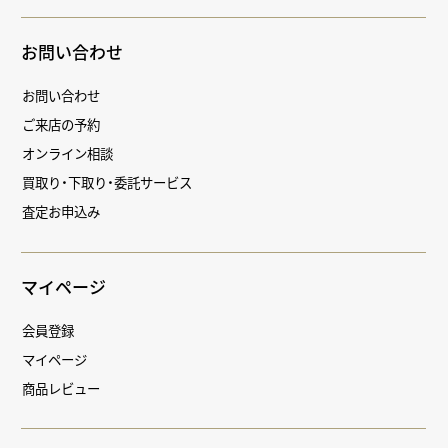
お問い合わせ
お問い合わせ
ご来店の予約
オンライン相談
買取り・下取り・委託サービス
査定お申込み
マイページ
会員登録
マイページ
商品レビュー