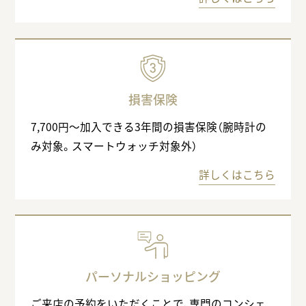
損害保険
7,700円〜加入できる3年間の損害保険（腕時計の
み対象。スマートウォッチ対象外）
詳しくはこちら
パーソナルショッピング
ご来店の予約をいただくことで、専門のコンシェ