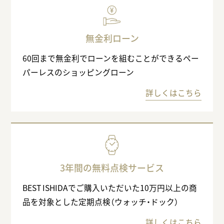
無金利ローン
60回まで無金利でローンを組むことができるペー
パーレスのショッピングローン
詳しくはこちら
3年間の無料点検サービス
BEST ISHIDAでご購入いただいた10万円以上の商
品を対象とした定期点検（ウォッチ・ドック）
詳しくはこちら