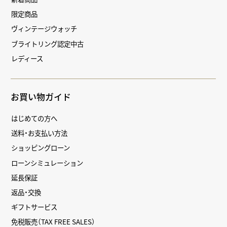
限定商品
ヴィンテージウォッチ
ブライトリング認定中古
レディース
お買い物ガイド
はじめての方へ
送料・お支払い方法
ショッピングローン
ローンシミュレーション
延長保証
返品・交換
ギフトサービス
免税販売（TAX FREE SALES）