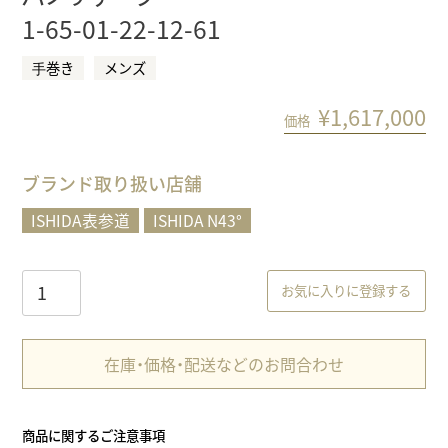
1-65-01-22-12-61
⼿巻き
メンズ
¥
1,617,000
価格
ブランド取り扱い店舗
ISHIDA表参道
ISHIDA N43°
お気に入りに登録する
在庫・価格・配送などのお問合わせ
商品に関するご注意事項