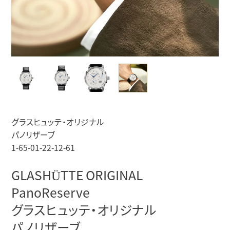
グラスヒュッテ・オリジナル
パノリザーブ
1-65-01-22-12-61
GLASHÜTTE ORIGINAL
PanoReserve
グラスヒュッテ・オリジナル
パノリザーブ