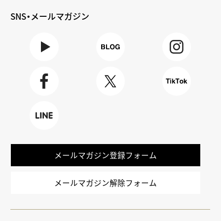
SNS・メールマガジン
Youtube
BLOG
Instagra
m
Faceboo
X
TikTok
k
LINE
メールマガジン登録フォーム
メールマガジン解除フォーム