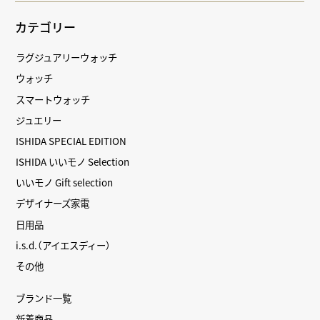
カテゴリー
ラグジュアリーウォッチ
ウォッチ
スマートウォッチ
ジュエリー
ISHIDA SPECIAL EDITION
ISHIDA いいモノ Selection
いいモノ Gift selection
デザイナーズ家電
日用品
i.s.d.（アイエスディー）
その他
ブランド一覧
新着商品