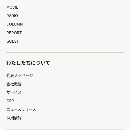
MOVIE
RADIO
COLUMN
REPORT
GUEST
わたしたちについて
代表メッセージ
会社概要
サービス
CSR
ニュースリリース
採用情報