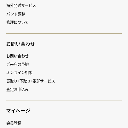
海外発送サービス
バンド調整
修理について
お問い合わせ
お問い合わせ
ご来店の予約
オンライン相談
買取り・下取り・委託サービス
査定お申込み
マイページ
会員登録