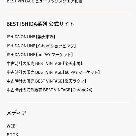
BEST VINTAGE ヒューリックスクエア札幌
BEST ISHIDA系列 公式サイト
ISHIDA ONLINE【楽天市場】
ISHIDA ONLINE【Yahoo!ショッピング】
ISHIDA ONLINE【au PAY マーケット】
中古時計の販売 BEST VINTAGE【楽天市場】
中古時計の販売 BEST VINTAGE【au PAY マーケット】
中古時計の販売 BEST VINTAGE【楽天ラクマ】
中古時計の海外販売 BEST VINTAGE【Chrono24】
メディア
WEB
BOOK