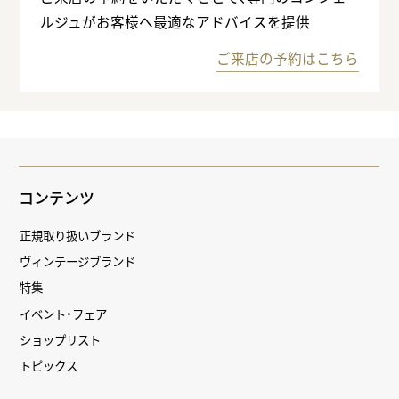
ルジュがお客様へ最適なアドバイスを提供
ご来店の予約はこちら
コンテンツ
正規取り扱いブランド
ヴィンテージブランド
特集
イベント・フェア
ショップリスト
トピックス