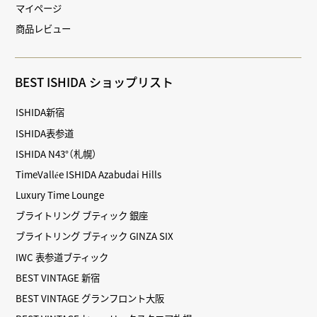
マイページ
商品レビュー
BEST ISHIDA ショップリスト
ISHIDA新宿
ISHIDA表参道
ISHIDA N43°（札幌）
TimeVallée ISHIDA Azabudai Hills
Luxury Time Lounge
ブライトリング ブティック 銀座
ブライトリング ブティック GINZA SIX
IWC 表参道ブティック
BEST VINTAGE 新宿
BEST VINTAGE グランフロント大阪