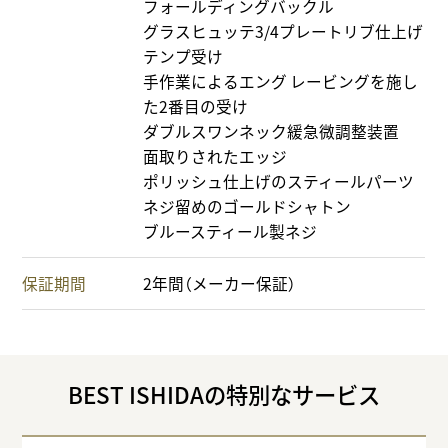
フォールディングバックル
グラスヒュッテ3/4プレートリブ仕上げ
テンプ受け
手作業によるエング レービングを施し
た2番目の受け
ダブルスワンネック緩急微調整装置
面取りされたエッジ
ポリッシュ仕上げのスティールパーツ
ネジ留めのゴールドシャトン
ブルースティール製ネジ
保証期間
2年間（メーカー保証）
BEST ISHIDAの特別なサービス