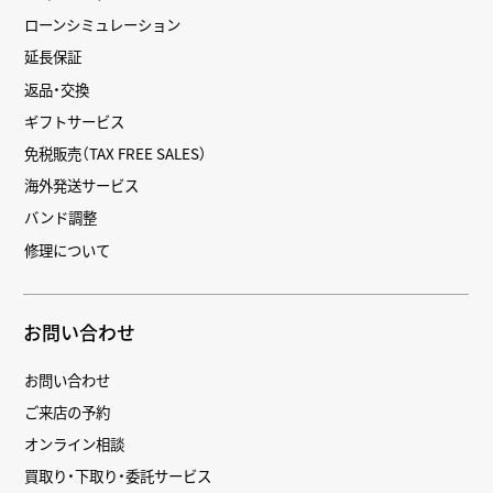
ローンシミュレーション
延長保証
返品・交換
ギフトサービス
免税販売（TAX FREE SALES）
海外発送サービス
バンド調整
修理について
お問い合わせ
お問い合わせ
ご来店の予約
オンライン相談
買取り・下取り・委託サービス