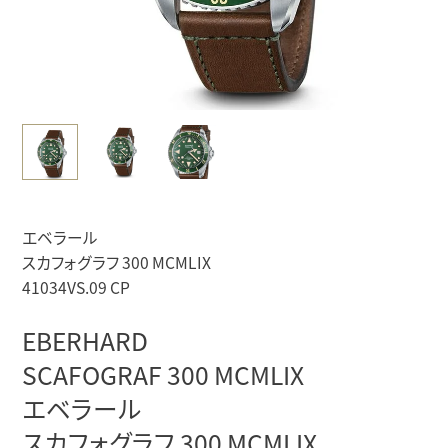
エベラール
スカフォグラフ 300 MCMLIX
41034VS.09 CP
EBERHARD
SCAFOGRAF 300 MCMLIX
エベラール
スカフォグラフ 300 MCMLIX