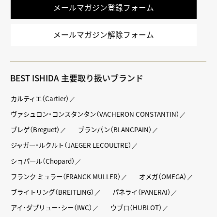
メールマガジン登録フォーム
メールマガジン解除フォーム
BEST ISHIDA 主要取り扱いブランド
カルティエ（Cartier）
ヴァシュロン・コンスタンタン（VACHERON CONSTANTIN）
ブレゲ（Breguet）
ブランパン（BLANCPAIN）
ジャガー・ルクルト（JAEGER LECOULTRE）
ショパール（Chopard）
フランク ミュラー（FRANCK MULLER）
オメガ（OMEGA）
ブライトリング（BREITLING）
パネライ（PANERAI）
アイ・ダブリュー・シー（IWC）
ウブロ（HUBLOT）