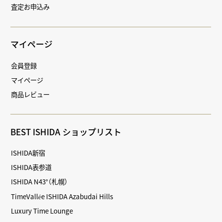
査定お申込み
マイページ
会員登録
マイページ
商品レビュー
BEST ISHIDA ショップリスト
ISHIDA新宿
ISHIDA表参道
ISHIDA N43°（札幌）
TimeVallée ISHIDA Azabudai Hills
Luxury Time Lounge