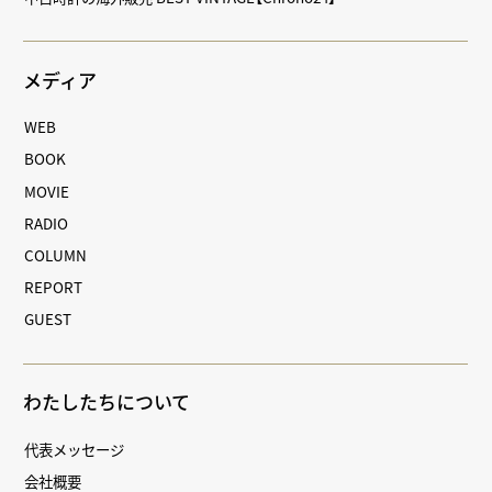
メディア
WEB
BOOK
MOVIE
RADIO
COLUMN
REPORT
GUEST
わたしたちについて
代表メッセージ
会社概要