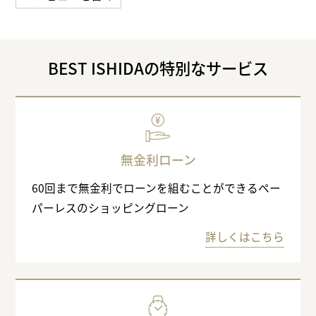
BEST ISHIDAの特別なサービス
無金利ローン
60回まで無金利でローンを組むことができるペー
パーレスのショッピングローン
詳しくはこちら