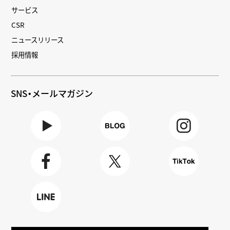
サービス
CSR
ニュースリリース
採用情報
SNS・メールマガジン
Youtube
BLOG
Instagra
m
Faceboo
X
TikTok
k
LINE