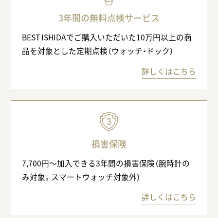
3年間の無料点検サービス
BEST ISHIDAでご購入いただいた10万円以上の商
品を対象とした定期点検（ウォッチ・ドック）
詳しくはこちら
損害保険
7,700円〜加入できる3年間の損害保険（腕時計の
み対象。スマートウォッチ対象外）
詳しくはこちら