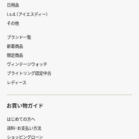
日用品
i.s.d.（アイエスディー）
その他
ブランド一覧
新着商品
限定商品
ヴィンテージウォッチ
ブライトリング認定中古
レディース
お買い物ガイド
はじめての方へ
送料・お支払い方法
ショッピングローン