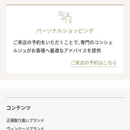
パーソナルショッピング
ご来店の予約をいただくことで、専門のコンシェ
ルジュがお客様へ最適なアドバイスを提供
ご来店の予約はこちら
コンテンツ
正規取り扱いブランド
ヴィンテージブランド