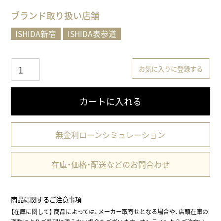
)
ブランド取り扱い店舗
ISHIDA新宿
ISHIDA表参道
お気に入りに登録する
カートに入れる
無金利ローンシミュレーション
在庫・価格・配送などのお問合わせ
商品に関するご注意事項
【在庫に関して】
商品によっては、メーカー取寄せとなる場合や、店頭在庫の