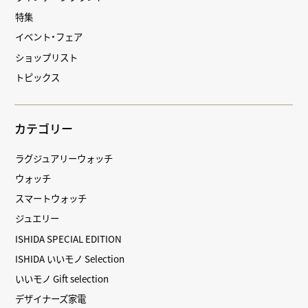
特集
イベント・フェア
ショップリスト
トピックス
カテゴリー
ラグジュアリーウォッチ
ウォッチ
スマートウォッチ
ジュエリー
ISHIDA SPECIAL EDITION
ISHIDA いいモノ Selection
いいモノ Gift selection
デザイナーズ家電