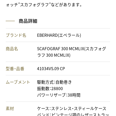
ォッチ”スカフォグラフ”などがあります。
商品詳細
ブランド名
EBERHARD(エベラール)
商品名
SCAFOGRAF 300 MCMLIX(スカフォグ
ラフ 300 MCMLIX)
型番・品番
41034VS.09 CP
ムーブメント
駆動方式：自動巻き
振動数：28800
パワーリザーブ：38時間
素材
ケース：ステンレス・スティールケース
バンド：ビンテージ調のレザーストラッ