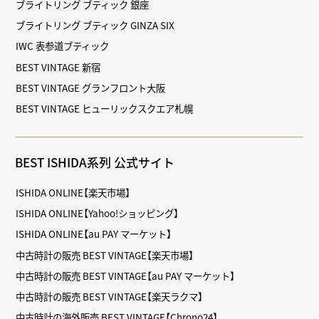
ブライトリング ブティック 銀座
ブライトリング ブティック GINZA SIX
IWC 表参道ブティック
BEST VINTAGE 新宿
BEST VINTAGE グランフロント大阪
BEST VINTAGE ヒューリックスクエア札幌
BEST ISHIDA系列 公式サイト
ISHIDA ONLINE【楽天市場】
ISHIDA ONLINE【Yahoo!ショッピング】
ISHIDA ONLINE【au PAY マーケット】
中古時計の販売 BEST VINTAGE【楽天市場】
中古時計の販売 BEST VINTAGE【au PAY マーケット】
中古時計の販売 BEST VINTAGE【楽天ラクマ】
中古時計の海外販売 BEST VINTAGE【Chrono24】