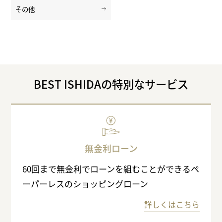
その他
BEST ISHIDAの特別なサービス
無金利ローン
60回まで無金利でローンを組むことができるペ
ーパーレスのショッピングローン
詳しくはこちら