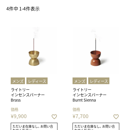
4
件中
1
-
4
件表示
メンズ
レディース
メンズ
レディース
ライトリー
ライトリー
インセンスバーナー
インセンスバーナー
Brass
Burnt Sienna
価格
価格
¥
9,900
¥
7,700
ただいま在庫なし。お問い合
ただいま在庫なし。お問い合