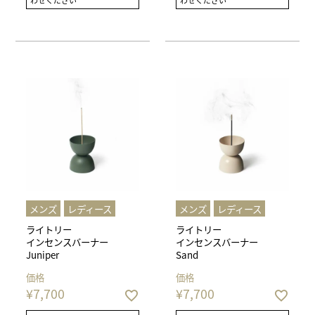
わせください
わせください
メンズ
レディース
メンズ
レディース
ライトリー
ライトリー
インセンスバーナー
インセンスバーナー
Juniper
Sand
価格
価格
¥
7,700
¥
7,700