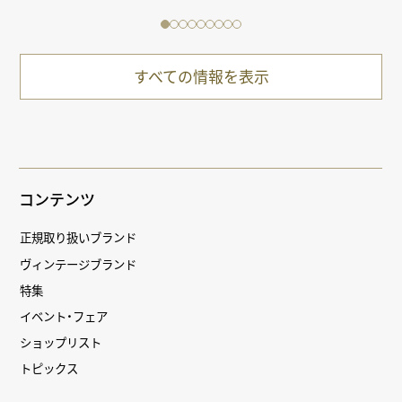
すべての情報を表示
コンテンツ
正規取り扱いブランド
ヴィンテージブランド
特集
イベント・フェア
ショップリスト
トピックス