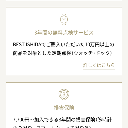
3年間の無料点検サービス
BEST ISHIDAでご購入いただいた10万円以上の
商品を対象とした定期点検（ウォッチ・ドック）
詳しくはこちら
損害保険
7,700円〜加入できる3年間の損害保険（腕時計
のみ対象。スマートウォッチ対象外）