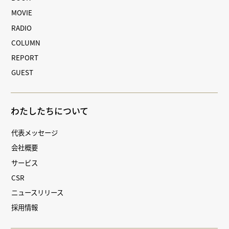
MOVIE
RADIO
COLUMN
REPORT
GUEST
わたしたちについて
代表メッセージ
会社概要
サービス
CSR
ニュースリリース
採用情報