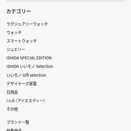
カテゴリー
ラグジュアリーウォッチ
ウォッチ
スマートウォッチ
ジュエリー
ISHIDA SPECIAL EDITION
ISHIDA いいモノ Selection
いいモノ Gift selection
デザイナーズ家電
日用品
i.s.d.（アイエスディー）
その他
ブランド一覧
新着商品