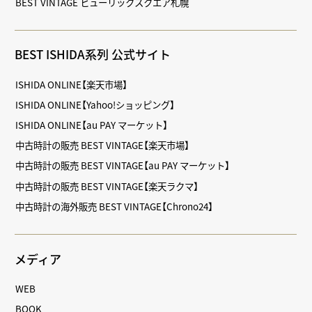
BEST VINTAGE ヒューリックスクエア札幌
BEST ISHIDA系列 公式サイト
ISHIDA ONLINE【楽天市場】
ISHIDA ONLINE【Yahoo!ショッピング】
ISHIDA ONLINE【au PAY マーケット】
中古時計の販売 BEST VINTAGE【楽天市場】
中古時計の販売 BEST VINTAGE【au PAY マーケット】
中古時計の販売 BEST VINTAGE【楽天ラクマ】
中古時計の海外販売 BEST VINTAGE【Chrono24】
メディア
WEB
BOOK