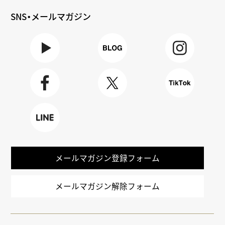
SNS・メールマガジン
Youtube
BLOG
Instagra
m
Faceboo
X
TikTok
k
LINE
メールマガジン登録フォーム
メールマガジン解除フォーム