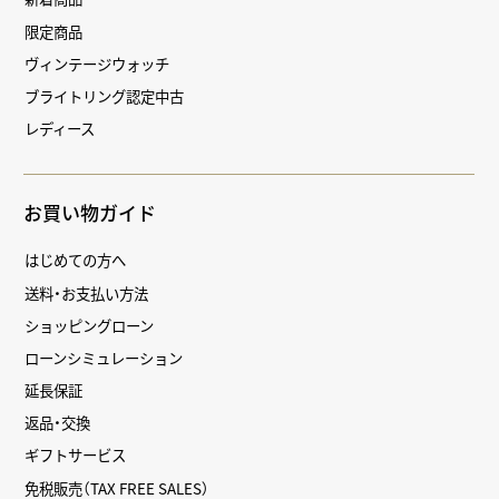
限定商品
ヴィンテージウォッチ
ブライトリング認定中古
レディース
お買い物ガイド
はじめての方へ
送料・お支払い方法
ショッピングローン
ローンシミュレーション
延長保証
返品・交換
ギフトサービス
免税販売（TAX FREE SALES）