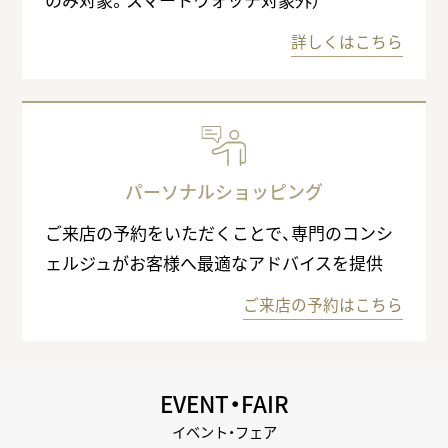
詳しくはこちら
パーソナルショッピング
ご来店の予約をいただくことで、専門のコンシ
ェルジュがお客様へ最適なアドバイスを提供
ご来店の予約はこちら
EVENT・FAIR
イベント・フェア