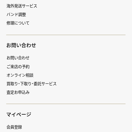
海外発送サービス
バンド調整
修理について
お問い合わせ
お問い合わせ
ご来店の予約
オンライン相談
買取り・下取り・委託サービス
査定お申込み
マイページ
会員登録