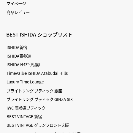
マイページ
商品レビュー
BEST ISHIDA ショップリスト
ISHIDA新宿
ISHIDA表参道
ISHIDA N43°（札幌）
TimeVallée ISHIDA Azabudai Hills
Luxury Time Lounge
ブライトリング ブティック 銀座
ブライトリング ブティック GINZA SIX
IWC 表参道ブティック
BEST VINTAGE 新宿
BEST VINTAGE グランフロント大阪