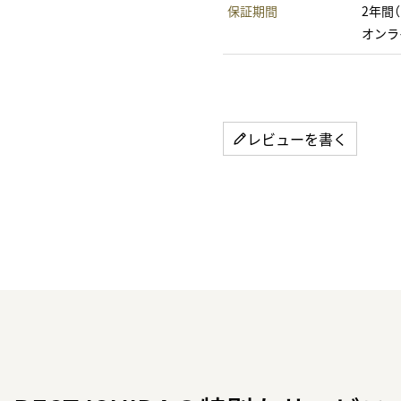
保証期間
2年間
オンラ
レビューを書く