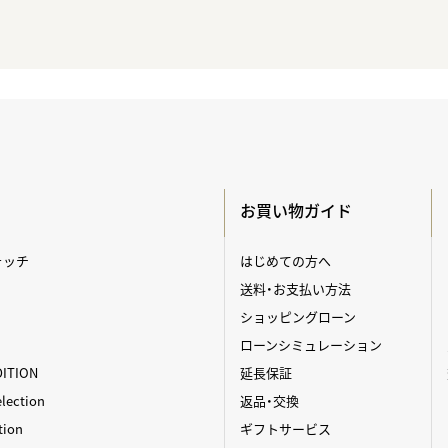
お買い物ガイド
ォッチ
はじめての方へ
送料・お支払い方法
ショッピングローン
ローンシミュレーション
DITION
延長保証
ection
返品・交換
tion
ギフトサービス