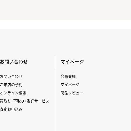
お問い合わせ
マイページ
お問い合わせ
会員登録
ご来店の予約
マイページ
オンライン相談
商品レビュー
買取り・下取り・委託サービス
査定お申込み