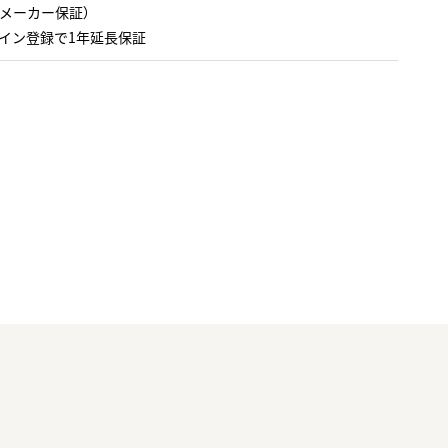
（メーカー保証）
イン登録で1年延長保証