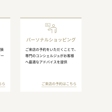
パーソナルショッピング
の損
ご来店の予約をいただくことで、
マー
専門のコンシェルジュがお客様
へ最適なアドバイスを提供
ちら
ご来店の予約はこちら