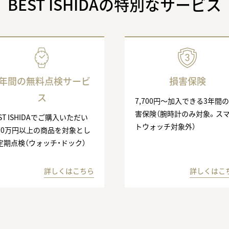
BEST ISHIDAの特別なサービス
3年間の無料点検サービ
損害保険
ス
7,700円〜加入できる3年間
害保険（腕時計のみ対象。ス
ST ISHIDAでご購入いただい
トウォッチ対象外）
10万円以上の商品を対象とし
定期点検（ウォッチ・ドック）
詳しくはこちら
詳しくはこ