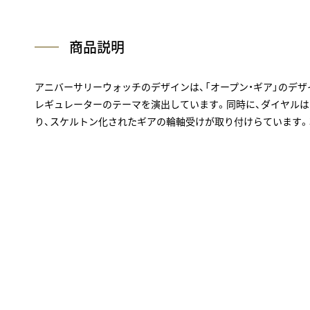
商品説明
アニバーサリーウォッチのデザインは、「オープン・ギア」のデ
レギュレーターのテーマを演出しています。同時に、ダイヤル
り、スケルトン化されたギアの輪軸受けが取り付けらています。