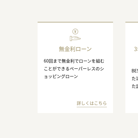
無金利ローン
60回まで無金利でローンを組む
ことができるペーパーレスのシ
BE
ョッピングローン
た
た
詳しくはこちら