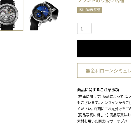
ブランド取り扱い店舗
ISHIDA表参道
無金利ローンシミュ
商品に関するご注意事項
【在庫に関して】
商品によっては、
もございます。オンラインからご
ください。店頭にてお見分けをご
【商品写真に関して】 商品写真は
素材を用いた商品(マザーオブパー