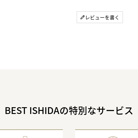
レビューを書く
BEST ISHIDAの特別なサービス