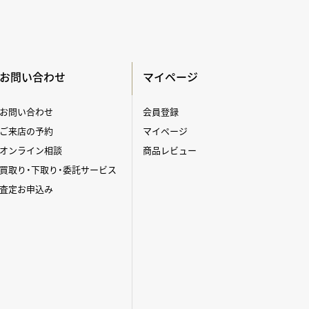
お問い合わせ
マイページ
お問い合わせ
会員登録
ご来店の予約
マイページ
オンライン相談
商品レビュー
買取り・下取り・委託サービス
査定お申込み