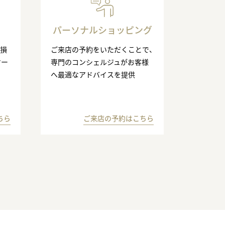
パーソナルショッピング
の損
ご来店の予約をいただくことで、
マー
専門のコンシェルジュがお客様
へ最適なアドバイスを提供
ちら
ご来店の予約はこちら