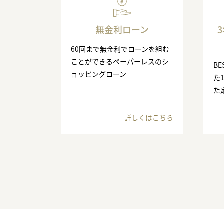
無金利ローン
60回まで無金利でローンを組む
ことができるペーパーレスのシ
BE
ョッピングローン
た
た
詳しくはこちら