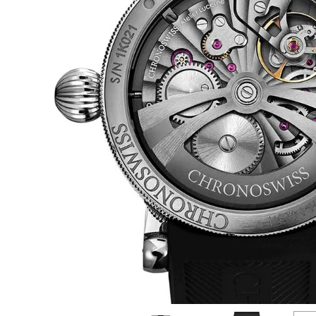
BEST VINTAGE
グランフロント大阪