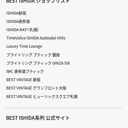
BEST ISHIDA ショップリスト
ISHIDA新宿
ISHIDA表参道
ISHIDA N43°（札幌）
TimeVallée ISHIDA Azabudai Hills
Luxury Time Lounge
ブライトリング ブティック 銀座
ブライトリング ブティック GINZA SIX
IWC 表参道ブティック
BEST VINTAGE 新宿
BEST VINTAGE グランフロント大阪
BEST VINTAGE ヒューリックスクエア札幌
BEST ISHIDA系列 公式サイト