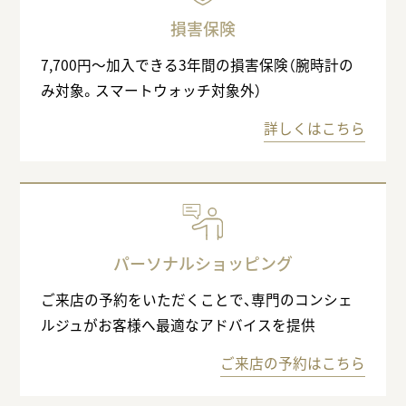
損害保険
7,700円〜加入できる3年間の損害保険（腕時計の
み対象。スマートウォッチ対象外）
詳しくはこちら
パーソナルショッピング
ご来店の予約をいただくことで、専門のコンシェ
ルジュがお客様へ最適なアドバイスを提供
ご来店の予約はこちら