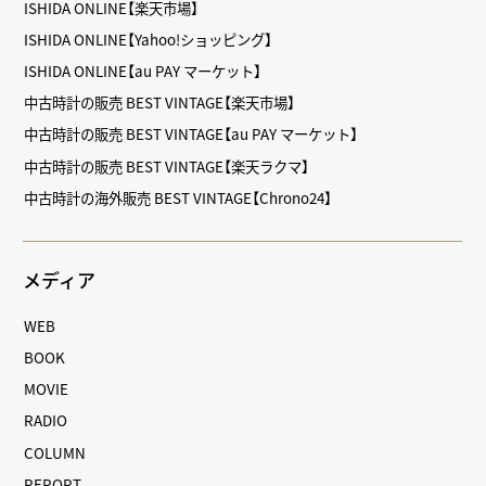
ISHIDA ONLINE【楽天市場】
ISHIDA ONLINE【Yahoo!ショッピング】
ISHIDA ONLINE【au PAY マーケット】
中古時計の販売 BEST VINTAGE【楽天市場】
中古時計の販売 BEST VINTAGE【au PAY マーケット】
中古時計の販売 BEST VINTAGE【楽天ラクマ】
中古時計の海外販売 BEST VINTAGE【Chrono24】
メディア
WEB
BOOK
MOVIE
RADIO
COLUMN
REPORT