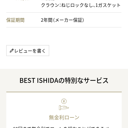
クラウン：ねじロックなし、1ガスケット
保証期間
2年間（メーカー保証）
レビューを書く
BEST ISHIDAの特別なサービス
無金利ローン