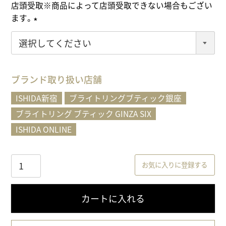
店頭受取※商品によって店頭受取できない場合もござい
ます。
(
必
須
)
ブランド取り扱い店舗
ISHIDA新宿
ブライトリングブティック銀座
ブライトリング ブティック GINZA SIX
ISHIDA ONLINE
お気に入りに登録する
カートに入れる