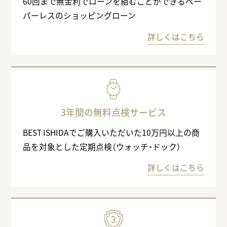
60回まで無金利でローンを組むことができるペー
パーレスのショッピングローン
詳しくはこちら
3年間の無料点検サービス
BEST ISHIDAでご購入いただいた10万円以上の商
品を対象とした定期点検（ウォッチ・ドック）
詳しくはこちら