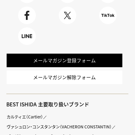
Youtube
BLOG
Instagra
m
Faceboo
X
TikTok
k
LINE
メールマガジン登録フォーム
メールマガジン解除フォーム
BEST ISHIDA 主要取り扱いブランド
カルティエ（Cartier）
ヴァシュロン・コンスタンタン（VACHERON CONSTANTIN）