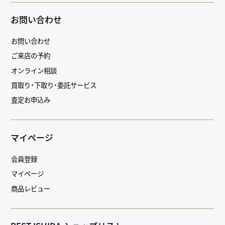
お問い合わせ
お問い合わせ
ご来店の予約
オンライン相談
買取り・下取り・委託サービス
査定お申込み
マイページ
会員登録
マイページ
商品レビュー