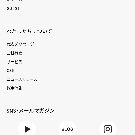
GUEST
わたしたちについて
代表メッセージ
会社概要
サービス
CSR
ニュースリリース
採用情報
SNS・メールマガジン