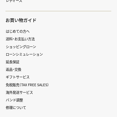
レディース
お買い物ガイド
はじめての方へ
送料・お支払い方法
ショッピングローン
ローンシミュレーション
延長保証
返品・交換
ギフトサービス
免税販売（TAX FREE SALES）
海外発送サービス
バンド調整
修理について