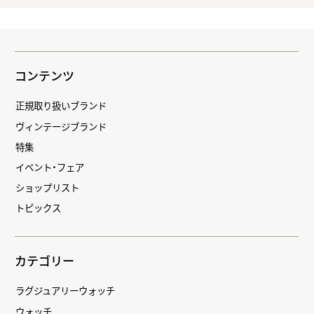
コンテンツ
正規取り扱いブランド
ヴィンテージブランド
特集
イベント・フェア
ショップリスト
トピックス
カテゴリー
ラグジュアリーウォッチ
ウォッチ