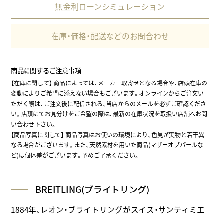
無金利ローンシミュレーション
在庫・価格・配送などのお問合わせ
商品に関するご注意事項
【在庫に関して】
商品によっては、メーカー取寄せとなる場合や、店頭在庫の
変動によりご希望に添えない場合もございます。オンラインからご注文い
ただく際は、ご注文後に配信される、当店からのメールを必ずご確認くださ
い。店頭にてお見分けをご希望の際は、最新の在庫状況を取扱い店舗へお問
い合わせ下さい。
【商品写真に関して】 商品写真はお使いの環境により、色見が実物と若干異
なる場合がございます。また、天然素材を用いた商品(マザーオブパールな
ど)は個体差がございます。予めご了承ください。
BREITLING(ブライトリング)
1884年、レオン・ブライトリングがスイス・サンティミエ