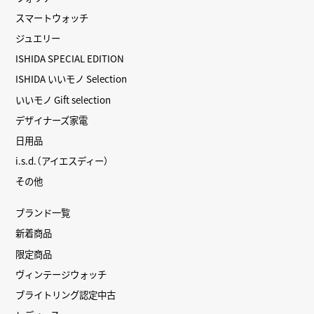
スマートウォッチ
ジュエリー
ISHIDA SPECIAL EDITION
ISHIDA いいモノ Selection
いいモノ Gift selection
デザイナーズ家電
日用品
i.s.d.（アイエスディー）
その他
ブランド一覧
新着商品
限定商品
ヴィンテージウォッチ
ブライトリング認定中古