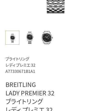
ブライトリング
レディ プレミエ 32
A77330671B1A1
BREITLING
LADY PREMIER 32
ブライトリング
レディ プレミエ 32