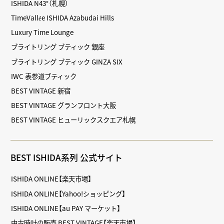
ISHIDA N43°（札幌）
TimeVallée ISHIDA Azabudai Hills
Luxury Time Lounge
ブライトリング ブティック 銀座
ブライトリング ブティック GINZA SIX
IWC 表参道ブティック
BEST VINTAGE 新宿
BEST VINTAGE グランフロント大阪
BEST VINTAGE ヒューリックスクエア札幌
BEST ISHIDA系列 公式サイト
ISHIDA ONLINE【楽天市場】
ISHIDA ONLINE【Yahoo!ショッピング】
ISHIDA ONLINE【au PAY マーケット】
中古時計の販売 BEST VINTAGE【楽天市場】