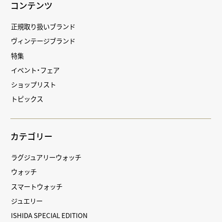
コンテンツ
正規取り扱いブランド
ヴィンテージブランド
特集
イベント・フェア
ショップリスト
トピックス
カテゴリー
ラグジュアリーウォッチ
ウォッチ
スマートウォッチ
ジュエリー
ISHIDA SPECIAL EDITION