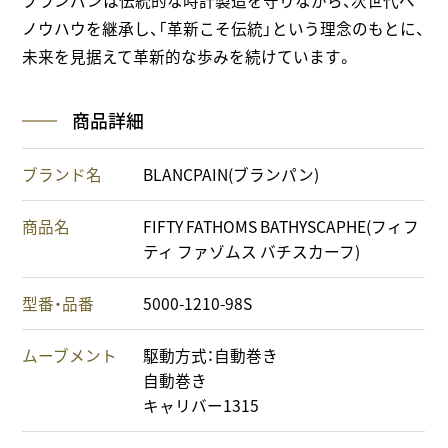
ブランパンは伝統的な時計製造を守りながら、次世代へ
ノウハウを継承し、「革新こそ伝統」という理念のもとに、
未来を見据えて革新的な歩みを続けています。
商品詳細
ブランド名
BLANCPAIN(ブランパン)
商品名
FIFTY FATHOMS BATHYSCAPHE(フィフ
ティ ファゾムス バチスカーフ)
型番・品番
5000-1210-98S
ムーブメント
駆動方式：自動巻き
自動巻き
キャリバー1315