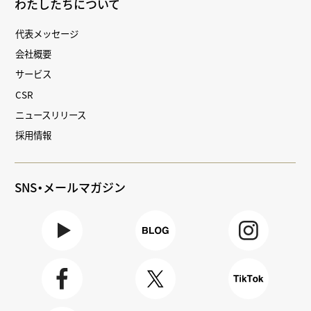
わたしたちについて
代表メッセージ
会社概要
サービス
CSR
ニュースリリース
採用情報
SNS・メールマガジン
Youtube
BLOG
Instagra
m
Faceboo
X
TikTok