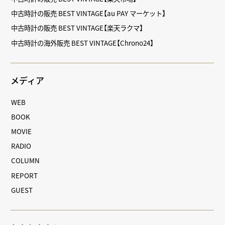
中古時計の販売 BEST VINTAGE【au PAY マーケット】
中古時計の販売 BEST VINTAGE【楽天ラクマ】
中古時計の海外販売 BEST VINTAGE【Chrono24】
メディア
WEB
BOOK
MOVIE
RADIO
COLUMN
REPORT
GUEST