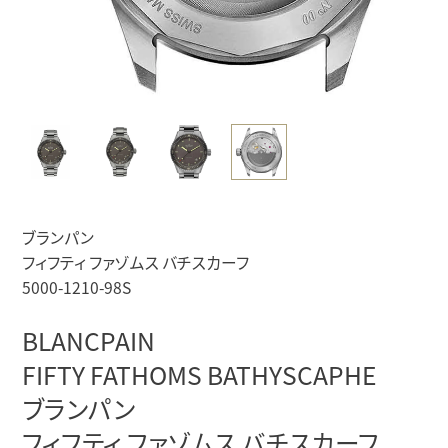
ブランパン
フィフティ ファゾムス バチスカーフ
5000-1210-98S
BLANCPAIN
FIFTY FATHOMS BATHYSCAPHE
ブランパン
フィフティ ファゾムス バチスカーフ