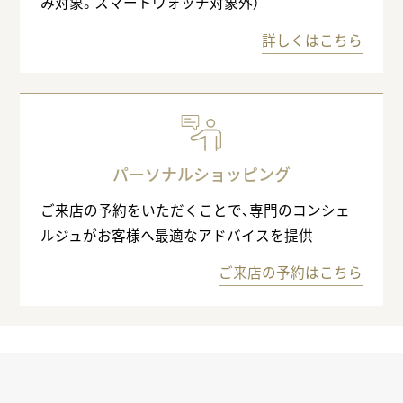
み対象。スマートウォッチ対象外）
詳しくはこちら
パーソナルショッピング
ご来店の予約をいただくことで、専門のコンシェ
ルジュがお客様へ最適なアドバイスを提供
ご来店の予約はこちら