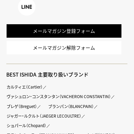
k
LINE
メールマガジン登録フォーム
メールマガジン解除フォーム
BEST ISHIDA 主要取り扱いブランド
カルティエ（Cartier）
ヴァシュロン・コンスタンタン（VACHERON CONSTANTIN）
ブレゲ（Breguet）
ブランパン（BLANCPAIN）
ジャガー・ルクルト（JAEGER LECOULTRE）
ショパール（Chopard）