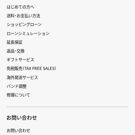
はじめての方へ
送料・お支払い方法
ショッピングローン
ローンシミュレーション
延長保証
返品・交換
ギフトサービス
免税販売（TAX FREE SALES）
海外発送サービス
バンド調整
修理について
お問い合わせ
お問い合わせ