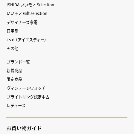
ISHIDA いいモノ Selection
いいモノ Gift selection
デザイナーズ家電
日用品
i.s.d.（アイエスディー）
その他
ブランド一覧
新着商品
限定商品
ヴィンテージウォッチ
ブライトリング認定中古
レディース
お買い物ガイド