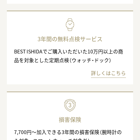
3年間の無料点検サービス
BEST ISHIDAでご購入いただいた10万円以上の商
品を対象とした定期点検（ウォッチ・ドック）
詳しくはこちら
損害保険
7,700円〜加入できる3年間の損害保険（腕時計の