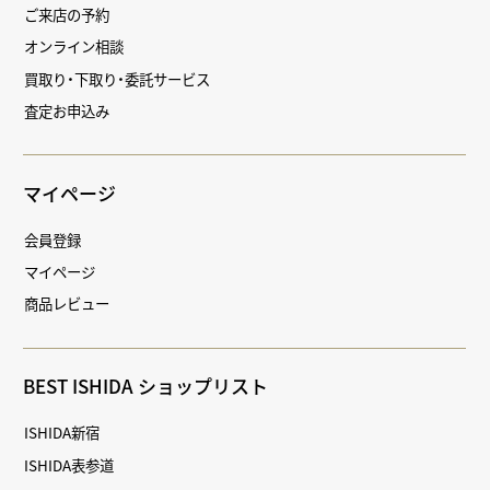
ご来店の予約
オンライン相談
買取り・下取り・委託サービス
査定お申込み
マイページ
会員登録
マイページ
商品レビュー
BEST ISHIDA ショップリスト
ISHIDA新宿
ISHIDA表参道