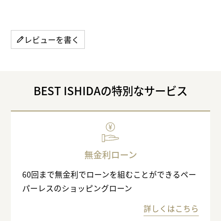
レビューを書く
BEST ISHIDAの特別なサービス
無金利ローン
60回まで無金利でローンを組むことができるペー
パーレスのショッピングローン
詳しくはこちら