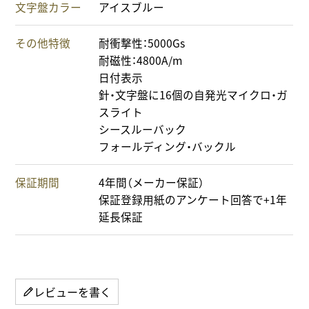
文字盤カラー
アイスブルー
その他特徴
耐衝撃性：5000Gs
耐磁性：4800A/m
日付表示
針・文字盤に16個の自発光マイクロ・ガ
スライト
シースルーバック
フォールディング・バックル
保証期間
4年間（メーカー保証）
保証登録用紙のアンケート回答で+1年
延長保証
レビューを書く