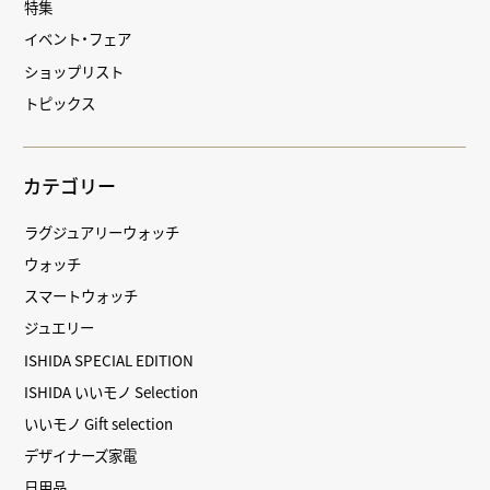
特集
イベント・フェア
ショップリスト
トピックス
カテゴリー
ラグジュアリーウォッチ
ウォッチ
スマートウォッチ
ジュエリー
ISHIDA SPECIAL EDITION
ISHIDA いいモノ Selection
いいモノ Gift selection
デザイナーズ家電
日用品