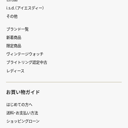
i.s.d.（アイエスディー）
その他
ブランド一覧
新着商品
限定商品
ヴィンテージウォッチ
ブライトリング認定中古
レディース
お買い物ガイド
はじめての方へ
送料・お支払い方法
ショッピングローン