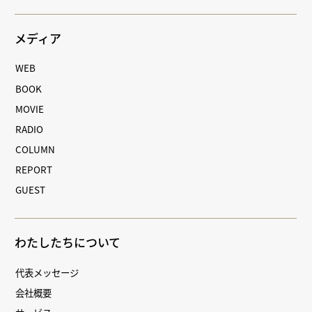
メディア
WEB
BOOK
MOVIE
RADIO
COLUMN
REPORT
GUEST
わたしたちについて
代表メッセージ
会社概要