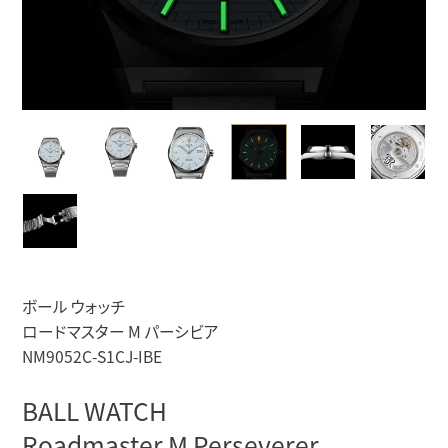
ボール ウォッチ
ロードマスター M パーシビア
NM9052C-S1CJ-IBE
BALL WATCH
Roadmaster M Perseverer