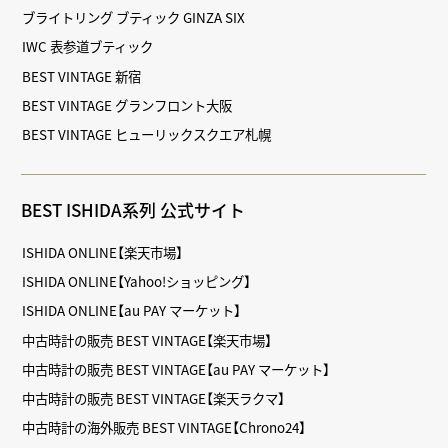
ブライトリング ブティック GINZA SIX
IWC 表参道ブティック
BEST VINTAGE 新宿
BEST VINTAGE グランフロント大阪
BEST VINTAGE ヒューリックスクエア札幌
BEST ISHIDA系列 公式サイト
ISHIDA ONLINE【楽天市場】
ISHIDA ONLINE【Yahoo!ショッピング】
ISHIDA ONLINE【au PAY マーケット】
中古時計の販売 BEST VINTAGE【楽天市場】
中古時計の販売 BEST VINTAGE【au PAY マーケット】
中古時計の販売 BEST VINTAGE【楽天ラクマ】
中古時計の海外販売 BEST VINTAGE【Chrono24】