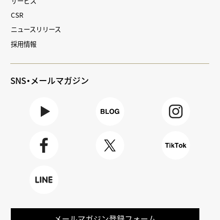
サービス
CSR
ニュースリリース
採用情報
SNS・メールマガジン
Youtube
BLOG
Instagra
m
Faceboo
X
TikTok
k
LINE
メールマガジン登録フォーム