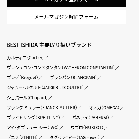
メールマガジン解除フォーム
BEST ISHIDA 主要取り扱いブランド
カルティエ（Cartier）
ヴァシュロン・コンスタンタン（VACHERON CONSTANTIN）
ブレゲ（Breguet）
ブランパン（BLANCPAIN）
ジャガー・ルクルト（JAEGER LECOULTRE）
ショパール（Chopard）
フランク ミュラー（FRANCK MULLER）
オメガ（OMEGA）
ブライトリング（BREITLING）
パネライ（PANERAI）
アイ・ダブリュー・シー（IWC）
ウブロ（HUBLOT）
ゼニス（ZENITH）
タグ・ホイヤー（TAG Heuer）