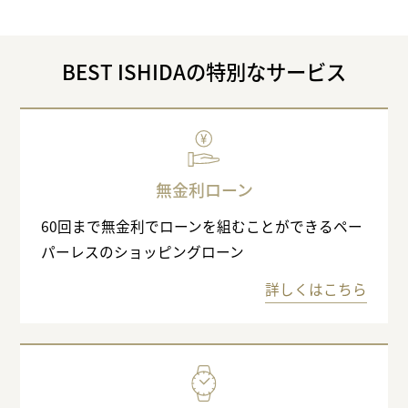
BEST ISHIDAの特別なサービス
無金利ローン
60回まで無金利でローンを組むことができるペー
パーレスのショッピングローン
詳しくはこちら