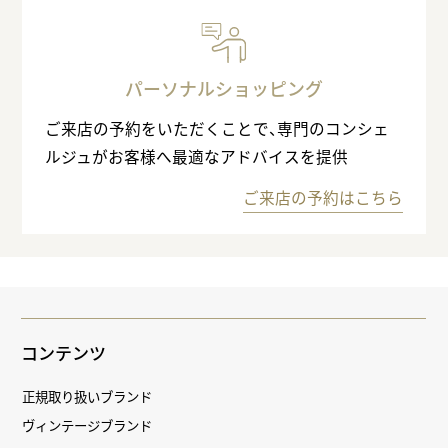
パーソナルショッピング
ご来店の予約をいただくことで、専門のコンシェ
ルジュがお客様へ最適なアドバイスを提供
ご来店の予約はこちら
コンテンツ
正規取り扱いブランド
ヴィンテージブランド