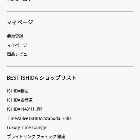
マイページ
会員登録
マイページ
商品レビュー
BEST ISHIDA ショップリスト
ISHIDA新宿
ISHIDA表参道
ISHIDA N43°（札幌）
TimeVallée ISHIDA Azabudai Hills
Luxury Time Lounge
ブライトリング ブティック 銀座