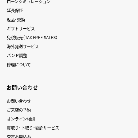
ローンシミュレーション
延長保証
返品・交換
ギフトサービス
免税販売（TAX FREE SALES）
海外発送サービス
バンド調整
修理について
お問い合わせ
お問い合わせ
ご来店の予約
オンライン相談
買取り・下取り・委託サービス
査定お申込み