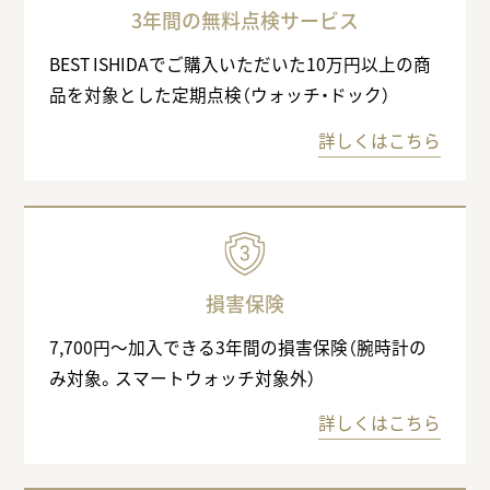
3年間の無料点検サービス
BEST ISHIDAでご購入いただいた10万円以上の商
品を対象とした定期点検（ウォッチ・ドック）
詳しくはこちら
損害保険
7,700円〜加入できる3年間の損害保険（腕時計の
み対象。スマートウォッチ対象外）
詳しくはこちら