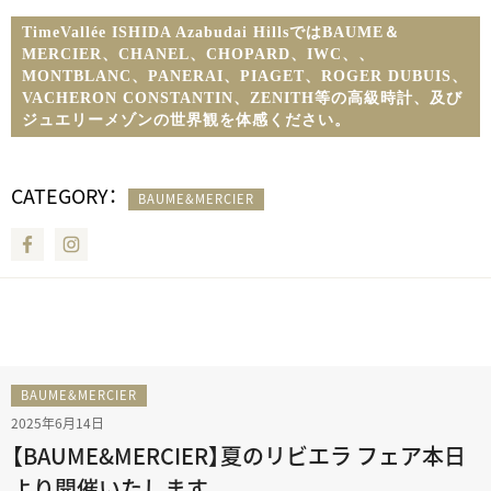
TimeVallée ISHIDA Azabudai HillsではBAUME＆
MERCIER、CHANEL、CHOPARD、IWC、
、
MONTBLANC、PANERAI、PIAGET、ROGER DUBUIS、
VACHERON CONSTANTIN、ZENITH等の高級時計、及び
ジュエリーメゾンの世界観を体感ください。
CATEGORY：
BAUME&MERCIER
Facebook
Instagram
BAUME&MERCIER
2025年6月14日
【BAUME&MERCIER】夏のリビエラ フェア本日
より開催いたします。