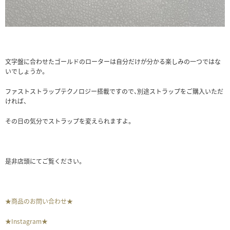
文字盤に合わせたゴールドのローターは自分だけが分かる楽しみの一つではな
いでしょうか。
ファストストラップテクノロジー搭載ですので、別途ストラップをご購入いただ
ければ、
その日の気分でストラップを変えられますよ。
是非店頭にてご覧ください。
★商品のお問い合わせ★
★Instagram★