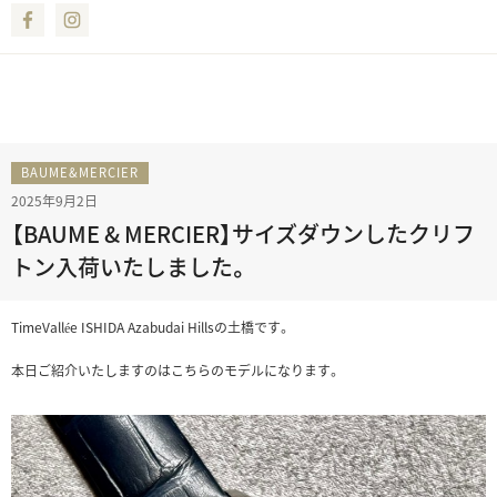
Facebook
Instagram
BAUME&MERCIER
2025年9月2日
【BAUME & MERCIER】サイズダウンしたクリフ
トン入荷いたしました。
TimeVallée ISHIDA Azabudai Hillsの土橋です。
本日ご紹介いたしますのはこちらのモデルになります。