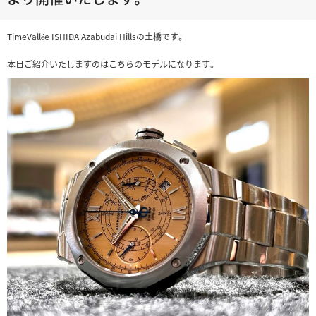
TimeVallée ISHIDA Azabudai Hillsの土橋です。
本日ご紹介いたしますのはこちらのモデルになります。