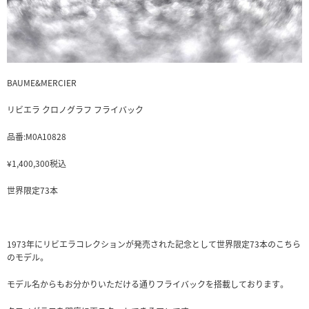
BAUME&MERCIER
リビエラ クロノグラフ フライバック
品番:M0A10828
¥1,400,300税込
世界限定73本
1973年にリビエラコレクションが発売された記念として世界限定73本のこちら
のモデル。
モデル名からもお分かりいただける通りフライバックを搭載しております。