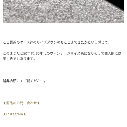
ここ最近のケース径のサイズダウンのもここまできたかという感じで、
このままだと50年代、60年代のヴィンテージサイズ感になりそうで個人的には
楽しみでもあります。
是非店頭にてご覧ください。
★商品のお問い合わせ★
★Instagram★