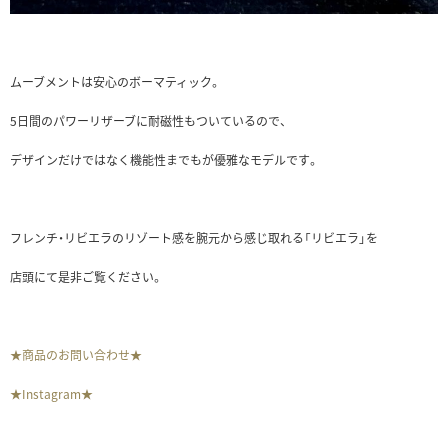
ムーブメントは安心のボーマティック。
5日間のパワーリザーブに耐磁性もついているので、
デザインだけではなく機能性までもが優雅なモデルです。
フレンチ・リビエラのリゾート感を腕元から感じ取れる「リビエラ」を
店頭にて是非ご覧ください。
★商品のお問い合わせ★
★Instagram★