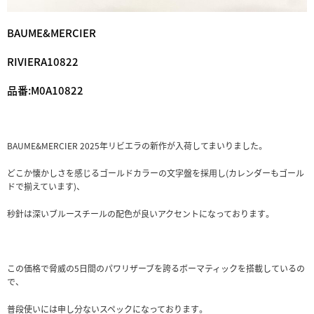
BAUME&MERCIER
RIVIERA10822
品番:M0A10822
BAUME&MERCIER 2025年リビエラの新作が入荷してまいりました。
どこか懐かしさを感じるゴールドカラーの文字盤を採用し(カレンダーもゴール
ドで揃えています)、
秒針は深いブルースチールの配色が良いアクセントになっております。
この価格で脅威の5日間のパワリザーブを誇るボーマティックを搭載しているの
で、
普段使いには申し分ないスペックになっております。