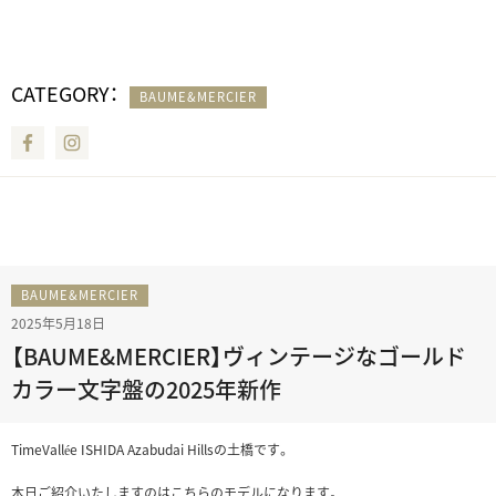
CATEGORY：
BAUME&MERCIER
Facebook
Instagram
BAUME&MERCIER
2025年5月18日
【BAUME&MERCIER】ヴィンテージなゴールド
カラー文字盤の2025年新作
TimeVallée ISHIDA Azabudai Hillsの土橋です。
本日ご紹介いたしますのはこちらのモデルになります。