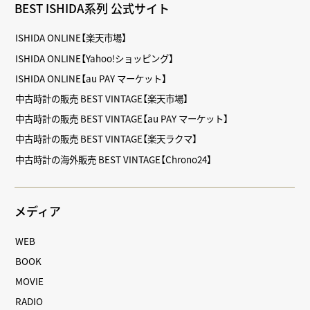
BEST ISHIDA系列 公式サイト
ISHIDA ONLINE【楽天市場】
ISHIDA ONLINE【Yahoo!ショッピング】
ISHIDA ONLINE【au PAY マーケット】
中古時計の販売 BEST VINTAGE【楽天市場】
中古時計の販売 BEST VINTAGE【au PAY マーケット】
中古時計の販売 BEST VINTAGE【楽天ラクマ】
中古時計の海外販売 BEST VINTAGE【Chrono24】
メディア
WEB
BOOK
MOVIE
RADIO