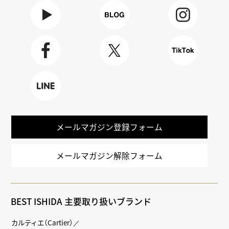
Youtube
BLOG
Instagra
m
Faceboo
X
TikTok
k
LINE
メールマガジン登録フォーム
メールマガジン解除フォーム
BEST ISHIDA 主要取り扱いブランド
カルティエ（Cartier）