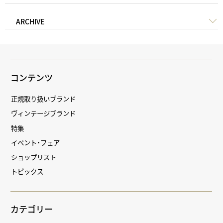
ARCHIVE
コンテンツ
正規取り扱いブランド
ヴィンテージブランド
特集
イベント・フェア
ショップリスト
トピックス
カテゴリー