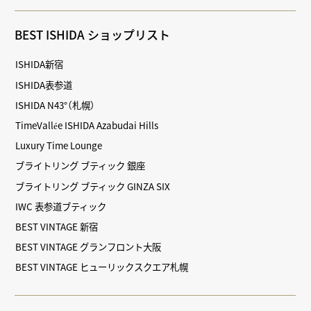
BEST ISHIDA ショップリスト
ISHIDA新宿
ISHIDA表参道
ISHIDA N43°（札幌）
TimeVallée ISHIDA Azabudai Hills
Luxury Time Lounge
ブライトリング ブティック 銀座
ブライトリング ブティック GINZA SIX
IWC 表参道ブティック
BEST VINTAGE 新宿
BEST VINTAGE グランフロント大阪
BEST VINTAGE ヒューリックスクエア札幌