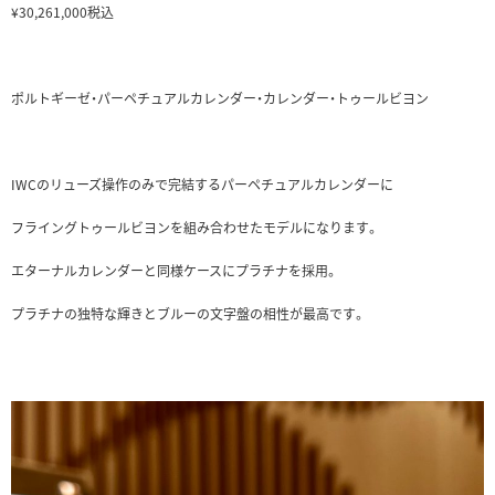
¥30,261,000税込
ポルトギーゼ・パーペチュアルカレンダー・カレンダー・トゥールビヨン
IWCのリューズ操作のみで完結するパーペチュアルカレンダーに
フライングトゥールビヨンを組み合わせたモデルになります。
エターナルカレンダーと同様ケースにプラチナを採用。
プラチナの独特な輝きとブルーの文字盤の相性が最高です。