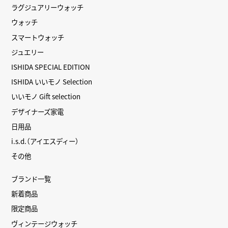
ラグジュアリーウォッチ
ウォッチ
スマートウォッチ
ジュエリー
ISHIDA SPECIAL EDITION
ISHIDA いいモノ Selection
いいモノ Gift selection
デザイナーズ家電
日用品
i.s.d.（アイエスディー）
その他
ブランド一覧
新着商品
限定商品
ヴィンテージウォッチ