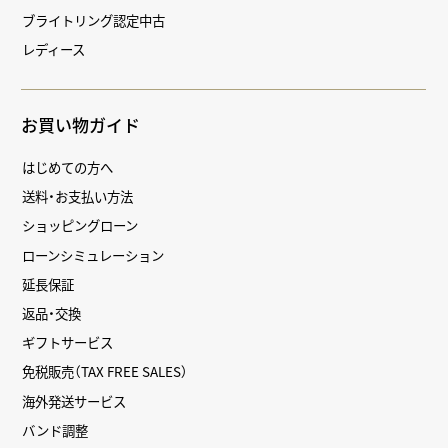
ブライトリング認定中古
レディース
お買い物ガイド
はじめての方へ
送料・お支払い方法
ショッピングローン
ローンシミュレーション
延長保証
返品・交換
ギフトサービス
免税販売（TAX FREE SALES）
海外発送サービス
バンド調整