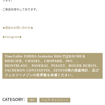
ります。
ご来店お待ちしております。
★商品のお問い合わせ★
★Instagram★
TimeVallée ISHIDA Azabudai HillsではBAUME＆
MERCIER、CHANEL、CHOPARD、IWC、
、
MONTBLANC、PANERAI、PIAGET、ROGER DUBUIS、
VACHERON CONSTANTIN、ZENITH等の高級時計、及び
ジュエリーメゾンの世界観を体感ください。
CATEGORY：
IWC
フェア・キャンペーン