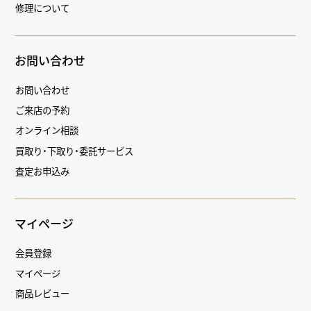
修理について
お問い合わせ
お問い合わせ
ご来店の予約
オンライン相談
買取り・下取り・委託サービス
査定お申込み
マイページ
会員登録
マイページ
商品レビュー