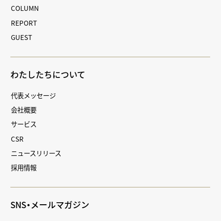
COLUMN
REPORT
GUEST
わたしたちについて
代表メッセージ
会社概要
サービス
CSR
ニュースリリース
採用情報
SNS・メールマガジン