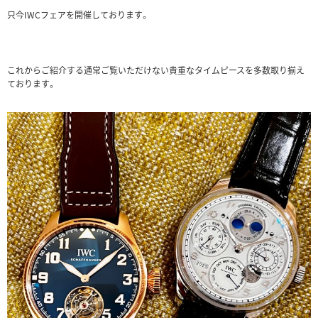
只今IWCフェアを開催しております。
これからご紹介する通常ご覧いただけない貴重なタイムピースを多数取り揃え
ております。