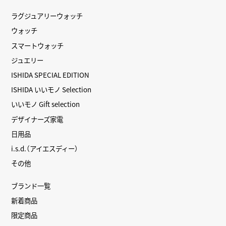
ラグジュアリーウォッチ
ウォッチ
スマートウォッチ
ジュエリー
ISHIDA SPECIAL EDITION
ISHIDA いいモノ Selection
いいモノ Gift selection
デザイナーズ家電
日用品
i.s.d.（アイエスディー）
その他
ブランド一覧
新着商品
限定商品