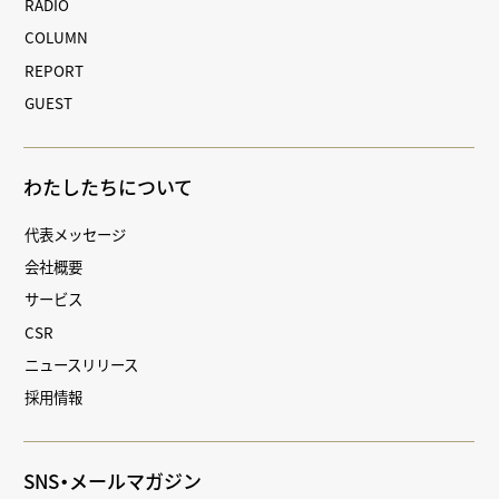
RADIO
COLUMN
REPORT
GUEST
わたしたちについて
代表メッセージ
会社概要
サービス
CSR
ニュースリリース
採用情報
SNS・メールマガジン