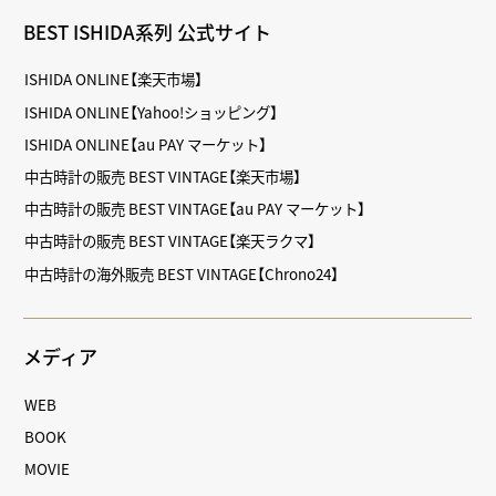
BEST ISHIDA系列 公式サイト
ISHIDA ONLINE【楽天市場】
ISHIDA ONLINE【Yahoo!ショッピング】
ISHIDA ONLINE【au PAY マーケット】
中古時計の販売 BEST VINTAGE【楽天市場】
中古時計の販売 BEST VINTAGE【au PAY マーケット】
中古時計の販売 BEST VINTAGE【楽天ラクマ】
中古時計の海外販売 BEST VINTAGE【Chrono24】
メディア
WEB
BOOK
MOVIE