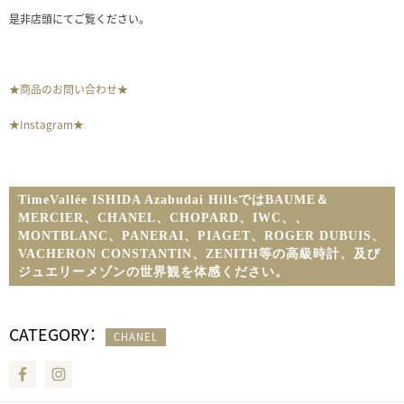
是非店頭にてご覧ください。
★商品のお問い合わせ★
★Instagram★
TimeVallée ISHIDA Azabudai HillsではBAUME＆
MERCIER、CHANEL、CHOPARD、IWC、
、
MONTBLANC、PANERAI、PIAGET、ROGER DUBUIS、
VACHERON CONSTANTIN、ZENITH等の高級時計、及び
ジュエリーメゾンの世界観を体感ください。
CATEGORY：
CHANEL
Facebook
Instagram