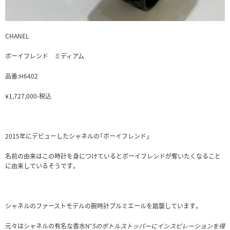
CHANEL
ボーイフレンド ミディアム
品番:H6402
¥1,727,000-税込
2015年にデビューしたシャネルの「ボーイフレンド」
名前の由来はこの時計を身につけているとボーイフレンドが奪いたくなること
に由来しているそうです。
シャネルのファーストモデルの腕時計プルミエールを踏襲しています。
元々はシャネルの有名な香水N°
5のボトルストッパーにインスピレーションを得