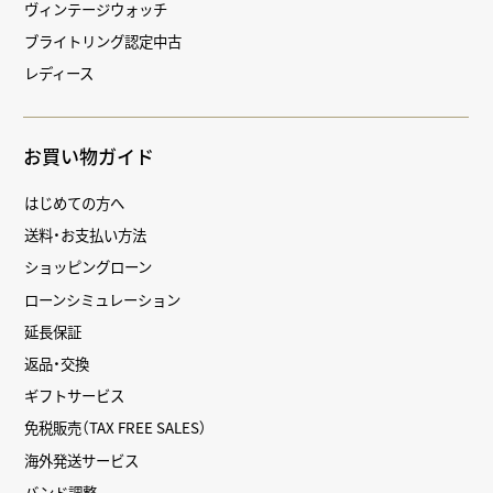
ヴィンテージウォッチ
ブライトリング認定中古
レディース
お買い物ガイド
はじめての方へ
送料・お支払い方法
ショッピングローン
ローンシミュレーション
延長保証
返品・交換
ギフトサービス
免税販売（TAX FREE SALES）
海外発送サービス
バンド調整