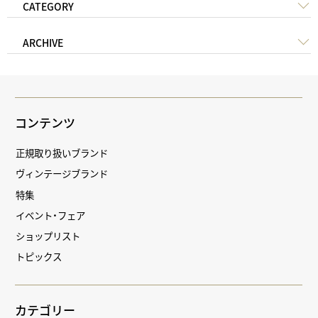
CATEGORY
ARCHIVE
コンテンツ
正規取り扱いブランド
ヴィンテージブランド
特集
イベント・フェア
ショップリスト
トピックス
カテゴリー