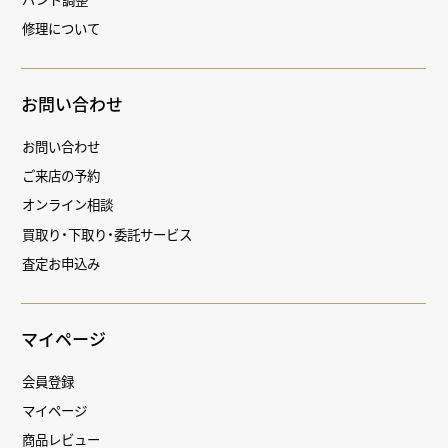
修理について
お問い合わせ
お問い合わせ
ご来店の予約
オンライン相談
買取り・下取り・委託サービス
査定お申込み
マイページ
会員登録
マイページ
商品レビュー