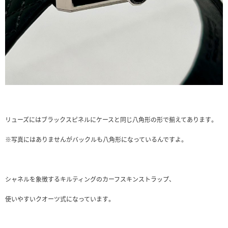
リューズにはブラックスピネルにケースと同じ八角形の形で揃えてあります。
※写真にはありませんがバックルも八角形になっているんですよ。
シャネルを象徴するキルティングのカーフスキンストラップ、
使いやすいクオーツ式になっています。