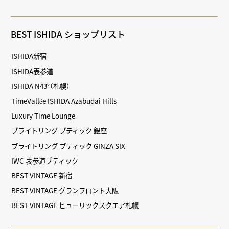
BEST ISHIDA ショップリスト
ISHIDA新宿
ISHIDA表参道
ISHIDA N43°（札幌）
TimeVallée ISHIDA Azabudai Hills
Luxury Time Lounge
ブライトリング ブティック 銀座
ブライトリング ブティック GINZA SIX
IWC 表参道ブティック
BEST VINTAGE 新宿
BEST VINTAGE グランフロント大阪
BEST VINTAGE ヒューリックスクエア札幌