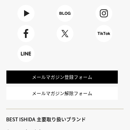
Youtube
BLOG
Instagra
m
Faceboo
X
TikTok
k
LINE
メールマガジン登録フォーム
メールマガジン解除フォーム
BEST ISHIDA 主要取り扱いブランド