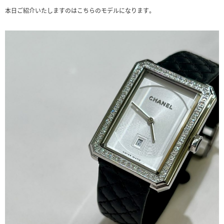
本日ご紹介いたしますのはこちらのモデルになります。