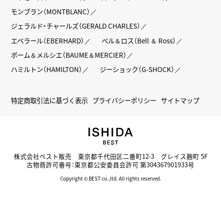
モンブラン（MONTBLANC）
ジェラルド・チャールズ（GERALD CHARLES）
エベラール（EBERHARD）
ベル＆ロス（Bell ＆ Ross）
ボーム＆メルシエ（BAUME＆MERCIER）
ハミルトン（HAMILTON）
ジーショック（G-SHOCK）
特定商取引法に基づく表示
プライバシーポリシー
サイトマップ
株式会社ベスト販売 東京都千代田区二番町12-3 グレイス麹町 5F
古物商許可番号：東京都公安委員会許可 第304367901933号
Copyright © BEST co.,ltd. All rights reserved.